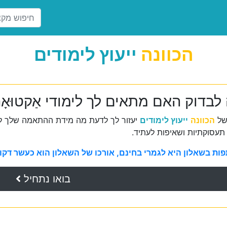
הכוונה
ייעוץ לימודים
לבדוק האם מתאים לך לימודי אַקטוּאָ
של
הכוונה
ייעוץ לימודים
יעזור לך לדעת מה מידת ההתאמה שלך למ
תעסוקתיות ושאיפות לעתיד.
ת בשאלון היא לגמרי בחינם, אורכו של השאלון הוא כעשר דקות 
בואו נתחיל