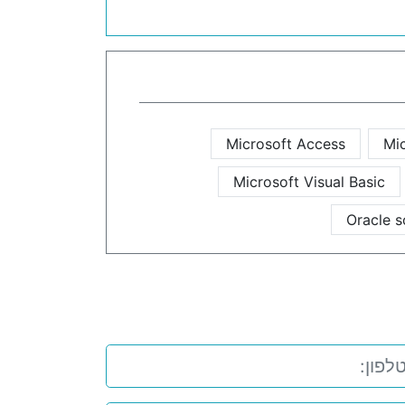
Microsoft Access
Mic
Microsoft Visual Basic
Oracle s