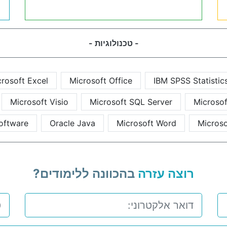
- טכנולוגיות -
rosoft Excel
Microsoft Office
IBM SPSS Statistic
Microsoft Visio
Microsoft SQL Server
Microsof
oftware
Oracle Java
Microsoft Word
Microso
רוצה עזרה
בהכוונה ללימודים?