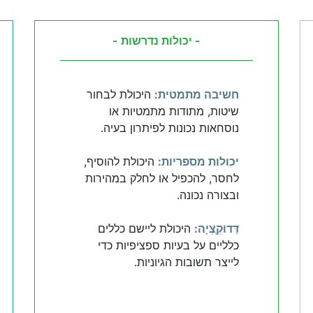
- יכולות נדרשות -
חשיבה מתמטית:
היכולת לבחור
שיטות, מתודות מתמטיות או
נוסחאות נכונות לפיתרון בעיה.
יכולות מספריות:
היכולת להוסיף,
לחסר, להכפיל או לחלק במהירות
ובצורה נכונה.
דֵּדוּקְְצְיָה:
היכולת ליישם כללים
כלליים על בעיות ספציפיות כדי
לייצר תשובות הגיוניות.