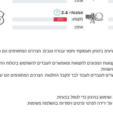
אתה:
0%
אמנותי: 2.4
?
מקצוע:
24%
אתה:
0%
יעים ביטחון תעסוקתי ותנאי עבודה טובים. הצרכים המתאימים הם פעי
ועות המכוונים לתוצאות ומאפשרים לעובדים להשתמש ביכולות החז
שגיות.
ים לעובדים לעבוד לבד ולקבל החלטות. הצרכים המתאימים הם יצירת
שימוש בהיגיון כדי לטפל בבעיות.
על ירידה לפרטי פרטים ויסודיות בהשלמת משימות.