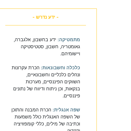
- ידע נדרש -
מתמטיקה:
ידע בחשבון, אלגברה,
גאומטריה, חשבון, סטטיסטיקה
ויישומיהם.
כלכלה וחשבונאות:
הכרת עקרונות
ונהלים כלכליים וחשבונאיים,
השווקים הפיננסיים, מערכות
בנקאות, וכן ניתוח ודיווח של נתונים
פיננסיים.
שפה אנגלית:
הכרת המבנה והתוכן
של השפה האנגלית כולל משמעות
וכתיבה של מילים, כללי קומפוזיציה
ודקדוק.