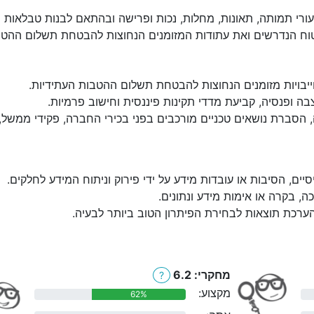
ורי תמותה, תאונות, מחלות, נכות ופרישה ובהתאם לבנות טבלאות ה
טוח הנדרשים ואת עתודות המזומנים הנחוצות להבטחת תשלום ההטב
ייבויות מזומנים הנחוצות להבטחת תשלום ההטבות העתידיות.
קצבה ופנסיה, קביעת מדדי תקינות פיננסית וחישוב פרמיות.
, הסברת נושאים טכניים מורכבים בפני בכירי החברה, פקידי ממשל, 
סיים, הסיבות או עובדות מידע על ידי פירוק וניתוח המידע לחלקים.
יכה, בקרה או אימות מידע ונתונים.
הערכת תוצאות לבחירת הפיתרון הטוב ביותר לבעיה.
מחקרי: 6.2
?
מקצוע:
62%