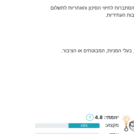
סתברות לחיזוי הסיכון והאחריות לתשלום
ות העתידיות.
בעלי המניות, המבוטחים או הציבור.
יוזמתי: 4.8
?
מקצוע:
48%