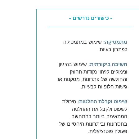
- כישורים נדרשים -
מָתֵמָטִיקָה:
שימוש במתמטיקה
לפתרון בעיות.
חשיבה ביקורתית:
שימוש בהיגיון
ונימוקים לזיהוי נקודות החוזק
והחולשה של פתרונות, מסקנות או
גישות חלופיות לבעיות.
שיפוט וקבלת החלטות:
היכולת
לשפוט ולקבל את ההחלטה
המתאימה ביותר בהתחשב
בחסרונות וביתרונות היחסיים של
פעולה פוטנציאלית.