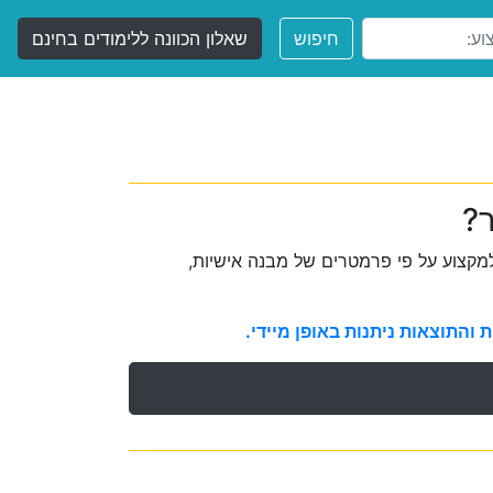
חיפוש
שאלון הכוונה ללימודים בחינם
ר?
קצוע על פי פרמטרים של מבנה אישיות,
והתוצאות ניתנות באופן מיידי.