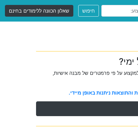
חיפוש
שאלון הכוונה ללימודים בחינם
ימי?
קצוע על פי פרמטרים של מבנה אישיות,
והתוצאות ניתנות באופן מיידי.