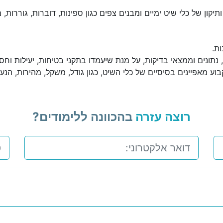
תיקון של כלי שיט ימיים ומבנים צפים כגון ספינות, דוברות, גוררות,
ות.
 נתונים וממצאי בדיקות, על מנת שיעמדו בתקני בטיחות, יעילות וחסכ
וע מאפיינים בסיסיים של כלי השיט, כגון גודל, משקל, מהירות, הנעה,
רוצה עזרה
בהכוונה ללימודים?