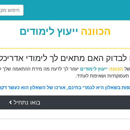
הכוונה
ייעוץ לימודים
 לבדוק האם מתאים לך לימודי אדריכל 
של
הכוונה
ייעוץ לימודים
יעזור לך לדעת מה מידת ההתאמה שלך למ
תעסוקתיות ושאיפות לעתיד.
ת בשאלון היא לגמרי בחינם, אורכו של השאלון הוא כעשר דקות 
בואו נתחיל