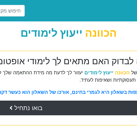
הכוונה
ייעוץ לימודים
 לבדוק האם מתאים לך לימודי אופטו
של
הכוונה
ייעוץ לימודים
יעזור לך לדעת מה מידת ההתאמה שלך למ
תעסוקתיות ושאיפות לעתיד.
ת בשאלון היא לגמרי בחינם, אורכו של השאלון הוא כעשר דקות 
בואו נתחיל