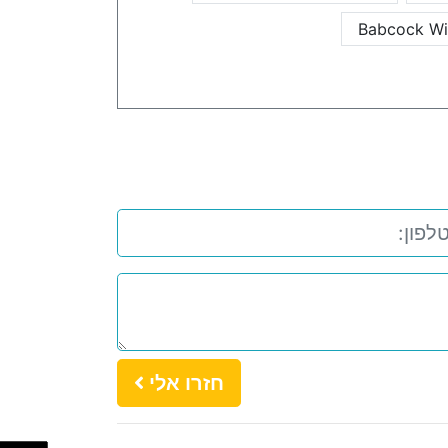
Babcock Wi
חזרו אלי