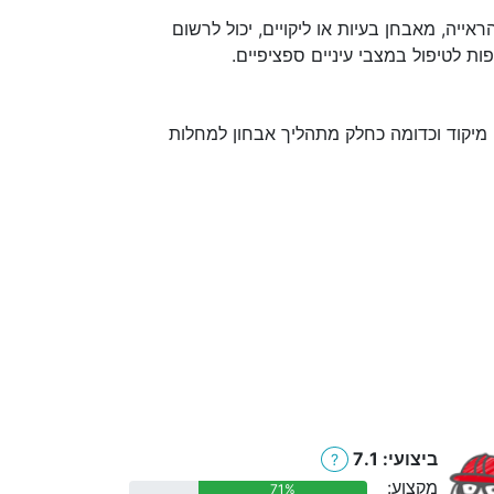
יה, מאבחן בעיות או ליקויים, יכול לרשום
ת לטיפול במצבי עיניים ספציפיים.
, מיקוד וכדומה כחלק מתהליך אבחון למחלות
ביצועי: 7.1
?
מקצוע:
71%