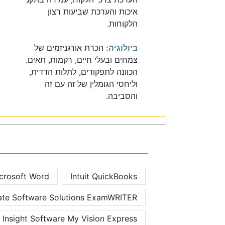
איכות והערכת שביעות רצון
הלקוחות.
ביולוגיה:
הכרת אורגניזמים של
צמחים ובעלי חיים, רקמות, תאים.
הכוונה לתפקודים, לתלות הדדית,
וליחסי הגומלין של זה עם זה
והסביבה.
crosoft Word
Intuit QuickBooks
ate Software Solutions ExamWRITER
Insight Software My Vision Express