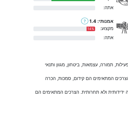
אתה:
0%
אמנותי: 1.4
?
מקצוע:
14%
אתה:
0%
לות, תמורה, עצמאות, ביטחון, מגוון ותנאי
הצרכים המתאימים הם קידום, סמכות, הכרה
 ידידותית ולא תחרותית. הצרכים המתאימים הם