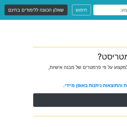
חיפוש
שאלון הכוונה ללימודים בחינם
מטריסט?
קצוע על פי פרמטרים של מבנה אישיות,
והתוצאות ניתנות באופן מיידי.