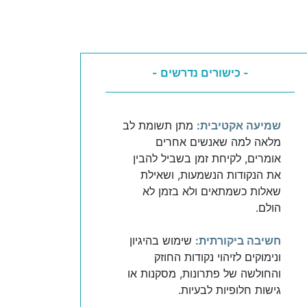
- כישורים נדרשים -
שמיעה אקטיבית:
מתן תשומת לב
מלאה למה שאנשים אחרים
אומרים, לקיחת זמן בשביל להבין
את הנקודות הנשמעות, ושאילת
שאלות כשמתאים ולא בזמן לא
הולם.
חשיבה ביקורתית:
שימוש בהיגיון
ונימוקים לזיהוי נקודות החוזק
והחולשה של פתרונות, מסקנות או
גישות חלופיות לבעיות.