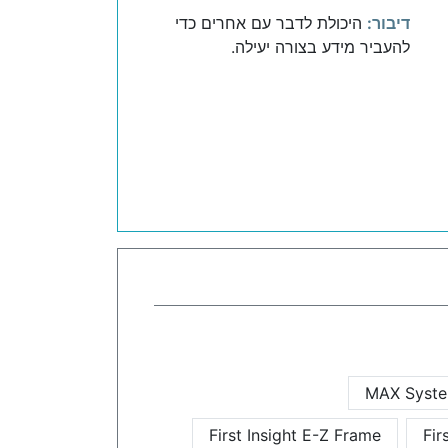
דיבור:
היכולת לדבר עם אחרים כדי
להעביר מידע בצורה יעילה.
MAX Syste
First Insight E-Z Frame
Fir