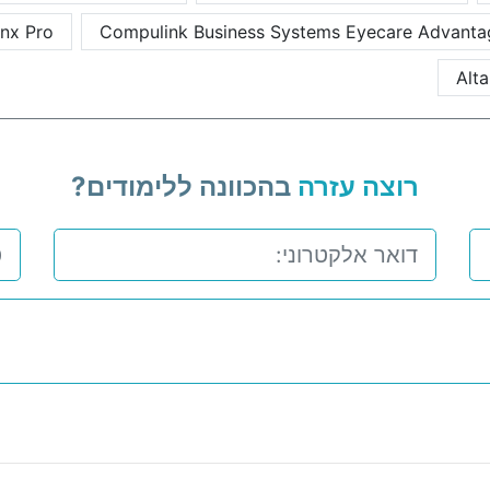
nx Pro
Compulink Business Systems Eyecare Advanta
Alt
רוצה עזרה
בהכוונה ללימודים?