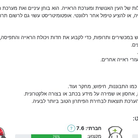
ל העין האנושית ומערכת הראייה. הוא בוחן עיניים ואת מערכת הראי
או להציע טיפול אחר רלוונטי. אופטומיטריסט עשוי גם לרשום תרופו
ש במכשירים ותרופות, כדי לקבוע את חדות ויכולת הראייה והתפיסה
ים.
רי ראייה אחרים.
מו התבוננות, חיפוש, מחקר ועוד.
, אחסון או שמירה על מידע בכתב או בצורה אלקטרונית.
הערכת תוצאות לבחירת הפיתרון הטוב ביותר לבעיה.
:
חברתי: 7.6
?
מקצוע:
76%