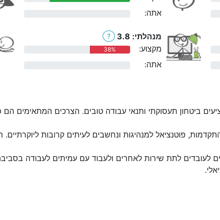
אתה:
0%
מנהלתי: 3.8
?
מקצוע:
38%
אתה:
0%
יעים ביטחון תעסוקתי ותנאי עבודה טובים. הצרכים המתאימים הם פעי
קדמות, פוטנציאל למנהיגות ונחשבים לעיתים קרובות ליוקרתיים. 
ם לעובדים לתת שירות לאחרים ולעבוד עם עמיתים לעבודה בסביבה
אלי.