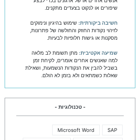
אנשים אחרים או של ארגונים בכדי לבצע
שיפורים או לנקוט בצעדים מתקנים.
חשיבה ביקורתית:
שימוש בהיגיון ונימוקים
לזיהוי נקודות החוזק והחולשה של פתרונות,
מסקנות או גישות חלופיות לבעיות.
שמיעה אקטיבית:
מתן תשומת לב מלאה
למה שאנשים אחרים אומרים, לקיחת זמן
בשביל להבין את הנקודות הנשמעות, ושאילת
שאלות כשמתאים ולא בזמן לא הולם.
- טכנולוגיות -
Microsoft Word
SAP