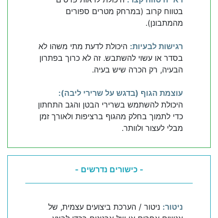
בטווח קרוב (במרחק מטרים ספורים
מהמתבונן).
רגישות לבעיות:
היכולת לדעת מתי משהו לא
בסדר או עשוי להשתבש. זה לא כרוך בפתרון
הבעיה, רק הכרה שיש בעיה.
עוצמת הגוף (בדגש על שרירי ליבה):
היכולת להשתמש בשרירי הבטן והגב התחתון
כדי לתמוך בחלק מהגוף ברציפות ולאורך זמן
מבלי לעצור ולוותר.
- כישורים נדרשים -
ניטור:
ניטור / הערכת ביצועים עצמית, של