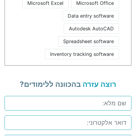
Microsoft Excel
Microsoft Office
Data entry software
Autodesk AutoCAD
Spreadsheet software
Inventory tracking software
רוצה עזרה
בהכוונה ללימודים?