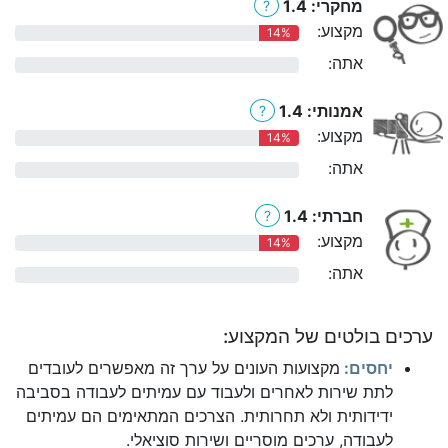
מחקרי: 1.4
?
מקצוע:
14%
אתה:
0%
אמנותי: 1.4
?
מקצוע:
14%
אתה:
0%
חברתי: 1.4
?
מקצוע:
14%
אתה:
0%
ערכים בולטים של המקצוע:
יחסים:
מקצועות העונים על ערך זה מאפשרים לעובדים
לתת שירות לאחרים ולעבוד עם עמיתים לעבודה בסביבה
ידידותית ולא תחרותית. הצרכים המתאימים הם עמיתים
לעבודה, ערכים מוסריים ושירות סוציאלי.