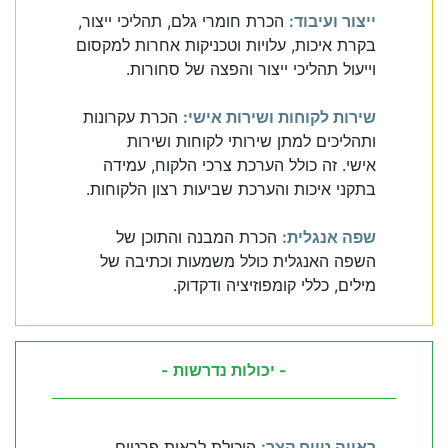
ייצור ועיבוד:
הכרת חומרי גלם, תהליכי ייצור,
בקרת איכות, עלויות וטכניקות אחרות למקסום
וייעול תהליכי ייצור והפצה של סחורות.
שירות לקוחות ושירות אישי:
הכרת עקרונות
ותהליכים למתן שירותי לקוחות ושירות
אישי. זה כולל הערכת צרכי הלקוח, עמידה
בתקני איכות והערכת שביעות רצון הלקוחות.
שפה אנגלית:
הכרת המבנה והתוכן של
השפה האנגלית כולל משמעות וכתיבה של
מילים, כללי קומפוזיציה ודקדוק.
- יכולות נדרשות -
ראייה טווח קצר:
היכולת לראות פרטים