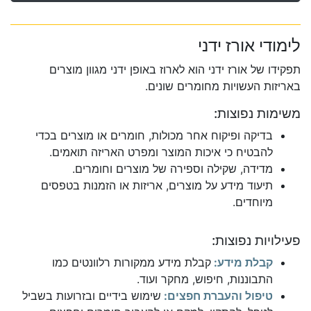
לימודי אורז ידני
תפקידו של אורז ידני הוא לארוז באופן ידני מגוון מוצרים
באריזות העשויות מחומרים שונים.
משימות נפוצות:
בדיקה ופיקוח אחר מכולות, חומרים או מוצרים בכדי
להבטיח כי איכות המוצר ומפרט האריזה תואמים.
מדידה, שקילה וספירה של מוצרים וחומרים.
תיעוד מידע על מוצרים, אריזות או הזמנות בטפסים
מיוחדים.
פעילויות נפוצות:
קבלת מידע:
קבלת מידע ממקורות רלוונטים כמו
התבוננות, חיפוש, מחקר ועוד.
טיפול והעברת חפצים:
שימוש בידיים ובזרועות בשביל