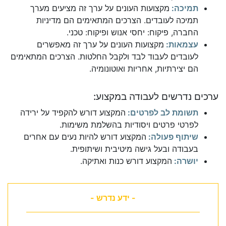
תמיכה:
מקצועות העונים על ערך זה מציעים מערך
תמיכה לעובדים. הצרכים המתאימים הם מדיניות
החברה, פיקוח: יחסי אנוש ופיקוח: טכני.
עצמאות:
מקצועות העונים על ערך זה מאפשרים
לעובדים לעבוד לבד ולקבל החלטות. הצרכים המתאימים
הם יצירתיות, אחריות ואוטונומיה.
ערכים נדרשים לעבודה במקצוע:
תשומת לב לפרטים:
המקצוע דורש להקפיד על ירידה
לפרטי פרטים ויסודיות בהשלמת משימות.
שיתוף פעולה:
המקצוע דורש להיות נעים עם אחרים
בעבודה ובעל גישה מיטיבית ושיתופית.
יושרה:
המקצוע דורש כנות ואתיקה.
- ידע נדרש -