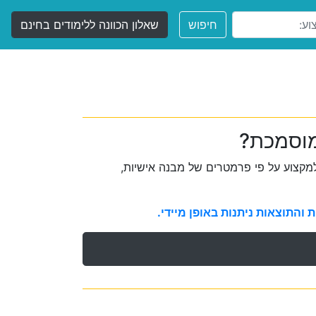
חיפוש
שאלון הכוונה ללימודים בחינם
מוסמכת?
קצוע על פי פרמטרים של מבנה אישיות,
והתוצאות ניתנות באופן מיידי.