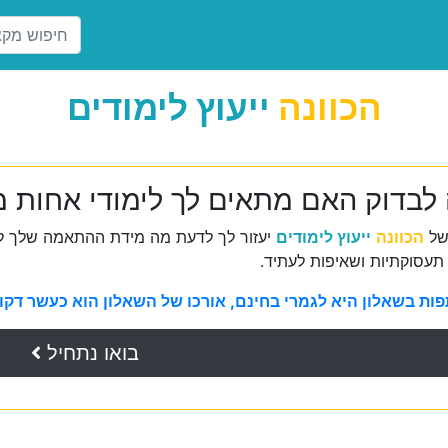
הכוונה
ייעוץ לימודים
 לבדוק האם מתאים לך לימודי אחות 
של
הכוונה
ייעוץ לימודים
יעזור לך לדעת מה מידת ההתאמה שלך למ
תעסוקתיות ושאיפות לעתיד.
ת בשאלון היא לגמרי בחינם, אורכו של השאלון הוא כעשר דקות 
בואו נתחיל