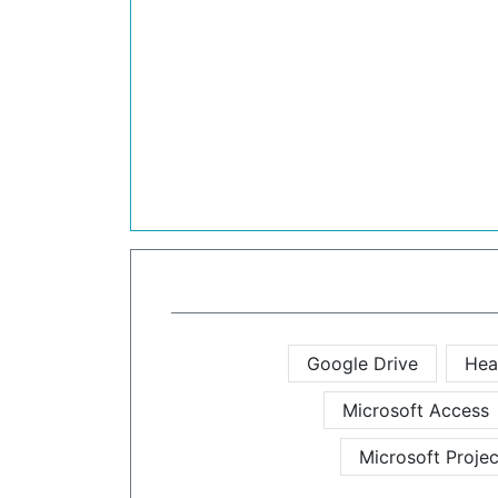
Google Drive
Hea
Microsoft Access
Microsoft Projec