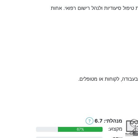
יפול סיעודיות ולנהל רישום רפואי. אחות
בעבודה, לקוחות או מטופלים.
מנהלתי: 6.7
?
מקצוע:
67%