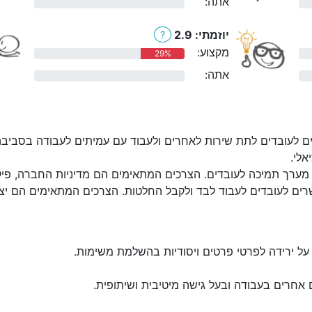
אתה:
0%
יוזמתי: 2.9
?
מקצוע:
29%
אתה:
0%
ם לעובדים לתת שירות לאחרים ולעבוד עם עמיתים לעבודה בסביבה
אלי.
מערך תמיכה לעובדים. הצרכים המתאימים הם מדיניות החברה, פיקוח:
ים לעובדים לעבוד לבד ולקבל החלטות. הצרכים המתאימים הם יצירת
על ירידה לפרטי פרטים ויסודיות בהשלמת משימות.
 אחרים בעבודה ובעל גישה מיטיבית ושיתופית.