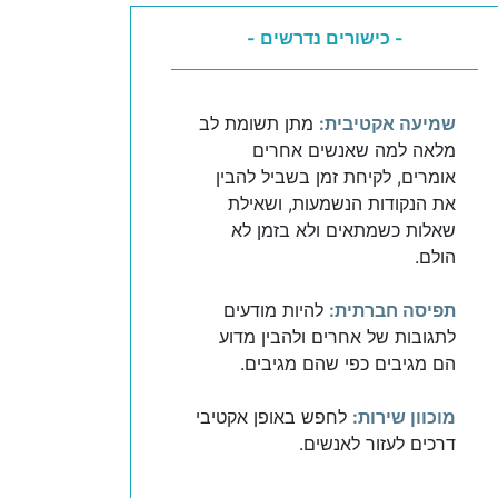
- כישורים נדרשים -
שמיעה אקטיבית:
מתן תשומת לב
מלאה למה שאנשים אחרים
אומרים, לקיחת זמן בשביל להבין
את הנקודות הנשמעות, ושאילת
שאלות כשמתאים ולא בזמן לא
הולם.
תפיסה חברתית:
להיות מודעים
לתגובות של אחרים ולהבין מדוע
הם מגיבים כפי שהם מגיבים.
מוכוון שירות:
לחפש באופן אקטיבי
דרכים לעזור לאנשים.