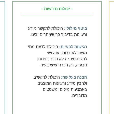
- יכולות נדרשות -
ביטוי מילולי:
היכולת לתקשר מידע
ורעיונות בדיבור כך שאחרים יבינו.
רגישות לבעיות:
היכולת לדעת מתי
משהו לא בסדר או עשוי
להשתבש. זה לא כרוך בפתרון
הבעיה, רק הכרה שיש בעיה.
הבנה בעל פה:
היכולת להקשיב
ולהבין מידע ורעיונות המוצגים
באמצעות מילים ומשפטים
מדוברים.