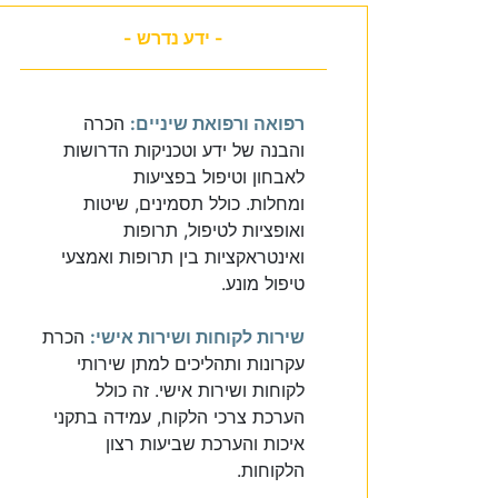
- ידע נדרש -
רפואה ורפואת שיניים:
הכרה
והבנה של ידע וטכניקות הדרושות
לאבחון וטיפול בפציעות
ומחלות. כולל תסמינים, שיטות
ואופציות לטיפול, תרופות
ואינטראקציות בין תרופות ואמצעי
טיפול מונע.
שירות לקוחות ושירות אישי:
הכרת
עקרונות ותהליכים למתן שירותי
לקוחות ושירות אישי. זה כולל
הערכת צרכי הלקוח, עמידה בתקני
איכות והערכת שביעות רצון
הלקוחות.