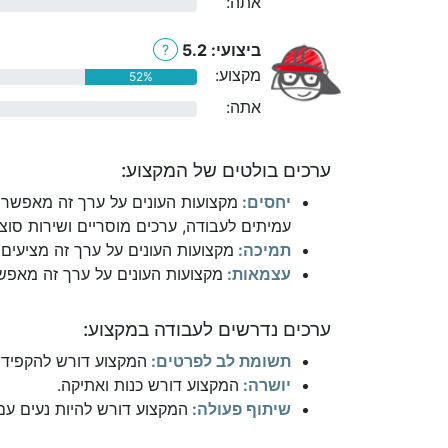
אתה:
0%
ביצועי: 5.2
?
מקצוע:
52%
אתה:
0%
ערכים בולטים של המקצוע:
יחסים:
מקצועות העונים על ערך זה מאפשרי
עמיתים לעבודה, ערכים מוסריים ושירות סוצי
תמיכה:
מקצועות העונים על ערך זה מציעים 
עצמאות:
מקצועות העונים על ערך זה מאפשר
ערכים נדרשים לעבודה במקצוע:
תשומת לב לפרטים:
המקצוע דורש להקפיד 
יושרה:
המקצוע דורש כנות ואתיקה.
שיתוף פעולה:
המקצוע דורש להיות נעים עם