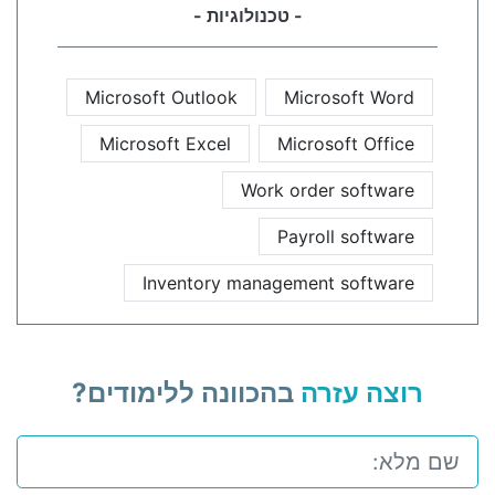
- טכנולוגיות -
Microsoft Outlook
Microsoft Word
Microsoft Excel
Microsoft Office
Work order software
Payroll software
Inventory management software
רוצה עזרה
בהכוונה ללימודים?