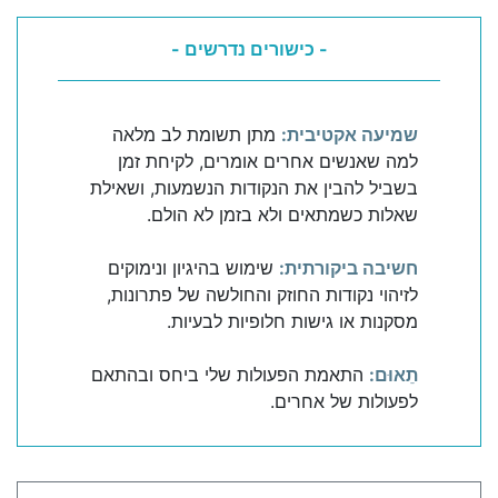
- כישורים נדרשים -
שמיעה אקטיבית:
מתן תשומת לב מלאה
למה שאנשים אחרים אומרים, לקיחת זמן
בשביל להבין את הנקודות הנשמעות, ושאילת
שאלות כשמתאים ולא בזמן לא הולם.
חשיבה ביקורתית:
שימוש בהיגיון ונימוקים
לזיהוי נקודות החוזק והחולשה של פתרונות,
מסקנות או גישות חלופיות לבעיות.
תֵאוּם:
התאמת הפעולות שלי ביחס ובהתאם
לפעולות של אחרים.