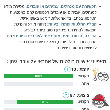
תקשורת עם מנהלים, עמיתים או עובדים:
מסירת מידע
למנהלים, עמיתים או עובדים הכפופים להם באמצעות
הטלפון, בכתב, בדואר אלקטרוני או באופן אישי.
קבלת החלטות ופתרון בעיות:
ניתוח מידע והערכת
תוצאות לבחירת הפיתרון הטוב ביותר לבעיה.
הדרכה, הכוונה ומתן מוטיבציה לעובדים כפופים:
מתן
הדרכה והכוונה לכפופים, כולל קביעת סטנדרטים
לביצועים וניטור ביצועים.
מאפייני אישיות בולטים של אחראי על עובדי גינון :
יוזמתי: 10
?
מקצוע:
100%
אתה:
0%
ביצועי: 8.1
?
מקצוע:
81%
אתה:
0%