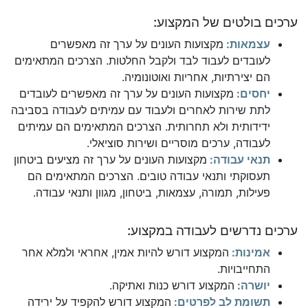
ערכים בולטים של המקצוע:
עצמאות:
מקצועות העונים על ערך זה מאפשרים
לעובדים לעבוד לבד ולקבל החלטות. הצרכים המתאימים
הם יצירתיות, אחריות ואוטונומיה.
יחסים:
מקצועות העונים על ערך זה מאפשרים לעובדים
לתת שירות לאחרים ולעבוד עם עמיתים לעבודה בסביבה
ידידותית ולא תחרותית. הצרכים המתאימים הם עמיתים
לעבודה, ערכים מוסריים ושירות סוציאלי.
תנאי עבודה:
מקצועות העונים על ערך זה מציעים ביטחון
תעסוקתי ותנאי עבודה טובים. הצרכים המתאימים הם
פעילות, תמורה, עצמאות, ביטחון, מגוון ותנאי עבודה.
ערכים נדרשים לעבודה במקצוע:
אמינות:
המקצוע דורש להיות אמין, אחראי ולמלא אחר
התחייבויות.
יושרה:
המקצוע דורש כנות ואתיקה.
תשומת לב לפרטים:
המקצוע דורש להקפיד על ירידה