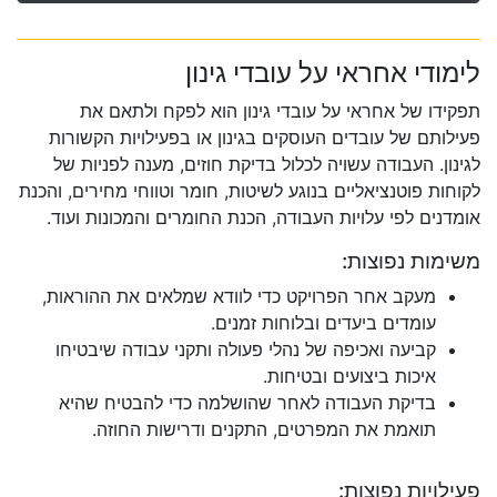
לימודי אחראי על עובדי גינון
תפקידו של אחראי על עובדי גינון הוא לפקח ולתאם את
פעילותם של עובדים העוסקים בגינון או בפעילויות הקשורות
לגינון. העבודה עשויה לכלול בדיקת חוזים, מענה לפניות של
לקוחות פוטנציאליים בנוגע לשיטות, חומר וטווחי מחירים, והכנת
אומדנים לפי עלויות העבודה, הכנת החומרים והמכונות ועוד.
משימות נפוצות:
מעקב אחר הפרויקט כדי לוודא שמלאים את ההוראות,
עומדים ביעדים ובלוחות זמנים.
קביעה ואכיפה של נהלי פעולה ותקני עבודה שיבטיחו
איכות ביצועים ובטיחות.
בדיקת העבודה לאחר שהושלמה כדי להבטיח שהיא
תואמת את המפרטים, התקנים ודרישות החוזה.
פעילויות נפוצות: