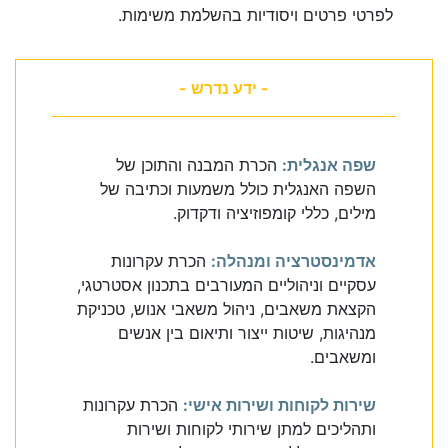
לפרטי פרטים ויסודיות בהשלמת משימות.
- ידע נדרש -
שפה אנגלית:
הכרת המבנה והתוכן של
השפה האנגלית כולל משמעות וכתיבה של
מילים, כללי קומפוזיציה ודקדוק.
אדמינסטרציה ומנהלה:
הכרת עקרונות
עסקיים וניהוליים המעורבים בתכנון אסטרטגי,
הקצאת משאבים, ניהול משאבי אנוש, טכניקת
מנהיגות, שיטות ייצור ותיאום בין אנשים
ומשאבים.
שירות לקוחות ושירות אישי:
הכרת עקרונות
ותהליכים למתן שירותי לקוחות ושירות