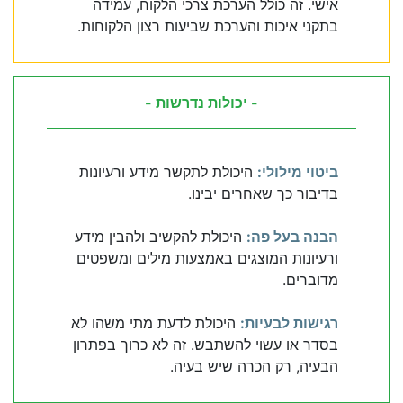
אישי. זה כולל הערכת צרכי הלקוח, עמידה
בתקני איכות והערכת שביעות רצון הלקוחות.
- יכולות נדרשות -
ביטוי מילולי:
היכולת לתקשר מידע ורעיונות
בדיבור כך שאחרים יבינו.
הבנה בעל פה:
היכולת להקשיב ולהבין מידע
ורעיונות המוצגים באמצעות מילים ומשפטים
מדוברים.
רגישות לבעיות:
היכולת לדעת מתי משהו לא
בסדר או עשוי להשתבש. זה לא כרוך בפתרון
הבעיה, רק הכרה שיש בעיה.