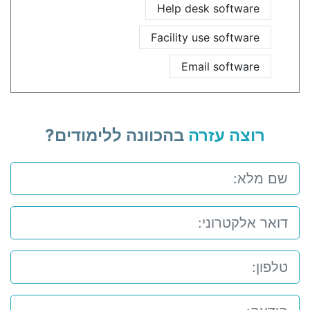
Help desk software
Facility use software
Email software
רוצה עזרה
בהכוונה ללימודים?