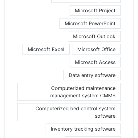
Microsoft Project
Microsoft PowerPoint
Microsoft Outlook
Microsoft Excel
Microsoft Office
Microsoft Access
Data entry software
Computerized maintenance
management system CMMS
Computerized bed control system
software
Inventory tracking software