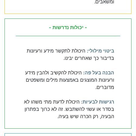
ומשאבים.
- יכולות נדרשות -
ביטוי מילולי:
היכולת לתקשר מידע ורעיונות
בדיבור כך שאחרים יבינו.
הבנה בעל פה:
היכולת להקשיב ולהבין מידע
ורעיונות המוצגים באמצעות מילים ומשפטים
מדוברים.
רגישות לבעיות:
היכולת לדעת מתי משהו לא
בסדר או עשוי להשתבש. זה לא כרוך בפתרון
הבעיה, רק הכרה שיש בעיה.