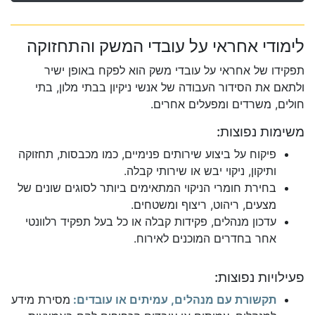
לימודי אחראי על עובדי המשק והתחזוקה
תפקידו של אחראי על עובדי משק הוא לפקח באופן ישיר
ולתאם את הסידור העבודה של אנשי ניקיון בבתי מלון, בתי
חולים, משרדים ומפעלים אחרים.
משימות נפוצות:
פיקוח על ביצוע שירותים פנימיים, כמו מכבסות, תחזוקה
ותיקון, ניקוי יבש או שירותי קבלה.
בחירת חומרי הניקוי המתאימים ביותר לסוגים שונים של
מצעים, ריהוט, ריצוף ומשטחים.
עדכון מנהלים, פקידות קבלה או כל בעל תפקיד רלוונטי
אחר בחדרים המוכנים לאירוח.
פעילויות נפוצות:
תקשורת עם מנהלים, עמיתים או עובדים:
מסירת מידע