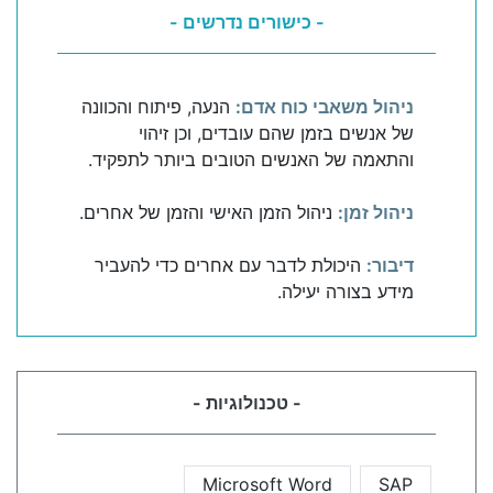
- כישורים נדרשים -
ניהול משאבי כוח אדם:
הנעה, פיתוח והכוונה
של אנשים בזמן שהם עובדים, וכן זיהוי
והתאמה של האנשים הטובים ביותר לתפקיד.
ניהול זמן:
ניהול הזמן האישי והזמן של אחרים.
דיבור:
היכולת לדבר עם אחרים כדי להעביר
מידע בצורה יעילה.
- טכנולוגיות -
Microsoft Word
SAP