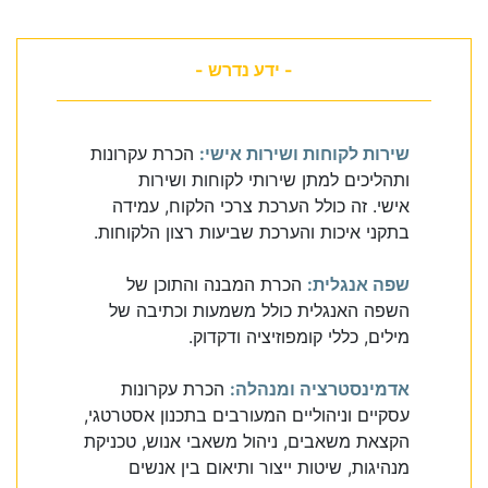
- ידע נדרש -
שירות לקוחות ושירות אישי:
הכרת עקרונות
ותהליכים למתן שירותי לקוחות ושירות
אישי. זה כולל הערכת צרכי הלקוח, עמידה
בתקני איכות והערכת שביעות רצון הלקוחות.
שפה אנגלית:
הכרת המבנה והתוכן של
השפה האנגלית כולל משמעות וכתיבה של
מילים, כללי קומפוזיציה ודקדוק.
אדמינסטרציה ומנהלה:
הכרת עקרונות
עסקיים וניהוליים המעורבים בתכנון אסטרטגי,
הקצאת משאבים, ניהול משאבי אנוש, טכניקת
מנהיגות, שיטות ייצור ותיאום בין אנשים