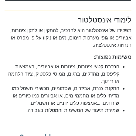
לימודי אינסטלטור
תפקידו של אינסטלטור הוא להרכיב, להתקין או לתקן צינורות,
אביזרים או גופי מערכות חימום, מים או ניקוז על פי מפרט או
הנחיות אינסטלציה.
משימות נפוצות:
הרכבת קטעי צינורות, צינורות או אביזרים, באמצעות
קליפסים, מהדקים, ברגים, ממיסי פלסטיק, ציוד הלחמה
או ריתוך.
התקנת צנרת, אביזרים, שסתומים, מכשירי חשמל כמו
מדיחי כלים או מחממי מים, או אביזרים כמו כיורים או
שירותים, באמצעות כלים ידניים או חשמליים.
שמירת תיעוד של המשימות והמטלות בעבודה.