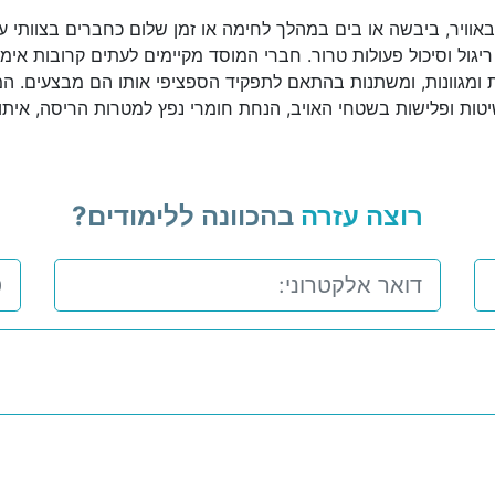
אוויר, ביבשה או בים במהלך לחימה או זמן שלום כחברים בצוותי ע
 ריגול וסיכול פעולות טרור. חברי המוסד מקיימים לעתים קרובות אימו
ת ומגוונות, ומשתנות בהתאם לתפקיד הספציפי אותו הם מבצעים. המש
פשיטות ופלישות בשטחי האויב, הנחת חומרי נפץ למטרות הריסה, איתור,
רוצה עזרה
בהכוונה ללימודים?