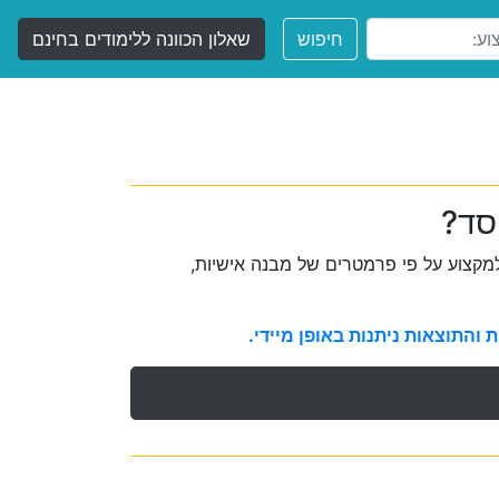
חיפוש
שאלון הכוונה ללימודים בחינם
סד?
קצוע על פי פרמטרים של מבנה אישיות,
והתוצאות ניתנות באופן מיידי.