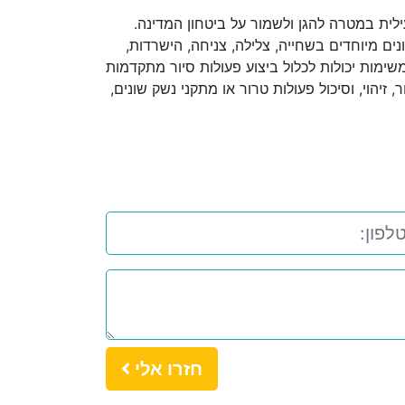
ילית במטרה להגן ולשמור על ביטחון המדינה.
נים מיוחדים בשחייה, צלילה, צניחה, הישרדות,
ימות יכולות לכלול ביצוע פעולות סיור מתקדמות
 זיהוי, וסיכול פעולות טרור או מתקני נשק שונים,
חזרו אלי