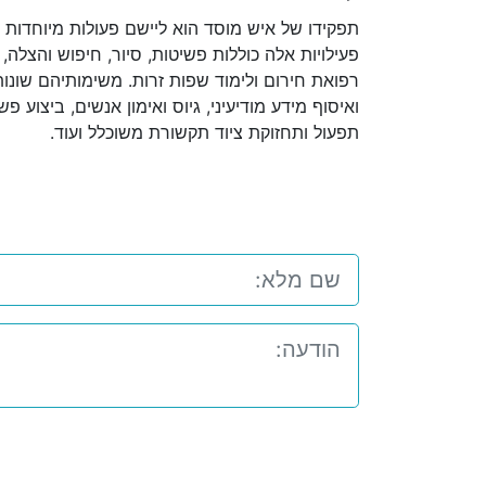
תפקידו של איש מוסד הוא ליישם פעולות מיוחדות ב
פעילויות אלה כוללות פשיטות, סיור, חיפוש והצלה,
רפואת חירום ולימוד שפות זרות. משימותיהם שונו
ואיסוף מידע מודיעיני, גיוס ואימון אנשים, ביצוע 
תפעול ותחזוקת ציוד תקשורת משוכלל ועוד.