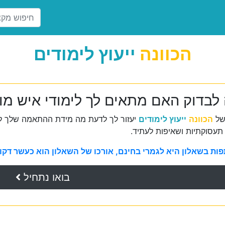
הכוונה
ייעוץ לימודים
 לבדוק האם מתאים לך לימודי איש מו
של
הכוונה
ייעוץ לימודים
יעזור לך לדעת מה מידת ההתאמה שלך למ
תעסוקתיות ושאיפות לעתיד.
ת בשאלון היא לגמרי בחינם, אורכו של השאלון הוא כעשר דקות 
בואו נתחיל