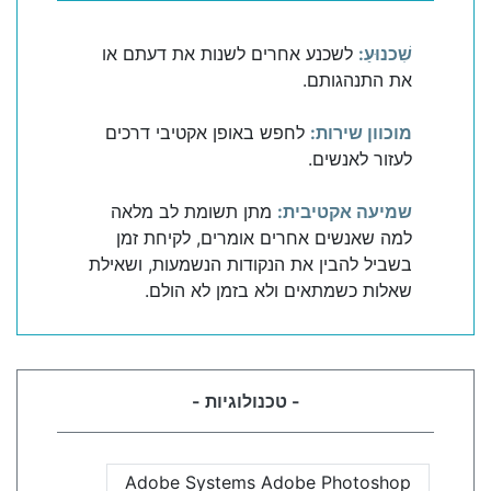
שִׁכנוּעַ:
לשכנע אחרים לשנות את דעתם או
את התנהגותם.
מוכוון שירות:
לחפש באופן אקטיבי דרכים
לעזור לאנשים.
שמיעה אקטיבית:
מתן תשומת לב מלאה
למה שאנשים אחרים אומרים, לקיחת זמן
בשביל להבין את הנקודות הנשמעות, ושאילת
שאלות כשמתאים ולא בזמן לא הולם.
- טכנולוגיות -
Adobe Systems Adobe Photoshop