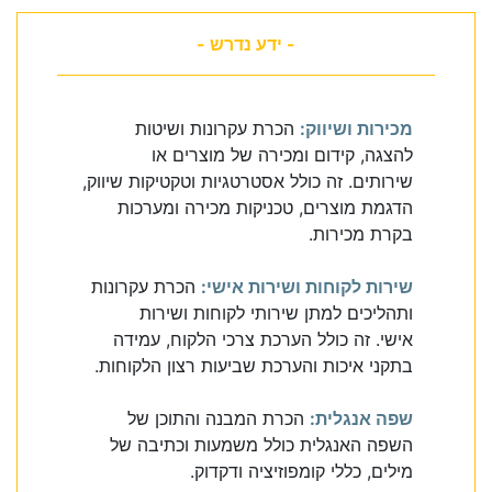
- ידע נדרש -
מכירות ושיווק:
הכרת עקרונות ושיטות
להצגה, קידום ומכירה של מוצרים או
שירותים. זה כולל אסטרטגיות וטקטיקות שיווק,
הדגמת מוצרים, טכניקות מכירה ומערכות
בקרת מכירות.
שירות לקוחות ושירות אישי:
הכרת עקרונות
ותהליכים למתן שירותי לקוחות ושירות
אישי. זה כולל הערכת צרכי הלקוח, עמידה
בתקני איכות והערכת שביעות רצון הלקוחות.
שפה אנגלית:
הכרת המבנה והתוכן של
השפה האנגלית כולל משמעות וכתיבה של
מילים, כללי קומפוזיציה ודקדוק.