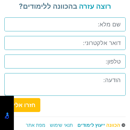
רוצה עזרה
בהכוונה ללימודים?
חזרו אלי
©
הכוונה
ייעוץ לימודים
תנאי שימוש
מפת אתר