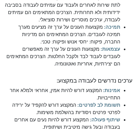
לתת שירות לאחרים ולעבוד עם עמיתים לעבודה בסביבה
ידידותית ולא תחרותית. הצרכים המתאימים הם עמיתים
לעבודה, ערכים מוסריים ושירות סוציאלי.
תמיכה:
מקצועות העונים על ערך זה מציעים מערך
תמיכה לעובדים. הצרכים המתאימים הם מדיניות
החברה, פיקוח: יחסי אנוש ופיקוח: טכני.
עצמאות:
מקצועות העונים על ערך זה מאפשרים
לעובדים לעבוד לבד ולקבל החלטות. הצרכים המתאימים
הם יצירתיות, אחריות ואוטונומיה.
ערכים נדרשים לעבודה במקצוע:
אמינות:
המקצוע דורש להיות אמין, אחראי ולמלא אחר
התחייבויות.
תשומת לב לפרטים:
המקצוע דורש להקפיד על ירידה
לפרטי פרטים ויסודיות בהשלמת משימות.
שיתוף פעולה:
המקצוע דורש להיות נעים עם אחרים
בעבודה ובעל גישה מיטיבית ושיתופית.