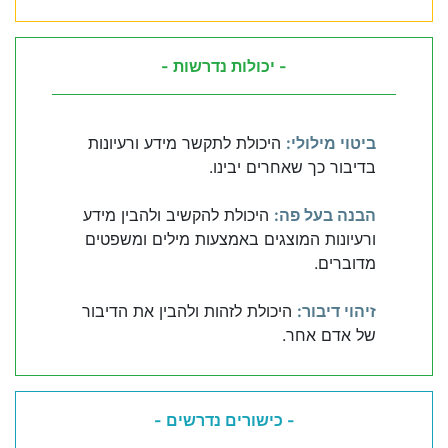
- יכולות נדרשות -
ביטוי מילולי:
היכולת לתקשר מידע ורעיונות
בדיבור כך שאחרים יבינו.
הבנה בעל פה:
היכולת להקשיב ולהבין מידע
ורעיונות המוצגים באמצעות מילים ומשפטים
מדוברים.
זיהוי דיבור:
היכולת לזהות ולהבין את הדיבור
של אדם אחר.
- כישורים נדרשים -