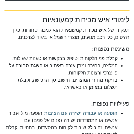
לימודי איש מכירות קמעונאיות
תפקידו של איש מכירות קמעונאיות הוא למכור סחורות, כגון
רהיטים, כלי רכב מנועים, מוצרי חשמל או ביגוד לצרכנים.
משימות נפוצות:
קבלת פני הלקוחות וטיפול בבקשות או טענות שעולות.
המלצה, בחירה ומתן עזרה באיתור או השגת סחורה על
פי צרכי ורצונות הלקוחות.
בדיקת מחירי המוצרים, חישוב סך הרכישה, וקבלת
תשלום במזומן או באשראי.
פעילויות נפוצות:
הופעה או עבודה ישירה עם הציבור:
הופעה מול ועבור
אנשים או התמודדות ישירה (פנים אל פנים) עם
אנשים. זה כולל שירות לקוחות במסעדות, בחנויות וקבלת