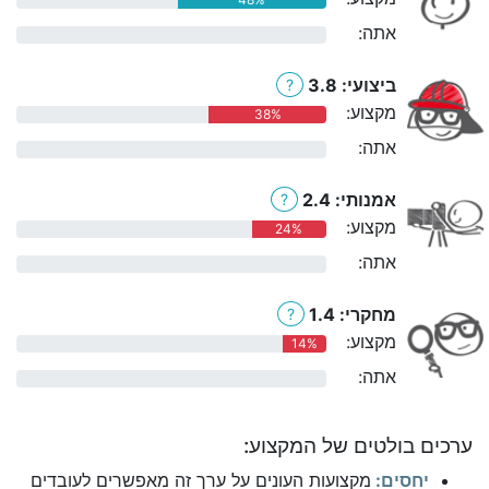
אתה:
0%
ביצועי: 3.8
?
מקצוע:
38%
אתה:
0%
אמנותי: 2.4
?
מקצוע:
24%
אתה:
0%
מחקרי: 1.4
?
מקצוע:
14%
אתה:
0%
ערכים בולטים של המקצוע:
יחסים:
מקצועות העונים על ערך זה מאפשרים לעובדים