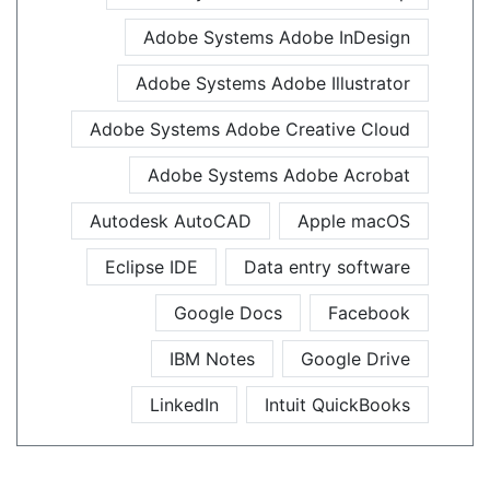
Adobe Systems Adobe InDesign
Adobe Systems Adobe Illustrator
Adobe Systems Adobe Creative Cloud
Adobe Systems Adobe Acrobat
Autodesk AutoCAD
Apple macOS
Eclipse IDE
Data entry software
Google Docs
Facebook
IBM Notes
Google Drive
LinkedIn
Intuit QuickBooks