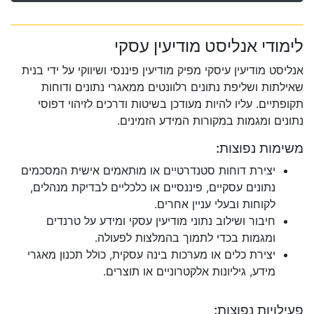
לימודי אנליסט מודיעין עסקי
אנליסט מודיעין עיסקי מפיק מודיעין פיננסי ושיווקי על ידי בנית
שאילתות ושליפת נתונים רלוונטים ממאגרי נתונים ודוחות
תקופתיים. עליו להיות מעודכן בשיטות ודרכים לזיהוי דפוסי
נתונים ומגמות במקורות המידע הזמינים.
משימות נפוצות:
יצירת דוחות סטנדרטיים או מותאמים אישית המסכמים
נתונים עסקיים, פיננסיים או כלכליים לבדיקת מנהלים,
לקוחות ובעלי עניין אחרים.
חיבור ושילוב נתוני מודיעין עסקי ומידע על טרנדים
ומגמות בכדי לתמוך בהמלצות לפעולה.
יצירת כלים או מערכות בינה עסקית, כולל תכנון מאגרי
מידע, גיליונות אלקטרוניים או תוצרים.
פעילויות נפוצות: