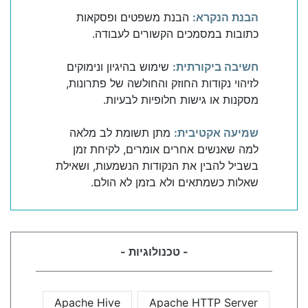
הבנת הנקרא:
הבנת משפטים ופסקאות
כתובות במסמכים הקשורים לעבודה.
חשיבה ביקורתית:
שימוש בהיגיון ונימוקים
לזיהוי נקודות החוזק והחולשה של פתרונות,
מסקנות או גישות חלופיות לבעיות.
שמיעה אקטיבית:
מתן תשומת לב מלאה
למה שאנשים אחרים אומרים, לקיחת זמן
בשביל להבין את הנקודות הנשמעות, ושאילת
שאלות כשמתאים ולא בזמן לא הולם.
- טכנולוגיות -
Apache Hive
Apache HTTP Server