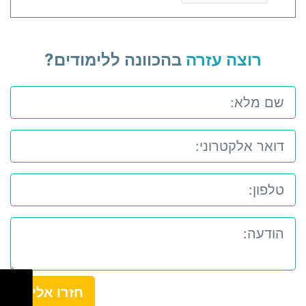
רוצה עזרה
בהכוונה ללימודים?
חזרו אלי