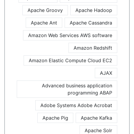
Apache Groovy
Apache Hadoop
Apache Ant
Apache Cassandra
Amazon Web Services AWS software
Amazon Redshift
Amazon Elastic Compute Cloud EC2
AJAX
Advanced business application
programming ABAP
Adobe Systems Adobe Acrobat
Apache Pig
Apache Kafka
Apache Solr