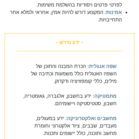
לפרטי פרטים ויסודיות בהשלמת משימות.
אמינות:
המקצוע דורש להיות אמין, אחראי ולמלא אחר
התחייבויות.
- ידע נדרש -
שפה אנגלית:
הכרת המבנה והתוכן של
השפה האנגלית כולל משמעות וכתיבה של
מילים, כללי קומפוזיציה ודקדוק.
מתמטיקה:
ידע בחשבון, אלגברה, גאומטריה,
חשבון, סטטיסטיקה ויישומיהם.
מחשבים ואלקטרוניקה:
ידע במעגלים,
מעבדים, שבבים, ציוד אלקטרוני וחומרת
מחשב ותוכנה, כולל יישומים ותכנות.