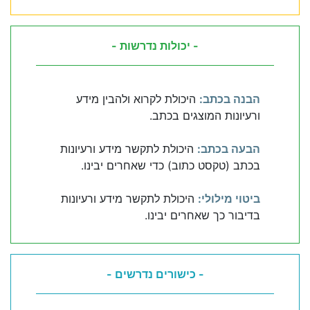
- יכולות נדרשות -
הבנה בכתב:
היכולת לקרוא ולהבין מידע
ורעיונות המוצגים בכתב.
הבעה בכתב:
היכולת לתקשר מידע ורעיונות
בכתב (טקסט כתוב) כדי שאחרים יבינו.
ביטוי מילולי:
היכולת לתקשר מידע ורעיונות
בדיבור כך שאחרים יבינו.
- כישורים נדרשים -