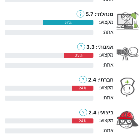
מנהלתי: 5.7
?
מקצוע:
57%
אתה:
0%
אמנותי: 3.3
?
מקצוע:
33%
אתה:
0%
חברתי: 2.4
?
מקצוע:
24%
אתה:
0%
ביצועי: 2.4
?
מקצוע:
24%
אתה:
0%