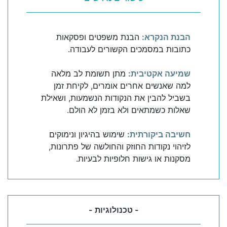
הבנת הנקרא:
הבנת משפטים ופסקאות
כתובות במסמכים הקשורים לעבודה.
שמיעה אקטיבית:
מתן תשומת לב מלאה
למה שאנשים אחרים אומרים, לקיחת זמן
בשביל להבין את הנקודות הנשמעות, ושאילת
שאלות כשמתאים ולא בזמן לא הולם.
חשיבה ביקורתית:
שימוש בהיגיון ונימוקים
לזיהוי נקודות החוזק והחולשה של פתרונות,
מסקנות או גישות חלופיות לבעיות.
- טכנולוגיות -