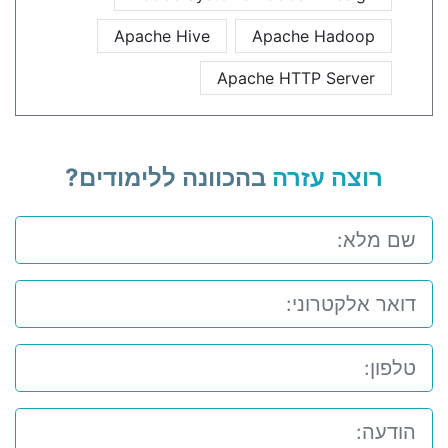
Apache Hive
Apache Hadoop
Apache HTTP Server
רוצה עזרה
בהכוונה ללימודים?