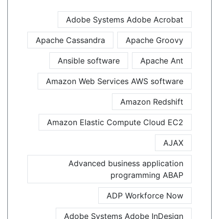
Adobe Systems Adobe Acrobat
Apache Cassandra
Apache Groovy
Ansible software
Apache Ant
Amazon Web Services AWS software
Amazon Redshift
Amazon Elastic Compute Cloud EC2
AJAX
Advanced business application
programming ABAP
ADP Workforce Now
Adobe Systems Adobe InDesign