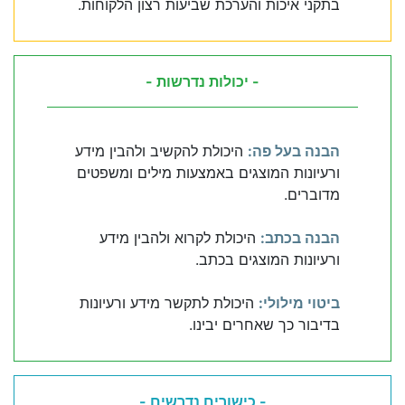
בתקני איכות והערכת שביעות רצון הלקוחות.
- יכולות נדרשות -
הבנה בעל פה:
היכולת להקשיב ולהבין מידע
ורעיונות המוצגים באמצעות מילים ומשפטים
מדוברים.
הבנה בכתב:
היכולת לקרוא ולהבין מידע
ורעיונות המוצגים בכתב.
ביטוי מילולי:
היכולת לתקשר מידע ורעיונות
בדיבור כך שאחרים יבינו.
- כישורים נדרשים -