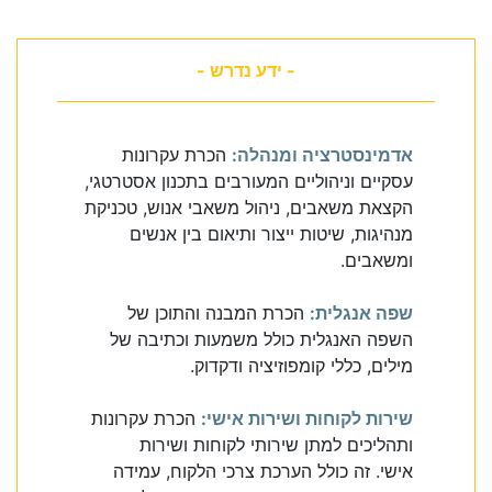
- ידע נדרש -
אדמינסטרציה ומנהלה:
הכרת עקרונות
עסקיים וניהוליים המעורבים בתכנון אסטרטגי,
הקצאת משאבים, ניהול משאבי אנוש, טכניקת
מנהיגות, שיטות ייצור ותיאום בין אנשים
ומשאבים.
שפה אנגלית:
הכרת המבנה והתוכן של
השפה האנגלית כולל משמעות וכתיבה של
מילים, כללי קומפוזיציה ודקדוק.
שירות לקוחות ושירות אישי:
הכרת עקרונות
ותהליכים למתן שירותי לקוחות ושירות
אישי. זה כולל הערכת צרכי הלקוח, עמידה