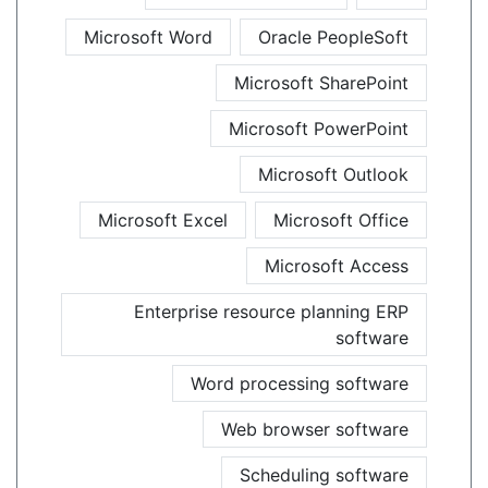
Microsoft Word
Oracle PeopleSoft
Microsoft SharePoint
Microsoft PowerPoint
Microsoft Outlook
Microsoft Excel
Microsoft Office
Microsoft Access
Enterprise resource planning ERP
software
Word processing software
Web browser software
Scheduling software