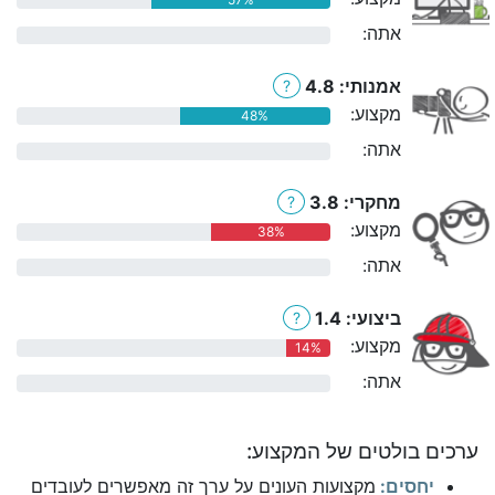
אתה:
0%
אמנותי: 4.8
?
מקצוע:
48%
אתה:
0%
מחקרי: 3.8
?
מקצוע:
38%
אתה:
0%
ביצועי: 1.4
?
מקצוע:
14%
אתה:
0%
ערכים בולטים של המקצוע:
יחסים:
מקצועות העונים על ערך זה מאפשרים לעובדים