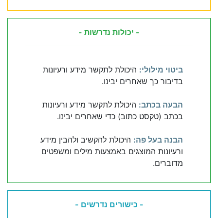
- יכולות נדרשות -
ביטוי מילולי:
היכולת לתקשר מידע ורעיונות
בדיבור כך שאחרים יבינו.
הבעה בכתב:
היכולת לתקשר מידע ורעיונות
בכתב (טקסט כתוב) כדי שאחרים יבינו.
הבנה בעל פה:
היכולת להקשיב ולהבין מידע
ורעיונות המוצגים באמצעות מילים ומשפטים
מדוברים.
- כישורים נדרשים -