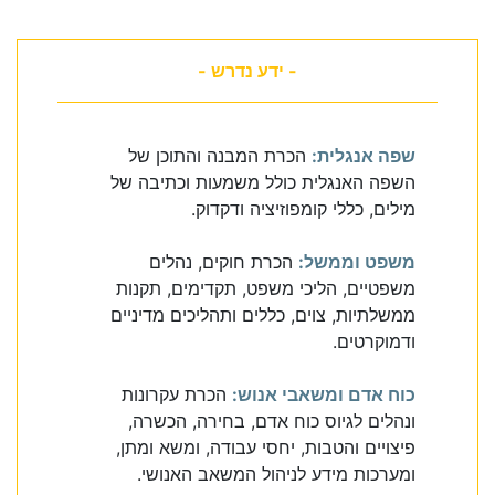
- ידע נדרש -
שפה אנגלית:
הכרת המבנה והתוכן של
השפה האנגלית כולל משמעות וכתיבה של
מילים, כללי קומפוזיציה ודקדוק.
משפט וממשל:
הכרת חוקים, נהלים
משפטיים, הליכי משפט, תקדימים, תקנות
ממשלתיות, צוים, כללים ותהליכים מדיניים
ודמוקרטים.
כוח אדם ומשאבי אנוש:
הכרת עקרונות
ונהלים לגיוס כוח אדם, בחירה, הכשרה,
פיצויים והטבות, יחסי עבודה, ומשא ומתן,
ומערכות מידע לניהול המשאב האנושי.