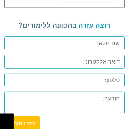
רוצה עזרה
בהכוונה ללימודים?
חזרו אלי