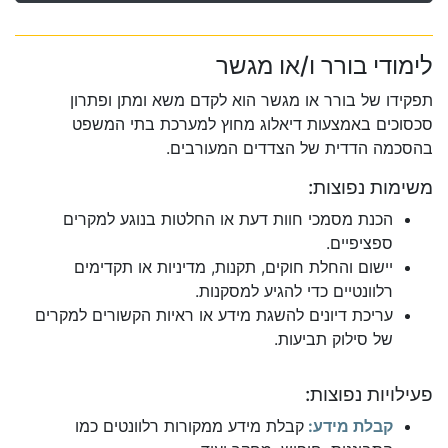
לימודי בורר ו/או מגשר
תפקידו של בורר או מגשר הוא לקדם משא ומתן ופתרון
סכסוכים באמצעות דיאלוג מחוץ למערכת בתי המשפט
בהסכמה הדדית של הצדדים המעורבים.
משימות נפוצות:
הכנת מסמכי חוות דעת או החלטות בנוגע למקרים
ספציפיים.
יישום והחלת חוקים, תקנות, מדיניות או תקדימים
רלוונטיים כדי להגיע למסקנות.
עריכת דיונים להשגת מידע או ראיות הקשורים למקרים
של סילוק תביעות.
פעילויות נפוצות:
קבלת מידע:
קבלת מידע ממקורות רלוונטים כמו