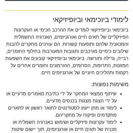
לימודי ביוכימאי וביופיזיקאי
ביוכימאי וביופיזיקאי לומדים את ההרכב הכימי או העקרונות
הפיזיקליים של תאים חיים ואורגניזמים, האנרגיה החשמלית
והמכאנית שלהם ותופעות קשורות. הם עורכים מחקרים להבנת
שילובים כימיים מורכבים ותגובות המעורבות בחילוף החומרים,
רבייה, גדילה ותורשה. ביוכימאי וביופיזיקאי קובעים את השפעות
המזונות, התרופות, הסרומים, ההורמונים וחומרים אחרים על
רקמות ותהליכים חיוניים של אורגניזמים חיים.
משימות נפוצות:
שיתוף ממצאי המחקר על ידי כתיבת מאמרים מדעיים או
על ידי הצגת מצגות בכנסים מדעיים.
לימוד או מתן ייעוץ לסטודנטים לתואר ראשון או לתארים
מתקדמים ופיקוח על מחקריהם.
לימוד עקרונות פיזיקליים ושימוש באנרגיה חשמלית או
מכנית של תאים חיים או אורגניזמים, תוך יישום שיטות