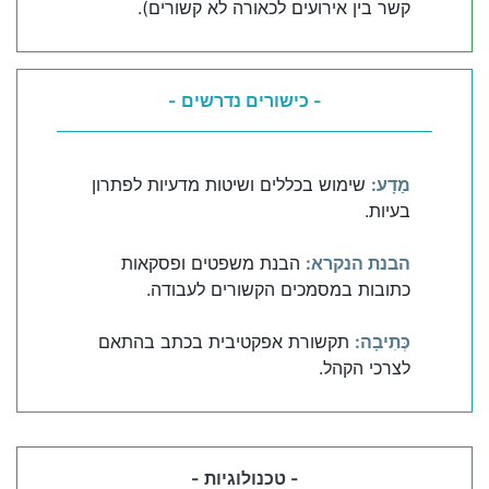
קשר בין אירועים לכאורה לא קשורים).
- כישורים נדרשים -
מַדָע:
שימוש בכללים ושיטות מדעיות לפתרון
בעיות.
הבנת הנקרא:
הבנת משפטים ופסקאות
כתובות במסמכים הקשורים לעבודה.
כְּתִיבָה:
תקשורת אפקטיבית בכתב בהתאם
לצרכי הקהל.
- טכנולוגיות -