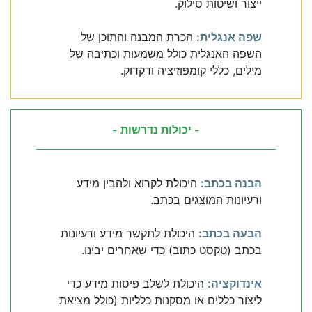
ייצור ושיטות סילוק.
שפה אנגלית:
הכרת המבנה והתוכן של
השפה האנגלית כולל משמעות וכתיבה של
מילים, כללי קומפוזיציה ודקדוק.
- יכולות נדרשות -
הבנה בכתב:
היכולת לקרוא ולהבין מידע
ורעיונות המוצגים בכתב.
הבעה בכתב:
היכולת לתקשר מידע ורעיונות
בכתב (טקסט כתוב) כדי שאחרים יבינו.
אינדוקציה:
היכולת לשלב פיסות מידע כדי
ליצור כללים או מסקנות כלליות (כולל מציאת