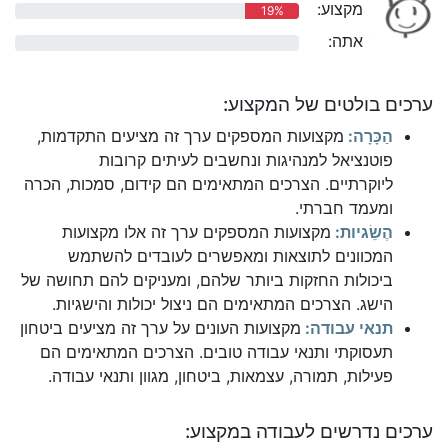
מקצוע:
19%
אתה:
0%
ערכים בולטים של המקצוע:
הַכָּרָה:
מקצועות המספקים ערך זה מציעים התקדמות,
פוטנציאל למנהיגות ונחשבים לעיתים קרובות
ליוקרתיים. הצרכים המתאימים הם קידום, סמכות, הכרה
ומעמד חברתי.
הֶשֵׂגיות:
מקצועות המספקים ערך זה אלו מקצועות
המכוונים לתוצאות ומאפשרים לעובדים להשתמש
ביכולות החזקות ביותר שלהם, ומעניקים להם תחושה של
הישג. הצרכים המתאימים הם ניצול יכולות והישגיות.
תנאי עבודה:
מקצועות העונים על ערך זה מציעים ביטחון
תעסוקתי ותנאי עבודה טובים. הצרכים המתאימים הם
פעילות, תמורה, עצמאות, ביטחון, מגוון ותנאי עבודה.
ערכים נדרשים לעבודה במקצוע: