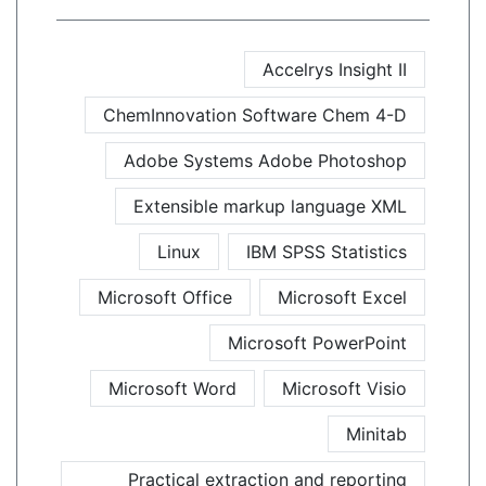
Accelrys Insight II
ChemInnovation Software Chem 4-D
Adobe Systems Adobe Photoshop
Extensible markup language XML
Linux
IBM SPSS Statistics
Microsoft Office
Microsoft Excel
Microsoft PowerPoint
Microsoft Word
Microsoft Visio
Minitab
Practical extraction and reporting