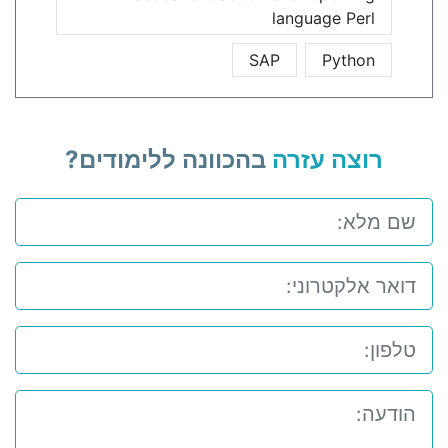
language Perl
SAP
Python
רוצה עזרה
בהכוונה ללימודים?