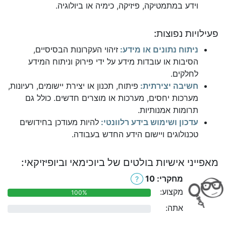
וידע במתמטיקה, פיזיקה, כימיה או ביולוגיה.
פעילויות נפוצות:
ניתוח נתונים או מידע:
זיהוי העקרונות הבסיסיים,
הסיבות או עובדות מידע על ידי פירוק וניתוח המידע
לחלקים.
חשיבה יצירתית:
פיתוח, תכנון או יצירת יישומים, רעיונות,
מערכות יחסים, מערכות או מוצרים חדשים. כולל גם
תרומות אמנותיות.
עדכון ושימוש בידע רלוונטי:
להיות מעודכן בחידושים
טכנולוגים ויישום הידע החדש בעבודה.
מאפייני אישיות בולטים של ביוכימאי וביופיזיקאי:
מחקרי: 10
?
מקצוע:
100%
אתה:
0%