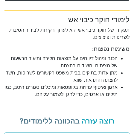
לימודי חוקר כיבוי אש
תפקידו של חוקר כיבוי אש הוא לערוך חקירות לבירור הסיבות
לשריפות ופיצוצים.
משימות נפוצות:
הכנה וניהול דיווחים על תוצאות חקירה ותיעוד הרשעות
של מציתים וחשודים בהצתה.
מתן עדות בתיקים בבית משפט הקשורים לשריפות, חשד
להצתה והתראות שווא.
ארגון ואיסוף עדויות בקופסאות ומיכלים סגורים היטב, כמו
תיקים או ארגזים, כדי להגן ולשמור עליהם.
רוצה עזרה
בהכוונה ללימודים?