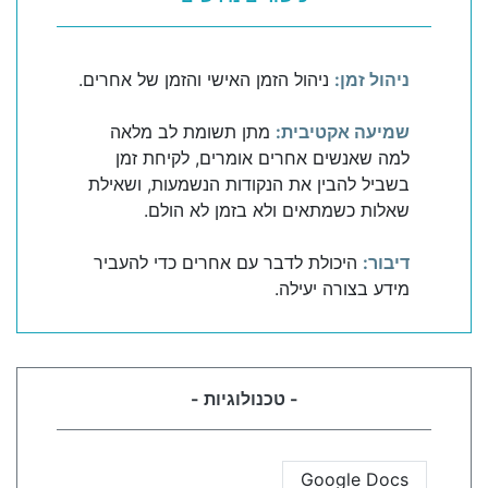
ניהול זמן:
ניהול הזמן האישי והזמן של אחרים.
שמיעה אקטיבית:
מתן תשומת לב מלאה
למה שאנשים אחרים אומרים, לקיחת זמן
בשביל להבין את הנקודות הנשמעות, ושאילת
שאלות כשמתאים ולא בזמן לא הולם.
דיבור:
היכולת לדבר עם אחרים כדי להעביר
מידע בצורה יעילה.
- טכנולוגיות -
Google Docs