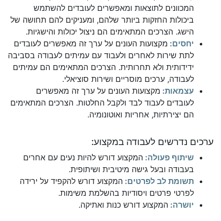
המכוונים לתוצאות ומאפשרים לעובדים להשתמש
ביכולות החזקות ביותר שלהם, ומעניקים להם תחושה של
הישג. הצרכים המתאימים הם ניצול יכולות והישגיות.
יחסים:
מקצועות העונים על ערך זה מאפשרים לעובדים
לתת שירות לאחרים ולעבוד עם עמיתים לעבודה בסביבה
ידידותית ולא תחרותית. הצרכים המתאימים הם עמיתים
לעבודה, ערכים מוסריים ושירות סוציאלי.
עצמאות:
מקצועות העונים על ערך זה מאפשרים
לעובדים לעבוד לבד ולקבל החלטות. הצרכים המתאימים
הם יצירתיות, אחריות ואוטונומיה.
ערכים נדרשים לעבודה במקצוע:
שיתוף פעולה:
המקצוע דורש להיות נעים עם אחרים
בעבודה ובעל גישה מיטיבית ושיתופית.
תשומת לב לפרטים:
המקצוע דורש להקפיד על ירידה
לפרטי פרטים ויסודיות בהשלמת משימות.
יושרה:
המקצוע דורש כנות ואתיקה.