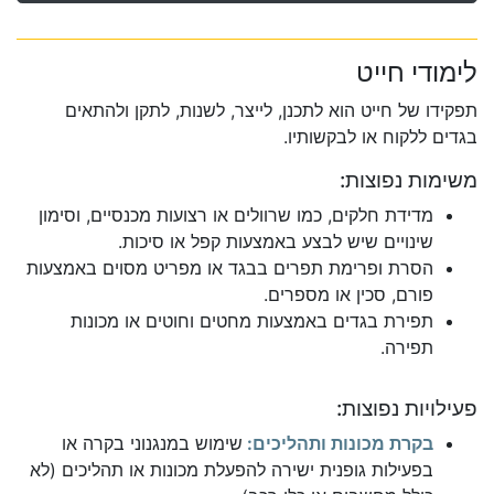
לימודי חייט
תפקידו של חייט הוא לתכנן, לייצר, לשנות, לתקן ולהתאים
בגדים ללקוח או לבקשותיו.
משימות נפוצות:
מדידת חלקים, כמו שרוולים או רצועות מכנסיים, וסימון
שינויים שיש לבצע באמצעות קפל או סיכות.
הסרת ופרימת תפרים בבגד או מפריט מסוים באמצעות
פורם, סכין או מספרים.
תפירת בגדים באמצעות מחטים וחוטים או מכונות
תפירה.
פעילויות נפוצות:
בקרת מכונות ותהליכים:
שימוש במנגנוני בקרה או
בפעילות גופנית ישירה להפעלת מכונות או תהליכים (לא