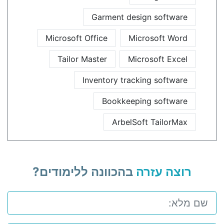
Garment design software
Microsoft Office
Microsoft Word
Tailor Master
Microsoft Excel
Inventory tracking software
Bookkeeping software
ArbelSoft TailorMax
רוצה עזרה
בהכוונה ללימודים?