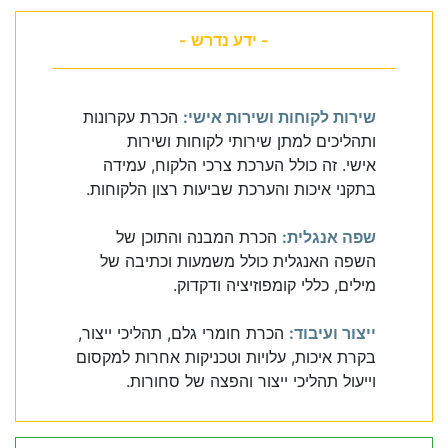
- ידע נדרש -
שירות לקוחות ושירות אישי:
הכרת עקרונות
ותהליכים למתן שירותי לקוחות ושירות
אישי. זה כולל הערכת צרכי הלקוח, עמידה
בתקני איכות והערכת שביעות רצון הלקוחות.
שפה אנגלית:
הכרת המבנה והתוכן של
השפה האנגלית כולל משמעות וכתיבה של
מילים, כללי קומפוזיציה ודקדוק.
ייצור ועיבוד:
הכרת חומרי גלם, תהליכי ייצור,
בקרת איכות, עלויות וטכניקות אחרות למקסום
וייעול תהליכי ייצור והפצה של סחורות.