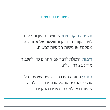
- כישורים נדרשים -
חשיבה ביקורתית:
שימוש בהיגיון ונימוקים
לזיהוי נקודות החוזק והחולשה של פתרונות,
מסקנות או גישות חלופיות לבעיות.
דיבור:
היכולת לדבר עם אחרים כדי להעביר
מידע בצורה יעילה.
ניטור:
ניטור / הערכת ביצועים עצמית, של
אנשים אחרים או של ארגונים בכדי לבצע
שיפורים או לנקוט בצעדים מתקנים.