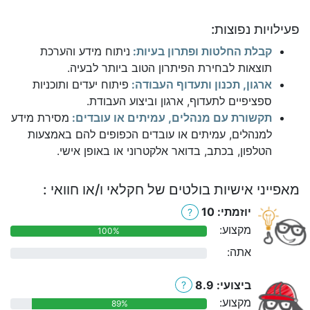
פעילויות נפוצות:
קבלת החלטות ופתרון בעיות:
ניתוח מידע והערכת
תוצאות לבחירת הפיתרון הטוב ביותר לבעיה.
ארגון, תכנון ותעדוף העבודה:
פיתוח יעדים ותוכניות
ספציפיים לתעדוף, ארגון וביצוע העבודת.
תקשורת עם מנהלים, עמיתים או עובדים:
מסירת מידע
למנהלים, עמיתים או עובדים הכפופים להם באמצעות
הטלפון, בכתב, בדואר אלקטרוני או באופן אישי.
מאפייני אישיות בולטים של חקלאי ו/או חוואי :
יוזמתי: 10
?
מקצוע:
100%
אתה:
0%
ביצועי: 8.9
?
מקצוע:
89%