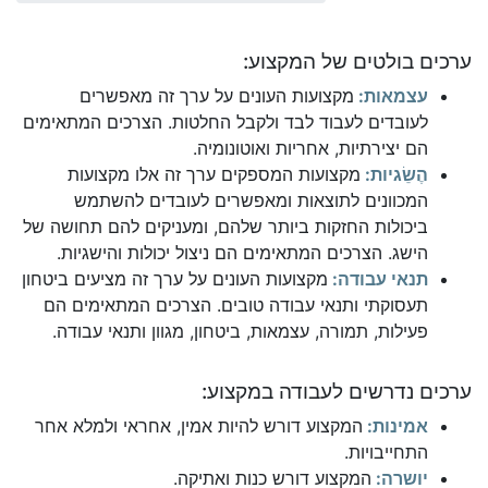
ערכים בולטים של המקצוע:
עצמאות:
מקצועות העונים על ערך זה מאפשרים
לעובדים לעבוד לבד ולקבל החלטות. הצרכים המתאימים
הם יצירתיות, אחריות ואוטונומיה.
הֶשֵׂגיות:
מקצועות המספקים ערך זה אלו מקצועות
המכוונים לתוצאות ומאפשרים לעובדים להשתמש
ביכולות החזקות ביותר שלהם, ומעניקים להם תחושה של
הישג. הצרכים המתאימים הם ניצול יכולות והישגיות.
תנאי עבודה:
מקצועות העונים על ערך זה מציעים ביטחון
תעסוקתי ותנאי עבודה טובים. הצרכים המתאימים הם
פעילות, תמורה, עצמאות, ביטחון, מגוון ותנאי עבודה.
ערכים נדרשים לעבודה במקצוע:
אמינות:
המקצוע דורש להיות אמין, אחראי ולמלא אחר
התחייבויות.
יושרה:
המקצוע דורש כנות ואתיקה.