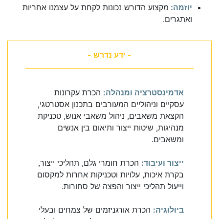
יוזמה:
מקצוע הדורש נכונות לקחת על עצמנו אחריות
ואתגרים.
- ידע נדרש -
אדמינסטרציה ומנהלה:
הכרת עקרונות
עסקיים וניהוליים המעורבים בתכנון אסטרטגי,
הקצאת משאבים, ניהול משאבי אנוש, טכניקת
מנהיגות, שיטות ייצור ותיאום בין אנשים
ומשאבים.
ייצור ועיבוד:
הכרת חומרי גלם, תהליכי ייצור,
בקרת איכות, עלויות וטכניקות אחרות למקסום
וייעול תהליכי ייצור והפצה של סחורות.
ביולוגיה:
הכרת אורגניזמים של צמחים ובעלי