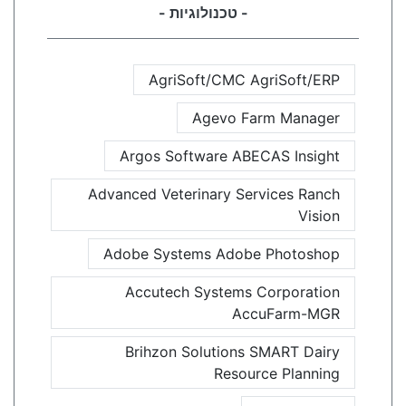
- טכנולוגיות -
AgriSoft/CMC AgriSoft/ERP
Agevo Farm Manager
Argos Software ABECAS Insight
Advanced Veterinary Services Ranch
Vision
Adobe Systems Adobe Photoshop
Accutech Systems Corporation
AccuFarm-MGR
Brihzon Solutions SMART Dairy
Resource Planning