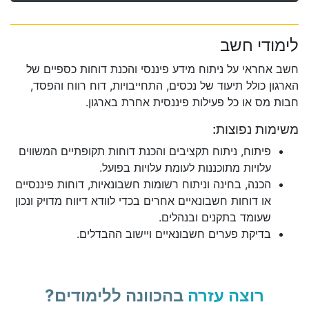
לימודי חשב
חשב אחראי על ניתוח מידע פיננסי והכנת דוחות כספיים של
הארגון כולל תיעוד של נכסים, התחייבויות, דוח רווח והפסד,
חבות מס או כל פעילות פיננסית אחרת בארגון.
משימות נפוצות:
פיתוח, ניתוח תקציבים והכנת דוחות תקופתיים המשווים
עלויות מתוכננות לעומת עלויות בפועל.
הכנה, בחינה וניתוח רשומות חשבונאיות, דוחות פיננסיים
או דוחות חשבונאיים אחרים בכדי לוודא דיווח מדויק ונכון
שעומד בתקנים ובנהלים.
בדיקת פערים חשבונאיים ויישוב ההבדלים.
רוצה עזרה
בהכוונה ללימודים?