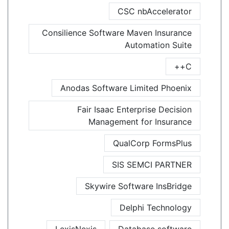
CSC nbAccelerator
Consilience Software Maven Insurance
Automation Suite
C++
Anodas Software Limited Phoenix
Fair Isaac Enterprise Decision
Management for Insurance
QualCorp FormsPlus
SIS SEMCI PARTNER
Skywire Software InsBridge
Delphi Technology