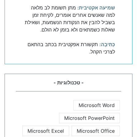
שמיעה אקטיבית:
מתן תשומת לב מלאה
למה שאנשים אחרים אומרים, לקיחת זמן
בשביל להבין את הנקודות הנשמעות, ושאילת
שאלות כשמתאים ולא בזמן לא הולם.
כְּתִיבָה:
תקשורת אפקטיבית בכתב בהתאם
לצרכי הקהל.
- טכנולוגיות -
Microsoft Word
Microsoft PowerPoint
Microsoft Excel
Microsoft Office