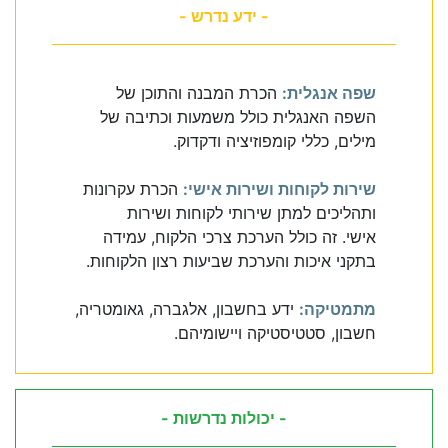
- ידע נדרש -
שפה אנגלית:
הכרת המבנה והתוכן של
השפה האנגלית כולל משמעות וכתיבה של
מילים, כללי קומפוזיציה ודקדוק.
שירות לקוחות ושירות אישי:
הכרת עקרונות
ותהליכים למתן שירותי לקוחות ושירות
אישי. זה כולל הערכת צרכי הלקוח, עמידה
בתקני איכות והערכת שביעות רצון הלקוחות.
מתמטיקה:
ידע בחשבון, אלגברה, גאומטריה,
חשבון, סטטיסטיקה ויישומיהם.
- יכולות נדרשות -