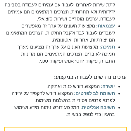
לתת שירות לאחרים ולעבוד עם עמיתים לעבודה בסביבה
ידידותית ולא תחרותית. הצרכים המתאימים הם עמיתים
לעבודה, ערכים מוסריים ושירות סוציאלי.
עצמאות:
מקצועות העונים על ערך זה מאפשרים
לעובדים לעבוד לבד ולקבל החלטות. הצרכים המתאימים
הם יצירתיות, אחריות ואוטונומיה.
תמיכה:
מקצועות העונים על ערך זה מציעים מערך
תמיכה לעובדים. הצרכים המתאימים הם מדיניות
החברה, פיקוח: יחסי אנוש ופיקוח: טכני.
ערכים נדרשים לעבודה במקצוע:
יושרה:
המקצוע דורש כנות ואתיקה.
תשומת לב לפרטים:
המקצוע דורש להקפיד על ירידה
לפרטי פרטים ויסודיות בהשלמת משימות.
חשיבה אנליטית:
המקצוע דורש ניתוח מידע ושימוש
בהיגיון כדי לטפל בבעיות.