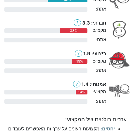
אתה:
0%
חברתי: 3.3
?
מקצוע:
33%
אתה:
0%
ביצועי: 1.9
?
מקצוע:
19%
אתה:
0%
אמנותי: 1.4
?
מקצוע:
14%
אתה:
0%
ערכים בולטים של המקצוע:
יחסים:
מקצועות העונים על ערך זה מאפשרים לעובדים