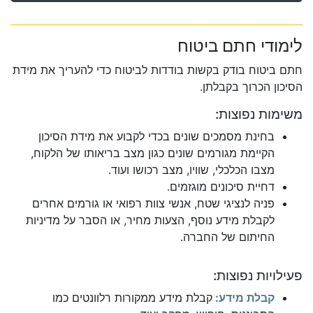
לימודי חתם ביטוח
חתם ביטוח בודק בקשות בודדות לביטוח כדי להעריך את מידת
הסיכון הכרוך בקבלתן.
משימות נפוצות:
בחינת מסמכים שונים בכדי לקבוע את מידת הסיכון
הקיימת מגורמים שונים כגון מצב בריאותו של הלקוח,
מצבו הכלכלי, שוויו, מצב רכושו ועוד.
דחיית סיכונים מוגזמים.
פניה לנציגי שטח, אנשי צוות רפואי או גורמים אחרים
לקבלת מידע נוסף, הצעות מחיר, או הסבר על מדיניות
החיתום של החברה.
פעילויות נפוצות:
קבלת מידע:
קבלת מידע ממקורות רלוונטים כמו