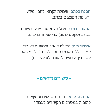
הבנה בכתב:
היכולת לקרוא ולהבין מידע
ורעיונות המוצגים בכתב.
הבעה בכתב:
היכולת לתקשר מידע ורעיונות
בכתב (טקסט כתוב) כדי שאחרים יבינו.
אינדוקציה:
היכולת לשלב פיסות מידע כדי
ליצור כללים או מסקנות כלליות (כולל מציאת
קשר בין אירועים לכאורה לא קשורים).
- כישורים נדרשים -
הבנת הנקרא:
הבנת משפטים ופסקאות
כתובות במסמכים הקשורים לעבודה.