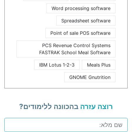
Word processing software
Spreadsheet software
Point of sale POS software
PCS Revenue Control Systems
FASTRAK School Meal Software
IBM Lotus 1-2-3
Meals Plus
GNOME Gnutrition
רוצה עזרה
בהכוונה ללימודים?