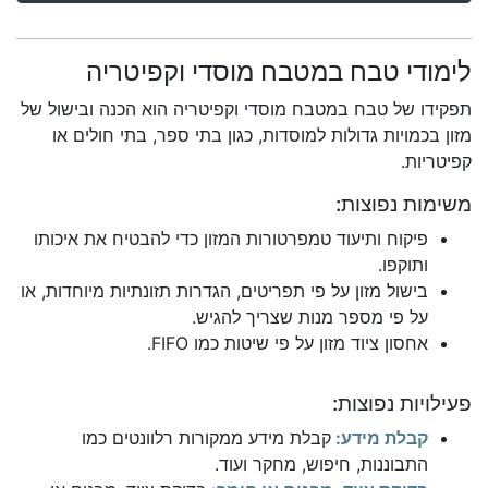
לימודי טבח במטבח מוסדי וקפיטריה
תפקידו של טבח במטבח מוסדי וקפיטריה הוא הכנה ובישול של
מזון בכמויות גדולות למוסדות, כגון בתי ספר, בתי חולים או
קפיטריות.
משימות נפוצות:
פיקוח ותיעוד טמפרטורות המזון כדי להבטיח את איכותו
ותוקפו.
בישול מזון על פי תפריטים, הגדרות תזונתיות מיוחדות, או
על פי מספר מנות שצריך להגיש.
אחסון ציוד מזון על פי שיטות כמו FIFO.
פעילויות נפוצות:
קבלת מידע:
קבלת מידע ממקורות רלוונטים כמו
התבוננות, חיפוש, מחקר ועוד.