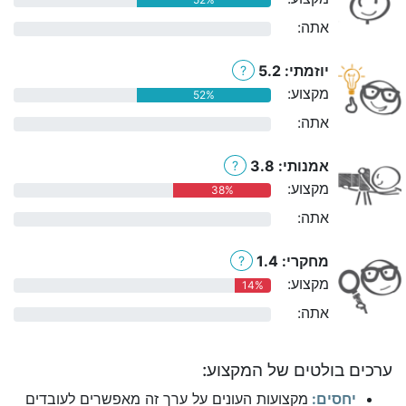
אתה:
0%
יוזמתי: 5.2
?
מקצוע:
52%
אתה:
0%
אמנותי: 3.8
?
מקצוע:
38%
אתה:
0%
מחקרי: 1.4
?
מקצוע:
14%
אתה:
0%
ערכים בולטים של המקצוע:
יחסים:
מקצועות העונים על ערך זה מאפשרים לעובדים