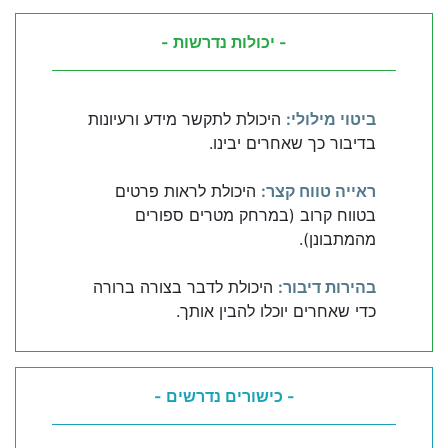
- יכולות נדרשות -
ביטוי מילולי:
היכולת לתקשר מידע ורעיונות
בדיבור כך שאחרים יבינו.
ראייה טווח קצר:
היכולת לראות פרטים
בטווח קרוב (במרחק מטרים ספורים
מהמתבונן).
בהירות דיבור:
היכולת לדבר בצורה ברורה
כדי שאחרים יוכלו להבין אותך.
- כישורים נדרשים -