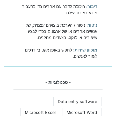
דיבור:
היכולת לדבר עם אחרים כדי להעביר
מידע בצורה יעילה.
ניטור:
ניטור / הערכת ביצועים עצמית, של
אנשים אחרים או של ארגונים בכדי לבצע
שיפורים או לנקוט בצעדים מתקנים.
מוכוון שירות:
לחפש באופן אקטיבי דרכים
לעזור לאנשים.
- טכנולוגיות -
Data entry software
Microsoft Excel
Microsoft Word