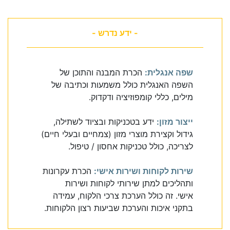
- ידע נדרש -
שפה אנגלית:
הכרת המבנה והתוכן של
השפה האנגלית כולל משמעות וכתיבה של
מילים, כללי קומפוזיציה ודקדוק.
ייצור מזון:
ידע בטכניקות ובציוד לשתילה,
גידול וקצירת מוצרי מזון (צמחיים ובעלי חיים)
לצריכה, כולל טכניקות אחסון / טיפול.
שירות לקוחות ושירות אישי:
הכרת עקרונות
ותהליכים למתן שירותי לקוחות ושירות
אישי. זה כולל הערכת צרכי הלקוח, עמידה
בתקני איכות והערכת שביעות רצון הלקוחות.