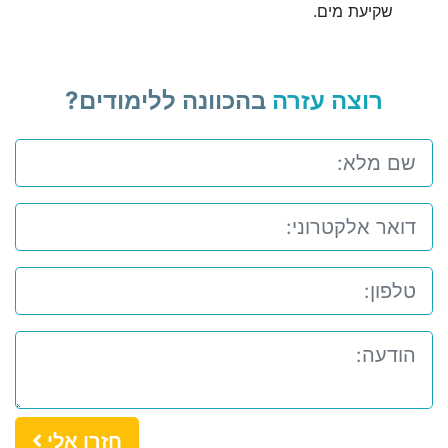
שקיעת מים.
רוצה עזרה
בהכוונה ללימודים?
חזרו אלי