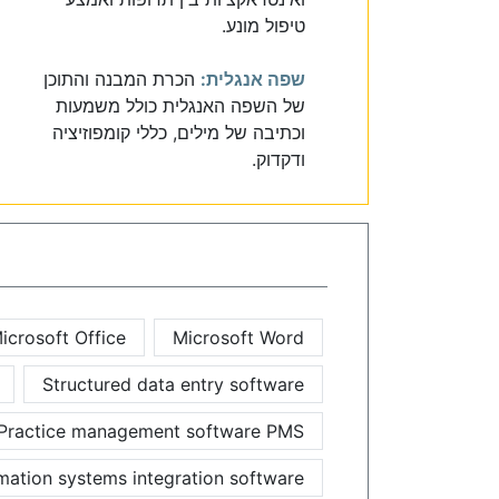
טיפול מונע.
שפה אנגלית:
הכרת המבנה והתוכן
של השפה האנגלית כולל משמעות
וכתיבה של מילים, כללי קומפוזיציה
ודקדוק.
icrosoft Office
Microsoft Word
Structured data entry software
Practice management software PMS
mation systems integration software