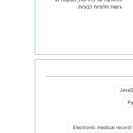
גישות חלופיות לבעיות.
JavaS
Py
Electronic medical record