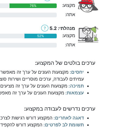
מקצוע:
76%
אתה:
0%
מנהלתי: 5.2
?
מקצוע:
52%
אתה:
0%
ערכים בולטים של המקצוע:
יחסים:
מקצועות העונים על ערך זה מאפשרי
עמיתים לעבודה, ערכים מוסריים ושירות סוצי
תמיכה:
מקצועות העונים על ערך זה מציעים 
עצמאות:
מקצועות העונים על ערך זה מאפשר
ערכים נדרשים לעבודה במקצוע:
דאגה לאחרים:
המקצוע דורש רגישות לצרכים
תשומת לב לפרטים:
המקצוע דורש להקפיד 