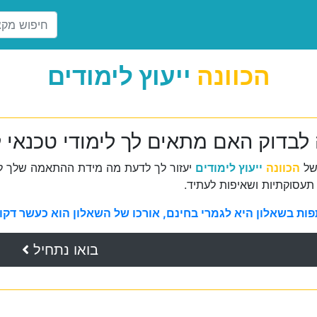
הכוונה
ייעוץ לימודים
 לבדוק האם מתאים לך לימודי טכנאי ל
של
הכוונה
ייעוץ לימודים
יעזור לך לדעת מה מידת ההתאמה שלך למ
תעסוקתיות ושאיפות לעתיד.
ת בשאלון היא לגמרי בחינם, אורכו של השאלון הוא כעשר דקות 
בואו נתחיל