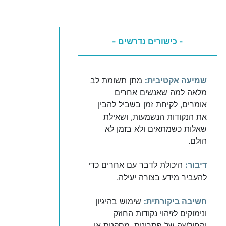
- כישורים נדרשים -
שמיעה אקטיבית:
מתן תשומת לב
מלאה למה שאנשים אחרים
אומרים, לקיחת זמן בשביל להבין
את הנקודות הנשמעות, ושאילת
שאלות כשמתאים ולא בזמן לא
הולם.
דיבור:
היכולת לדבר עם אחרים כדי
להעביר מידע בצורה יעילה.
חשיבה ביקורתית:
שימוש בהיגיון
ונימוקים לזיהוי נקודות החוזק
והחולשה של פתרונות, מסקנות או