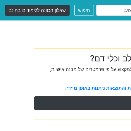
חיפוש
שאלון הכוונה ללימודים בחינם
ב וכלי דם?
קצוע על פי פרמטרים של מבנה אישיות,
והתוצאות ניתנות באופן מיידי.