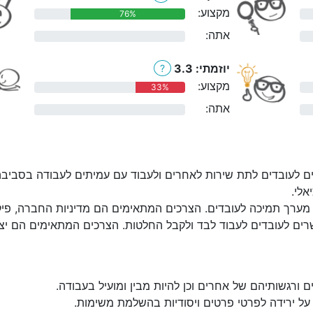
מקצוע:
76%
אתה:
0%
יוזמתי: 3.3
?
מקצוע:
33%
אתה:
0%
ם לעובדים לתת שירות לאחרים ולעבוד עם עמיתים לעבודה בסביבה
אלי.
מערך תמיכה לעובדים. הצרכים המתאימים הם מדיניות החברה, פיקוח:
ים לעובדים לעבוד לבד ולקבל החלטות. הצרכים המתאימים הם יצירת
 ורגשותיהם של אחרים וכן להיות מבין ומועיל בעבודה.
על ירידה לפרטי פרטים ויסודיות בהשלמת משימות.