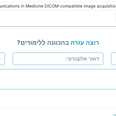
nications in Medicine DICOM-compatible image acquisitio
רוצה עזרה
בהכוונה ללימודים?
ר