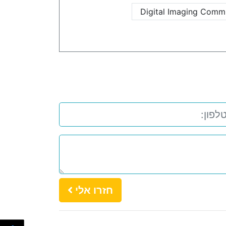
Digital Imaging Commu
חזרו אלי