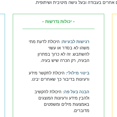
 אחרים בעבודה ובעל גישה מיטיבית ושיתופית.
- יכולות נדרשות -
רגישות לבעיות:
היכולת לדעת מתי
משהו לא בסדר או עשוי
להשתבש. זה לא כרוך בפתרון
הבעיה, רק הכרה שיש בעיה.
ביטוי מילולי:
היכולת לתקשר מידע
ורעיונות בדיבור כך שאחרים יבינו.
הבנה בעל פה:
היכולת להקשיב
ולהבין מידע ורעיונות המוצגים
באמצעות מילים ומשפטים
מדוברים.