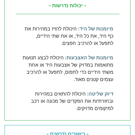
- יכולות נדרשות -
מיומנות של היד:
היכולת להזיז במהירות את
כף היד, את כל היד, או את שתי הידיים,
לתפעל או להרכיב חפצים.
מיומנות של האצבעות:
היכולת לבצע תנועות
מתואמות במדויק של אצבעות היד או אחת
משתי הידיים כדי לתפוס, לתפעל או להרכיב
עצמים קטנים מאוד.
דיוק שליטה:
היכולת להתאים במהירות
ובחזרתיות את הפקדים של מכונה או רכב
למיקומים מדויקים.
- כישורים נדרשים -