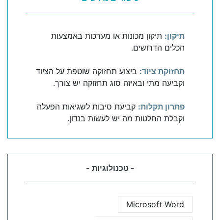
תיקון:
תיקון מכונות או מערכות באמצעות
הכלים הדרושים.
תחזוקת ציוד:
ביצוע תחזוקה שוטפת על הציוד
וקביעה מתי ובאיזה סוג תחזוקה יש צורך.
פתרון תקלות:
קביעת סיבות לשגיאות הפעלה
וקבלת החלטות מה יש לעשות בנדון.
- טכנולוגיות -
Microsoft Word