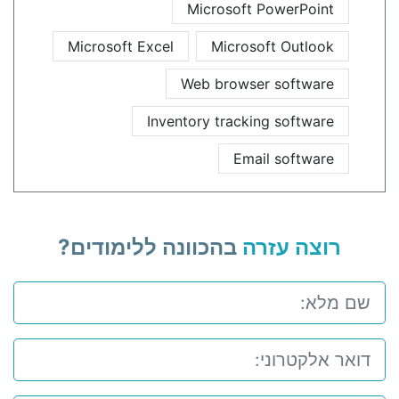
Microsoft PowerPoint
Microsoft Excel
Microsoft Outlook
Web browser software
Inventory tracking software
Email software
רוצה עזרה
בהכוונה ללימודים?