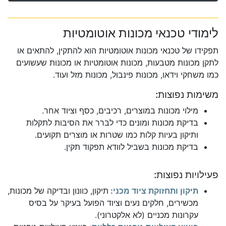
לימודי טכנאי מכונות אוטומטיות
תפקידו של טכנאי מכונות אוטומטיות הוא להתקין, להתאים או
לתקן מכונות מטבעות, מכונות אוטומטיות או מכונות שעשועים
כמו משחקי וידאו, מכונות פינבול, מכונות מזל ועוד.
משימות נפוצות:
מילוי מכונות במוצרים, רכיבים, כסף וציוד אחר.
בדיקת מכונות ומונים כדי לברר את הסיבות לתקלות
ותיקון בעיות קלות כמו שטרות או מוצרים תקועים.
בדיקת מכונות בשביל לוודא תפקוד תקין.
פעילויות נפוצות:
תיקון ותחזוקת ציוד מכני:
תיקון, כוונון ובדיקה של מכונות,
מכשירים, חלקים נעים וציוד הפועל בעיקר על בסיס
עקרונות מכניים (לא אלקטרוני).