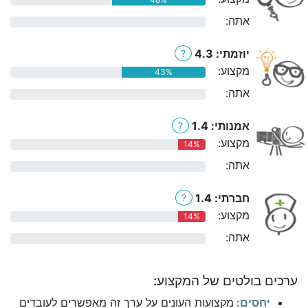
אתה:
0%
יוזמתי: 4.3
?
מקצוע:
43%
אתה:
0%
אמנותי: 1.4
?
מקצוע:
14%
אתה:
0%
חברתי: 1.4
?
מקצוע:
14%
אתה:
0%
ערכים בולטים של המקצוע:
יחסים:
מקצועות העונים על ערך זה מאפשרים לעובדים