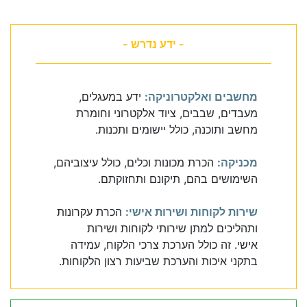
- ידע נדרש -
מחשבים ואלקטרוניקה:
ידע במעגלים,
מעבדים, שבבים, ציוד אלקטרוני וחומרת
מחשב ותוכנה, כולל יישומים ותכנות.
מכניקה:
הכרת מכונות וכלים, כולל עיצוביהם,
השימושים בהם, תיקונם ותחזוקתם.
שירות לקוחות ושירות אישי:
הכרת עקרונות
ותהליכים למתן שירותי לקוחות ושירות
אישי. זה כולל הערכת צרכי הלקוח, עמידה
בתקני איכות והערכת שביעות רצון הלקוחות.