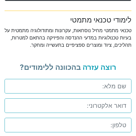
לימודי טכנאי מתמטי
טכנאי מתמטי מחיל נוסחאות, עקרונות ומתודולוגיה מתמטית על
בעיות טכנולוגיות במדעי ההנדסה והפיזיקה בהתאם למטרות,
תהליכים, ציוד ומוצרים ספציפיים בתעשייה ומחקר.
רוצה עזרה
בהכוונה ללימודים?