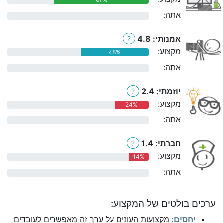
אתה:
0%
אמנותי: 4.8
?
מקצוע:
48%
אתה:
0%
יוזמתי: 2.4
?
מקצוע:
24%
אתה:
0%
חברתי: 1.4
?
מקצוע:
14%
אתה:
0%
ערכים בולטים של המקצוע:
יחסים:
מקצועות העונים על ערך זה מאפשרים לעובדים