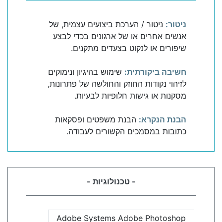
ניטור:
ניטור / הערכת ביצועים עצמית, של
אנשים אחרים או של ארגונים בכדי לבצע
שיפורים או לנקוט בצעדים מתקנים.
חשיבה ביקורתית:
שימוש בהיגיון ונימוקים
לזיהוי נקודות החוזק והחולשה של פתרונות,
מסקנות או גישות חלופיות לבעיות.
הבנת הנקרא:
הבנת משפטים ופסקאות
כתובות במסמכים הקשורים לעבודה.
- טכנולוגיות -
Adobe Systems Adobe Photoshop