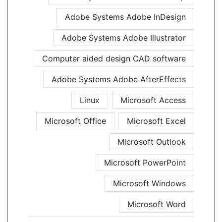
Adobe Systems Adobe InDesign
Adobe Systems Adobe Illustrator
Computer aided design CAD software
Adobe Systems Adobe AfterEffects
Linux
Microsoft Access
Microsoft Office
Microsoft Excel
Microsoft Outlook
Microsoft PowerPoint
Microsoft Windows
Microsoft Word