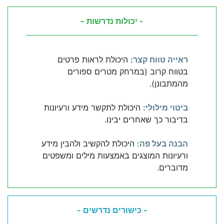
- יכולות נדרשות -
ראייה טווח קצר:
היכולת לראות פרטים
בטווח קרוב (במרחק מטרים ספורים
מהמתבונן).
ביטוי מילולי:
היכולת לתקשר מידע ורעיונות
בדיבור כך שאחרים יבינו.
הבנה בעל פה:
היכולת להקשיב ולהבין מידע
ורעיונות המוצגים באמצעות מילים ומשפטים
מדוברים.
- כישורים נדרשים -