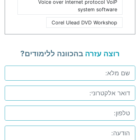
Voice over internet protocol VoiP
system software
Corel Ulead DVD Workshop
רוצה עזרה
בהכוונה ללימודים?