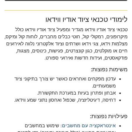
לימודי טכנאי ציוד אודיו ווידאו
טכנאי ציוד אודיו ווידאו מגדיר ומפעיל ציוד אודיו ווידאו כולל
מיקרופונים, רמקולי קול, חוטי כבלים מחברים, לוחות קול ומיקס,
מצלמות וידאו, צגי וידאו ושרתים וציוד אלקטרוני נלווה לאירועים
חיים או מוקלטים, כגון קונצרטים, פגישות, כינוסים, מצגות,
פודקאסטים, ועידות חדשות ואירועי ספורט.
משימות נפוצות:
עדכון מפקחים ואחראים כאשר יש צורך בתיקוני ציוד
משמעותיים.
אבחון ופתרון בעיות במערכת התקשורת.
דחיסה, דיגיטליזציה, שכפול ואחסון נתוני שמע ווידאו.
פעילויות נפוצות:
אינטראקציה עם מחשבים:
שימוש במחשבים