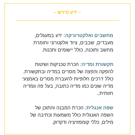
- ידע נדרש -
מחשבים ואלקטרוניקה:
ידע במעגלים,
מעבדים, שבבים, ציוד אלקטרוני וחומרת
מחשב ותוכנה, כולל יישומים ותכנות.
תקשורת ומדיה:
הכרת טכניקות ושיטות
להפקה והפצה של מסרים במדיה ובתקשורת.
כולל דרכים חלופיות להעברת מסרים באמצעי
מדיה שונים כמו מדיה כתובה, בעל פה וומדיה
חזותית..
שפה אנגלית:
הכרת המבנה והתוכן של
השפה האנגלית כולל משמעות וכתיבה של
מילים, כללי קומפוזיציה ודקדוק.