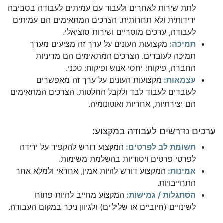
לתת שירות לאחרים ולעבוד עם עמיתים לעבודה בסביבה
ידידותית ולא תחרותית. הצרכים המתאימים הם עמיתים
לעבודה, ערכים מוסריים ושירות סוציאלי.
תמיכה:
מקצועות העונים על ערך זה מציעים מערך
תמיכה לעובדים. הצרכים המתאימים הם מדיניות
החברה, פיקוח: יחסי אנוש ופיקוח: טכני.
עצמאות:
מקצועות העונים על ערך זה מאפשרים
לעובדים לעבוד לבד ולקבל החלטות. הצרכים המתאימים
הם יצירתיות, אחריות ואוטונומיה.
ערכים נדרשים לעבודה במקצוע:
תשומת לב לפרטים:
המקצוע דורש להקפיד על ירידה
לפרטי פרטים ויסודיות בהשלמת משימות.
אמינות:
המקצוע דורש להיות אמין, אחראי ולמלא אחר
התחייבויות.
הסתגלות / גמישות:
המקצוע מחייב להיות פתוח
לשינויים (חיוביים או שליליים) ולגיוון ניכר במקום העבודה.