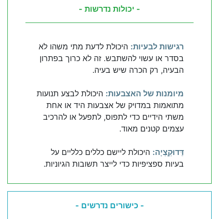
- יכולות נדרשות -
רגישות לבעיות:
היכולת לדעת מתי משהו לא
בסדר או עשוי להשתבש. זה לא כרוך בפתרון
הבעיה, רק הכרה שיש בעיה.
מיומנות של האצבעות:
היכולת לבצע תנועות
מתואמות במדויק של אצבעות היד או אחת
משתי הידיים כדי לתפוס, לתפעל או להרכיב
עצמים קטנים מאוד.
דֵּדוּקְְצְיָה:
היכולת ליישם כללים כלליים על
בעיות ספציפיות כדי לייצר תשובות הגיוניות.
- כישורים נדרשים -