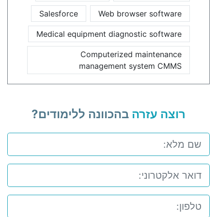
Salesforce
Web browser software
Medical equipment diagnostic software
Computerized maintenance
management system CMMS
רוצה עזרה
בהכוונה ללימודים?