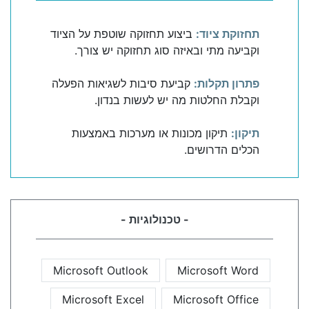
תחזוקת ציוד:
ביצוע תחזוקה שוטפת על הציוד
וקביעה מתי ובאיזה סוג תחזוקה יש צורך.
פתרון תקלות:
קביעת סיבות לשגיאות הפעלה
וקבלת החלטות מה יש לעשות בנדון.
תיקון:
תיקון מכונות או מערכות באמצעות
הכלים הדרושים.
- טכנולוגיות -
Microsoft Outlook
Microsoft Word
Microsoft Excel
Microsoft Office