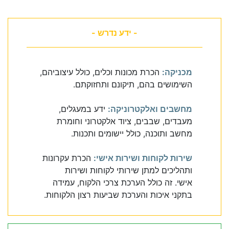
- ידע נדרש -
מכניקה:
הכרת מכונות וכלים, כולל עיצוביהם,
השימושים בהם, תיקונם ותחזוקתם.
מחשבים ואלקטרוניקה:
ידע במעגלים,
מעבדים, שבבים, ציוד אלקטרוני וחומרת
מחשב ותוכנה, כולל יישומים ותכנות.
שירות לקוחות ושירות אישי:
הכרת עקרונות
ותהליכים למתן שירותי לקוחות ושירות
אישי. זה כולל הערכת צרכי הלקוח, עמידה
בתקני איכות והערכת שביעות רצון הלקוחות.