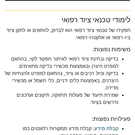
לימודי טכנאי ציוד רפואי
תפקידו של טכנאי ציוד רפואי הוא לבדוק, להתאים או לתקן ציוד
ביו-רפואי או אלקטרו-רפואי.
משימות נפוצות:
בדיקה ובחינת ציוד רפואי לאיתור תפקוד לקוי, בהתאם
למפרט היצרן ובאמצעות מכשירי בדיקה מתאימים.
בדיקה וכיול רכיבים או ציוד, בהתאם למפרט ולהנחיות של
היצרנים, באמצעות כלים ידניים, כלי חשמל או מכשירי
מדידה.
שמירת תיעוד של פעולות תחזוקה, תיקונים ועדכונים
נדרשים בציוד.
פעילויות נפוצות:
קבלת מידע:
קבלת מידע ממקורות רלוונטים כמו