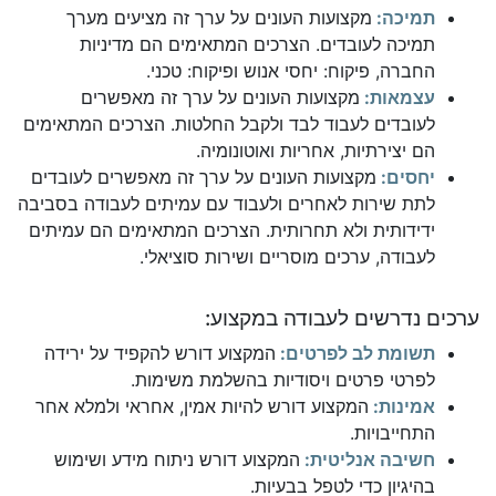
תמיכה:
מקצועות העונים על ערך זה מציעים מערך
תמיכה לעובדים. הצרכים המתאימים הם מדיניות
החברה, פיקוח: יחסי אנוש ופיקוח: טכני.
עצמאות:
מקצועות העונים על ערך זה מאפשרים
לעובדים לעבוד לבד ולקבל החלטות. הצרכים המתאימים
הם יצירתיות, אחריות ואוטונומיה.
יחסים:
מקצועות העונים על ערך זה מאפשרים לעובדים
לתת שירות לאחרים ולעבוד עם עמיתים לעבודה בסביבה
ידידותית ולא תחרותית. הצרכים המתאימים הם עמיתים
לעבודה, ערכים מוסריים ושירות סוציאלי.
ערכים נדרשים לעבודה במקצוע:
תשומת לב לפרטים:
המקצוע דורש להקפיד על ירידה
לפרטי פרטים ויסודיות בהשלמת משימות.
אמינות:
המקצוע דורש להיות אמין, אחראי ולמלא אחר
התחייבויות.
חשיבה אנליטית:
המקצוע דורש ניתוח מידע ושימוש
בהיגיון כדי לטפל בבעיות.