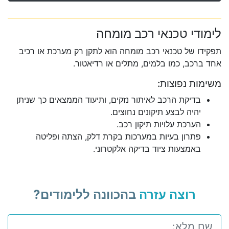
לימודי טכנאי רכב מומחה
תפקידו של טכנאי רכב מומחה הוא לתקן רק מערכת או רכיב
אחד ברכב, כמו בלמים, מתלים או רדיאטור.
משימות נפוצות:
בדיקת הרכב לאיתור נזקים, ותיעוד הממצאים כך שניתן
יהיה לבצע תיקונים נחוצים.
הערכת עלויות תיקון רכב.
פתרון בעיות במערכות בקרת דלק, הצתה ופליטה
באמצעות ציוד בדיקה אלקטרוני.
רוצה עזרה
בהכוונה ללימודים?