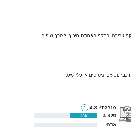
ני צריבה והתקני הפחתת חיכוך, לצורך שיפור
 רכבי נוסעים, מטוסים או כלי שיט.
מנהלתי: 4.3
?
מקצוע:
43%
אתה:
0%