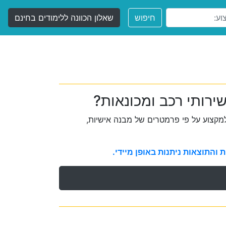
חיפוש
שאלון הכוונה ללימודים בחינם
ירותי רכב ומכונאות?
קצוע על פי פרמטרים של מבנה אישיות,
והתוצאות ניתנות באופן מיידי.