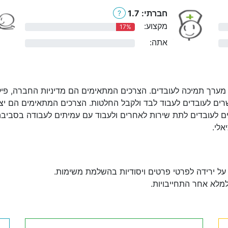
חברתי: 1.7
?
מקצוע:
17%
אתה:
0%
מערך תמיכה לעובדים. הצרכים המתאימים הם מדיניות החברה, פיקוח:
ים לעובדים לעבוד לבד ולקבל החלטות. הצרכים המתאימים הם יצירת
ם לעובדים לתת שירות לאחרים ולעבוד עם עמיתים לעבודה בסביבה
אלי.
על ירידה לפרטי פרטים ויסודיות בהשלמת משימות.
למלא אחר התחייבויות.