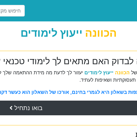
הכוונה
ייעוץ לימודים
 לבדוק האם מתאים לך לימודי טכנאי ש
של
הכוונה
ייעוץ לימודים
יעזור לך לדעת מה מידת ההתאמה שלך למ
תעסוקתיות ושאיפות לעתיד.
ת בשאלון היא לגמרי בחינם, אורכו של השאלון הוא כעשר דקות 
בואו נתחיל