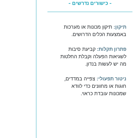
- כישורים נדרשים -
תיקון:
תיקון מכונות או מערכות
באמצעות הכלים הדרושים.
פתרון תקלות:
קביעת סיבות
לשגיאות הפעלה וקבלת החלטות
מה יש לעשות בנדון.
ניטור תפעולי:
צפייה במדדים,
חוגות או מחוונים כדי לוודא
שמכונות עובדת כראוי.