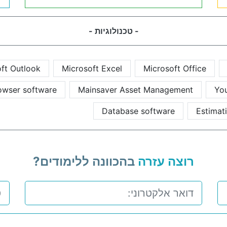
- טכנולוגיות -
ft Outlook
Microsoft Excel
Microsoft Office
rowser software
Mainsaver Asset Management
Yo
Database software
Estimat
רוצה עזרה
בהכוונה ללימודים?