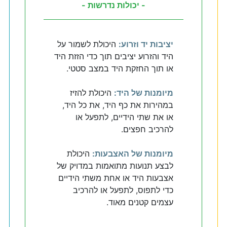
- יכולות נדרשות -
יציבות יד וזרוע:
היכולת לשמור על
היד והזרוע יציבים תוך כדי הזזת היד
או תוך החזקת היד במצב סטטי.
מיומנות של היד:
היכולת להזיז
במהירות את כף היד, את כל היד,
או את שתי הידיים, לתפעל או
להרכיב חפצים.
מיומנות של האצבעות:
היכולת
לבצע תנועות מתואמות במדויק של
אצבעות היד או אחת משתי הידיים
כדי לתפוס, לתפעל או להרכיב
עצמים קטנים מאוד.