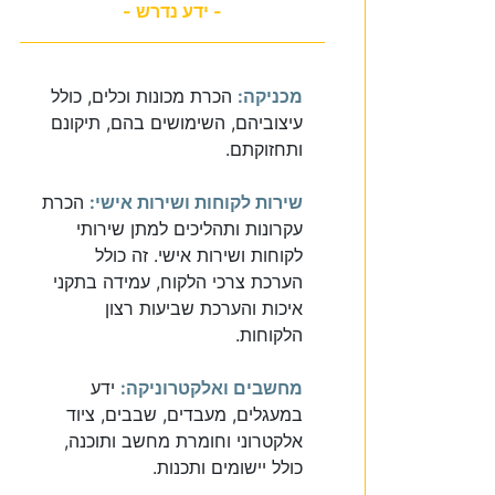
- ידע נדרש -
מכניקה:
הכרת מכונות וכלים, כולל
עיצוביהם, השימושים בהם, תיקונם
ותחזוקתם.
שירות לקוחות ושירות אישי:
הכרת
עקרונות ותהליכים למתן שירותי
לקוחות ושירות אישי. זה כולל
הערכת צרכי הלקוח, עמידה בתקני
איכות והערכת שביעות רצון
הלקוחות.
מחשבים ואלקטרוניקה:
ידע
במעגלים, מעבדים, שבבים, ציוד
אלקטרוני וחומרת מחשב ותוכנה,
כולל יישומים ותכנות.