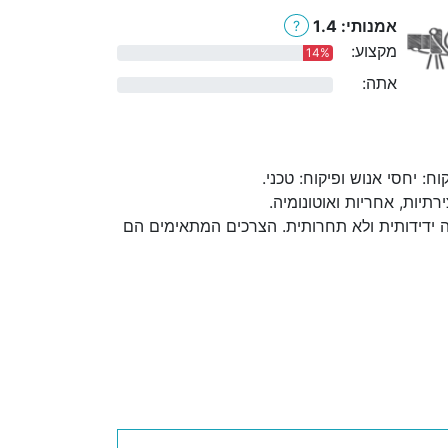
אמנותי: 1.4
?
מקצוע:
14%
אתה:
0%
 יחסי אנוש ופיקוח: טכני.
יות, אחריות ואוטונומיה.
 ידידותית ולא תחרותית. הצרכים המתאימים הם