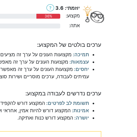
יוזמתי: 3.6
?
מקצוע:
36%
אתה:
0%
ערכים בולטים של המקצוע:
תמיכה:
מקצועות העונים על ערך זה מציעים 
עצמאות:
מקצועות העונים על ערך זה מאפשר
יחסים:
מקצועות העונים על ערך זה מאפשרי
עמיתים לעבודה, ערכים מוסריים ושירות סוצי
ערכים נדרשים לעבודה במקצוע:
תשומת לב לפרטים:
המקצוע דורש להקפיד 
אמינות:
המקצוע דורש להיות אמין, אחראי ו
יושרה:
המקצוע דורש כנות ואתיקה.