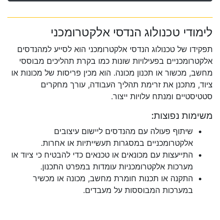
לימודי טכנולוג הנדסי אלקטרומכני
תפקידו של טכנולוג הנדסי אלקטרומכני הוא לסייע למהנדסים
אלקטרומכניים בפעילויות שונות כמו בקרת תהליכים מבוססי
מחשב, מכשור או תכנון מכונה. הוא מכין פריסות של מכונות או
ציוד, מתכנן את זרימת תהליך העבודה, עורך מחקרים
סטטיסטיים ומנתח עלויות ייצור.
משימות נפוצות:
שיתוף פעולה עם מהנדסים ליישום עיצובים
אלקטרומכניים במסגרות תעשייתיות או אחרות.
התייעצות עם מכונאים או טכנאים כדי להבטיח כי ציוד או
מערכות אלקטרומכניות עומדות במפרט התכנון.
התקנה או תכנות חומרת מחשב, מכונה או מכשיר
במערכות המבוססות על מעבדים.