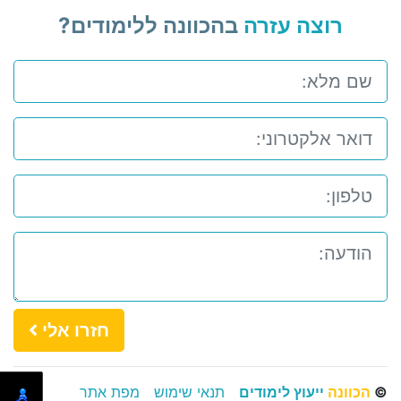
רוצה עזרה
בהכוונה ללימודים?
חזרו אלי
©
הכוונה
ייעוץ לימודים
תנאי שימוש
מפת אתר