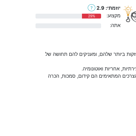
יוזמתי: 2.9
?
מקצוע:
29%
אתה:
0%
קות ביותר שלהם, ומעניקים להם תחושה של
יות, אחריות ואוטונומיה.
הצרכים המתאימים הם קידום, סמכות, הכרה