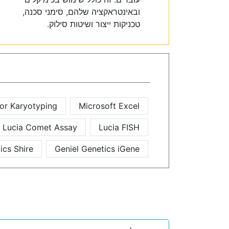
ובאינטראקציה שלהם, סימני סכנה,
טכניקות ייצור ושיטות סילוק.
or Karyotyping
Microsoft Excel
Lucia Comet Assay
Lucia FISH
ics Shire
Geniel Genetics iGene