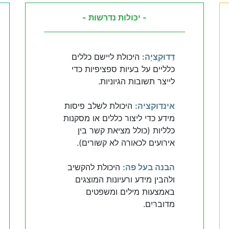
- יכולות נדרשות -
דֵּדוּקְְצְיָה:
היכולת ליישם כללים
כלליים על בעיות ספציפיות כדי
לייצר תשובות הגיוניות.
אינדוקציה:
היכולת לשלב פיסות
מידע כדי ליצור כללים או מסקנות
כלליות (כולל מציאת קשר בין
אירועים לכאורה לא קשורים).
הבנה בעל פה:
היכולת להקשיב
ולהבין מידע ורעיונות המוצגים
באמצעות מילים ומשפטים
מדוברים.