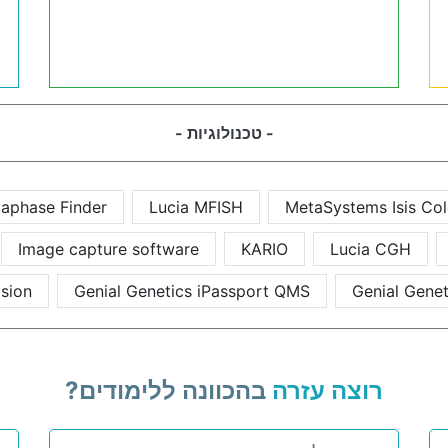
- טכנולוגיות -
taphase Finder
Lucia MFISH
MetaSystems Isis Col
Image capture software
KARIO
Lucia CGH
sion
Genial Genetics iPassport QMS
Genial Genet
רוצה עזרה
בהכוונה ללימודים?