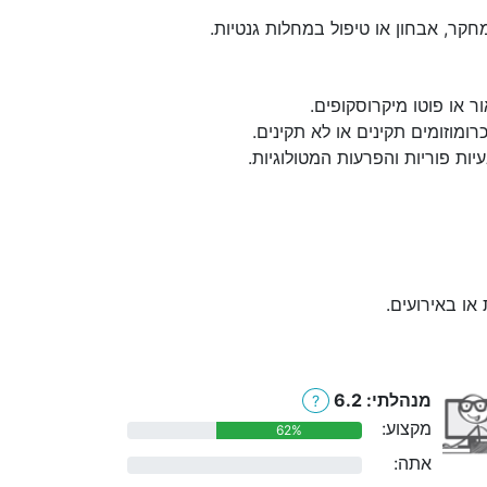
מחקר, אבחון או טיפול במחלות גנטיות.
ר או פוטו מיקרוסקופים.
מוזומים תקינים או לא תקינים.
יות פוריות והפרעות המטולוגיות.
ת או באירועים.
מנהלתי: 6.2
?
מקצוע:
62%
אתה:
0%