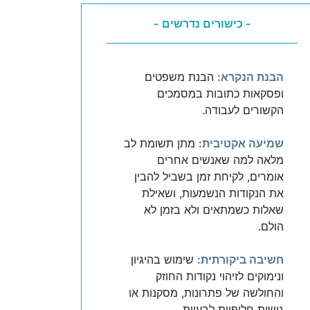
- כישורים נדרשים -
הבנת הנקרא:
הבנת משפטים
ופסקאות כתובות במסמכים
הקשורים לעבודה.
שמיעה אקטיבית:
מתן תשומת לב
מלאה למה שאנשים אחרים
אומרים, לקיחת זמן בשביל להבין
את הנקודות הנשמעות, ושאילת
שאלות כשמתאים ולא בזמן לא
הולם.
חשיבה ביקורתית:
שימוש בהיגיון
ונימוקים לזיהוי נקודות החוזק
והחולשה של פתרונות, מסקנות או
גישות חלופיות לבעיות.