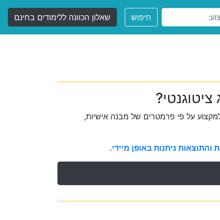
חיפוש
שאלון הכוונה ללימודים בחינם
ציטוגנטי?
קצוע על פי פרמטרים של מבנה אישיות,
והתוצאות ניתנות באופן מיידי.