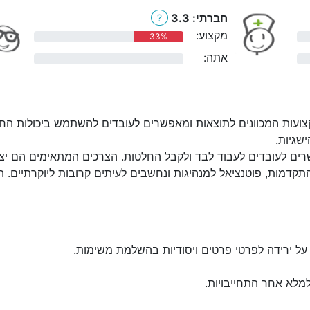
חברתי: 3.3
?
מקצוע:
33%
אתה:
0%
ועות המכוונים לתוצאות ומאפשרים לעובדים להשתמש ביכולות החז
שגיות.
ים לעובדים לעבוד לבד ולקבל החלטות. הצרכים המתאימים הם יצירת
קדמות, פוטנציאל למנהיגות ונחשבים לעיתים קרובות ליוקרתיים. 
על ירידה לפרטי פרטים ויסודיות בהשלמת משימות.
למלא אחר התחייבויות.