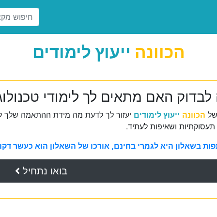
הכוונה
ייעוץ לימודים
לבדוק האם מתאים לך לימודי טכנולוג 
של
הכוונה
ייעוץ לימודים
יעזור לך לדעת מה מידת ההתאמה שלך למ
תעסוקתיות ושאיפות לעתיד.
ת בשאלון היא לגמרי בחינם, אורכו של השאלון הוא כעשר דקות 
בואו נתחיל