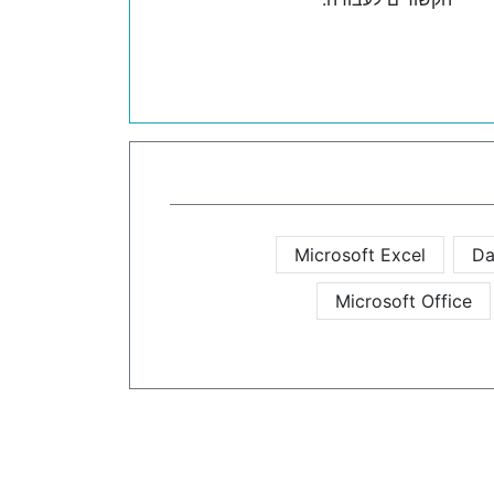
Microsoft Excel
Da
Microsoft Office