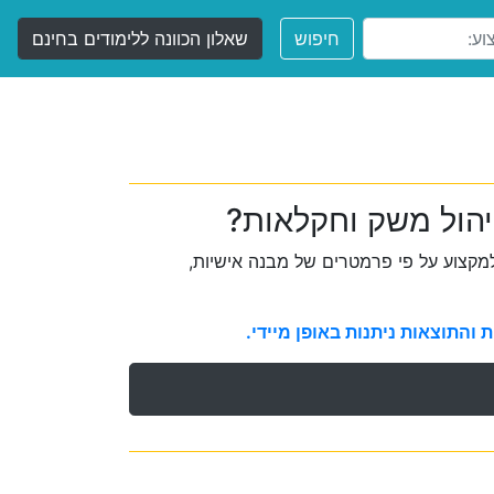
חיפוש
שאלון הכוונה ללימודים בחינם
יהול משק וחקלאות?
קצוע על פי פרמטרים של מבנה אישיות,
והתוצאות ניתנות באופן מיידי.