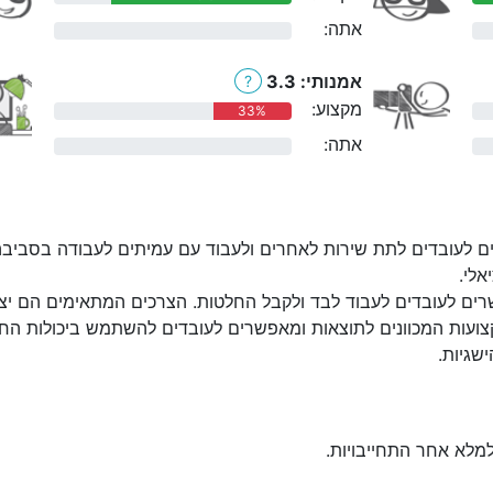
אתה:
0%
אמנותי: 3.3
?
מקצוע:
33%
אתה:
0%
ם לעובדים לתת שירות לאחרים ולעבוד עם עמיתים לעבודה בסביבה
אלי.
ים לעובדים לעבוד לבד ולקבל החלטות. הצרכים המתאימים הם יצירת
ועות המכוונים לתוצאות ומאפשרים לעובדים להשתמש ביכולות החז
שגיות.
למלא אחר התחייבויות.