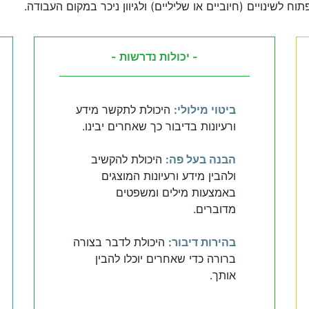
ח לשינויים (חיוביים או שליליים) ולגיוון ניכר במקום העבודה.
- יכולות נדרשות -
ביטוי מילולי:
היכולת לתקשר מידע
ורעיונות בדיבור כך שאחרים יבינו.
הבנה בעל פה:
היכולת להקשיב
ולהבין מידע ורעיונות המוצגים
באמצעות מילים ומשפטים
מדוברים.
בהירות דיבור:
היכולת לדבר בצורה
ברורה כדי שאחרים יוכלו להבין
אותך.