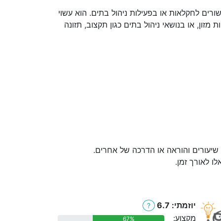
רים לחקלאות או בפעילות ניהול בתים. הוא עשוי
מזון, או בנושאי ניהול בתים כגון תקצוב, תזונה
, שיעורים והוראה או הדרכה של אחרים.
ו לאורך זמן.
יוזמתי: 6.7
?
מקצוע:
67%