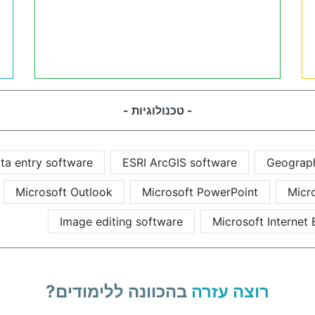
- טכנולוגיות -
ta entry software
ESRI ArcGIS software
Geograph
Microsoft Outlook
Microsoft PowerPoint
Micr
Image editing software
Microsoft Internet 
רוצה עזרה
בהכוונה ללימודים?