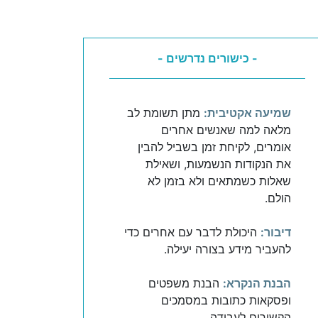
- כישורים נדרשים -
שמיעה אקטיבית:
מתן תשומת לב
מלאה למה שאנשים אחרים
אומרים, לקיחת זמן בשביל להבין
את הנקודות הנשמעות, ושאילת
שאלות כשמתאים ולא בזמן לא
הולם.
דיבור:
היכולת לדבר עם אחרים כדי
להעביר מידע בצורה יעילה.
הבנת הנקרא:
הבנת משפטים
ופסקאות כתובות במסמכים
הקשורים לעבודה.