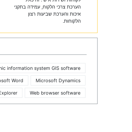
הערכת צרכי הלקוח, עמידה בתקני
איכות והערכת שביעות רצון
הלקוחות.
ic information system GIS software
osoft Word
Microsoft Dynamics
Explorer
Web browser software