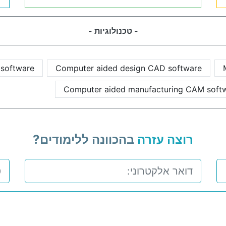
- טכנולוגיות -
 software
Computer aided design CAD software
Computer aided manufacturing CAM soft
רוצה עזרה
בהכוונה ללימודים?