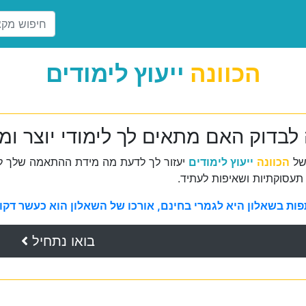
הכוונה
ייעוץ לימודים
לבדוק האם מתאים לך לימודי יוצר ומ
של
הכוונה
ייעוץ לימודים
יעזור לך לדעת מה מידת ההתאמה שלך למ
תעסוקתיות ושאיפות לעתיד.
ת בשאלון היא לגמרי בחינם, אורכו של השאלון הוא כעשר דקות 
בואו נתחיל