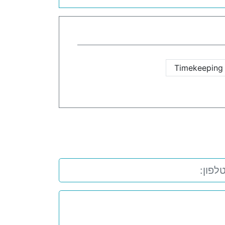
Timekeeping