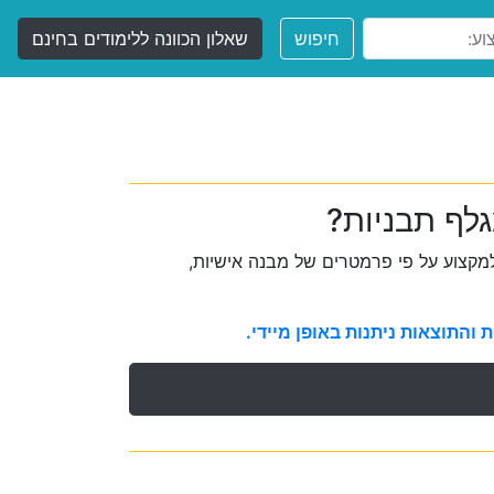
חיפוש
שאלון הכוונה ללימודים בחינם
גלף תבניות?
קצוע על פי פרמטרים של מבנה אישיות,
והתוצאות ניתנות באופן מיידי.