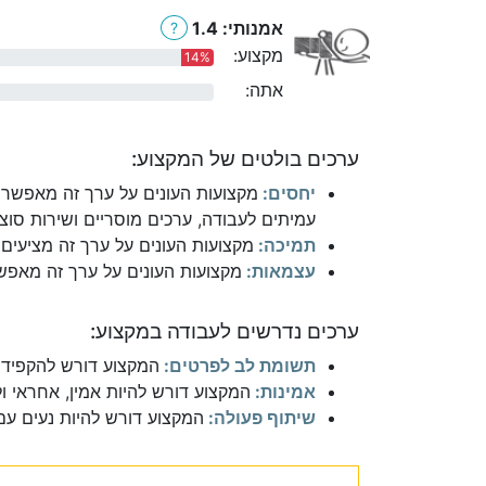
אמנותי: 1.4
?
מקצוע:
14%
אתה:
0%
ערכים בולטים של המקצוע:
יחסים:
מקצועות העונים על ערך זה מאפשרי
עמיתים לעבודה, ערכים מוסריים ושירות סוצי
תמיכה:
מקצועות העונים על ערך זה מציעים 
עצמאות:
מקצועות העונים על ערך זה מאפשר
ערכים נדרשים לעבודה במקצוע:
תשומת לב לפרטים:
המקצוע דורש להקפיד 
אמינות:
המקצוע דורש להיות אמין, אחראי ו
שיתוף פעולה:
המקצוע דורש להיות נעים עם