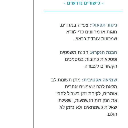
- כישורים נדרשים -
ניטור תפעולי:
צפייה במדדים,
חוגות או מחוונים כדי לוודא
שמכונות עובדת כראוי.
הבנת הנקרא:
הבנת משפטים
ופסקאות כתובות במסמכים
הקשורים לעבודה.
שמיעה אקטיבית:
מתן תשומת לב
מלאה למה שאנשים אחרים
אומרים, לקיחת זמן בשביל להבין
את הנקודות הנשמעות, ושאילת
שאלות כשמתאים ולא בזמן לא
הולם.