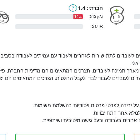
חברתי: 1.4
?
מקצוע:
14%
אתה:
0%
ם לעובדים לתת שירות לאחרים ולעבוד עם עמיתים לעבודה בסביבה
אלי.
מערך תמיכה לעובדים. הצרכים המתאימים הם מדיניות החברה, פיקוח:
ים לעובדים לעבוד לבד ולקבל החלטות. הצרכים המתאימים הם יצירת
על ירידה לפרטי פרטים ויסודיות בהשלמת משימות.
למלא אחר התחייבויות.
 אחרים בעבודה ובעל גישה מיטיבית ושיתופית.