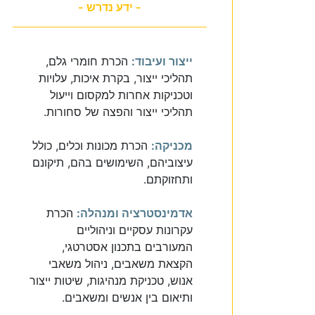
- ידע נדרש -
ייצור ועיבוד:
הכרת חומרי גלם,
תהליכי ייצור, בקרת איכות, עלויות
וטכניקות אחרות למקסום וייעול
תהליכי ייצור והפצה של סחורות.
מכניקה:
הכרת מכונות וכלים, כולל
עיצוביהם, השימושים בהם, תיקונם
ותחזוקתם.
אדמינסטרציה ומנהלה:
הכרת
עקרונות עסקיים וניהוליים
המעורבים בתכנון אסטרטגי,
הקצאת משאבים, ניהול משאבי
אנוש, טכניקת מנהיגות, שיטות ייצור
ותיאום בין אנשים ומשאבים.