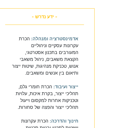
- ידע נדרש -
אדמינסטרציה ומנהלה:
הכרת
עקרונות עסקיים וניהוליים
המעורבים בתכנון אסטרטגי,
הקצאת משאבים, ניהול משאבי
אנוש, טכניקת מנהיגות, שיטות ייצור
ותיאום בין אנשים ומשאבים.
ייצור ועיבוד:
הכרת חומרי גלם,
תהליכי ייצור, בקרת איכות, עלויות
וטכניקות אחרות למקסום וייעול
תהליכי ייצור והפצה של סחורות.
חינוך והדרכה:
הכרת עקרונות
ושיטות לתכנון ובניית תכניות