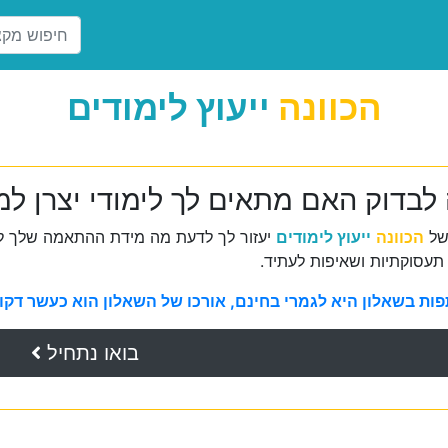
הכוונה
ייעוץ לימודים
לבדוק האם מתאים לך לימודי יצרן למי
של
הכוונה
ייעוץ לימודים
יעזור לך לדעת מה מידת ההתאמה שלך למ
תעסוקתיות ושאיפות לעתיד.
ת בשאלון היא לגמרי בחינם, אורכו של השאלון הוא כעשר דקות 
בואו נתחיל