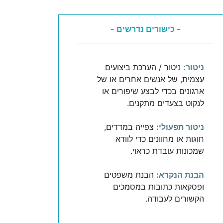
- כישורים נדרשים -
ניטור:
ניטור / הערכת ביצועים
עצמית, של אנשים אחרים או של
ארגונים בכדי לבצע שיפורים או
לנקוט בצעדים מתקנים.
ניטור תפעולי:
צפייה במדדים,
חוגות או מחוונים כדי לוודא
שמכונות עובדת כראוי.
הבנת הנקרא:
הבנת משפטים
ופסקאות כתובות במסמכים
הקשורים לעבודה.