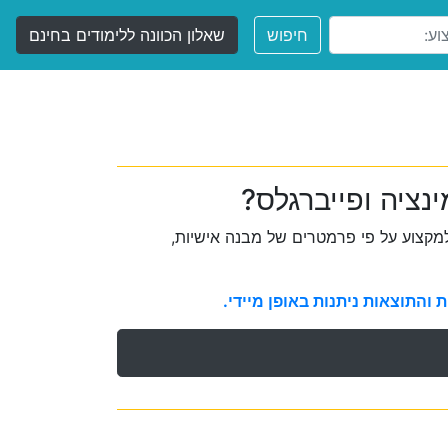
חיפוש
שאלון הכוונה ללימודים בחינם
נציה ופייברגלס?
קצוע על פי פרמטרים של מבנה אישיות,
והתוצאות ניתנות באופן מיידי.