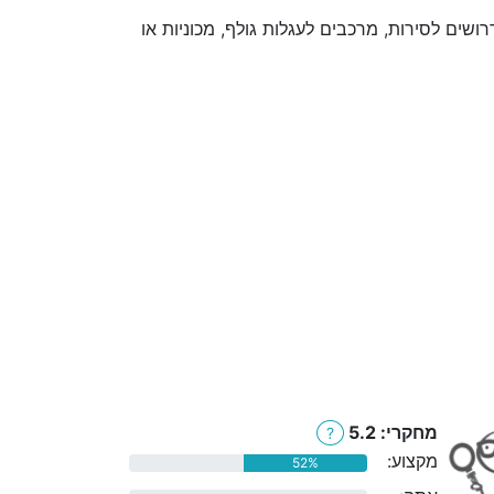
שים לסירות, מרכבים לעגלות גולף, מכוניות או
מחקרי: 5.2
?
מקצוע:
52%