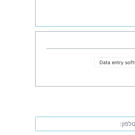
Data entry sof