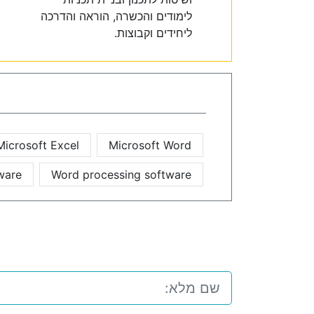
לימודים והכשרה, הוראה והדרכה
ליחידים וקבוצות.
Microsoft Excel
Microsoft Word
ware
Word processing software