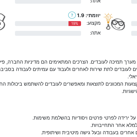
אתה:
0%
יוזמתי: 1.9
?
מקצוע:
19%
אתה:
0%
מערך תמיכה לעובדים. הצרכים המתאימים הם מדיניות החברה, פיקוח:
ם לעובדים לתת שירות לאחרים ולעבוד עם עמיתים לעבודה בסביבה
אלי.
ועות המכוונים לתוצאות ומאפשרים לעובדים להשתמש ביכולות החז
שגיות.
על ירידה לפרטי פרטים ויסודיות בהשלמת משימות.
למלא אחר התחייבויות.
 אחרים בעבודה ובעל גישה מיטיבית ושיתופית.