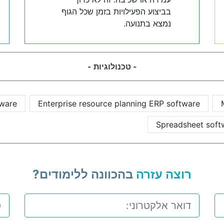
בביצוע הפעילויות בזמן שכל הגוף
נמצא בתנועה.
- טכנולוגיות -
tware
Enterprise resource planning ERP software
Spreadsheet soft
רוצה עזרה
בהכוונה ללימודים?