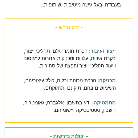
בעבודה ובעל גישה מיטיבית ושיתופית.
- ידע נדרש -
ייצור ועיבוד:
הכרת חומרי גלם, תהליכי ייצור,
בקרת איכות, עלויות וטכניקות אחרות למקסום
וייעול תהליכי ייצור והפצה של סחורות.
מכניקה:
הכרת מכונות וכלים, כולל עיצוביהם,
השימושים בהם, תיקונם ותחזוקתם.
מתמטיקה:
ידע בחשבון, אלגברה, גאומטריה,
חשבון, סטטיסטיקה ויישומיהם.
- יכולות נדרשות -