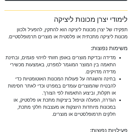
לימודי יצרן מכונות ליציקה
תפקידו של יצרן מכונות ליציקה הוא להתקין, להפעיל ולכוון
מכונות ליציקה מתכתית או פלסטית או מוצרים תרמופלסטיים.
משימות נפוצות:
מדידה ובדיקת מוצרים באופן חזותי לזיהוי פגמים, ובחינת
התאמה בין המוצר המוגמר למפרט, באמצעות מכשירי
מדידה מדויקים.
בחינה והשגחה על פעולות המכונות האוטומטיות כדי
להבטיח שהמוצרים עומדים במפרט וכדי לאתר חסימות
או תקלות, וביצוע התאמות לפי הצורך.
הגדרה, הפעלה וטיפול ביציקות מתכת או פלסטיק, או
במכונות מיוחדות היוצקות או מעצבות חלקי מתכת,
חלקים תרמופלסטיים או מוצרים.
פעילויות נפוצות: