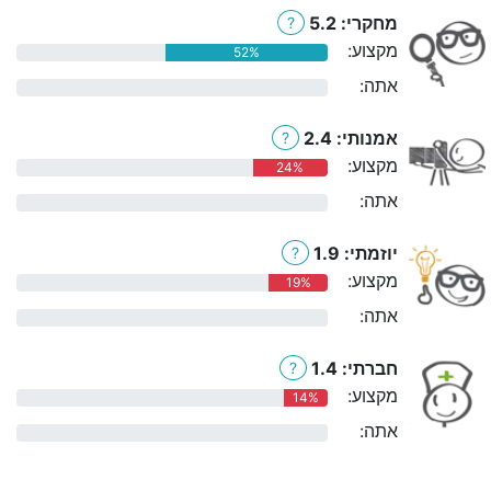
מחקרי: 5.2
?
מקצוע:
52%
אתה:
0%
אמנותי: 2.4
?
מקצוע:
24%
אתה:
0%
יוזמתי: 1.9
?
מקצוע:
19%
אתה:
0%
חברתי: 1.4
?
מקצוע:
14%
אתה:
0%