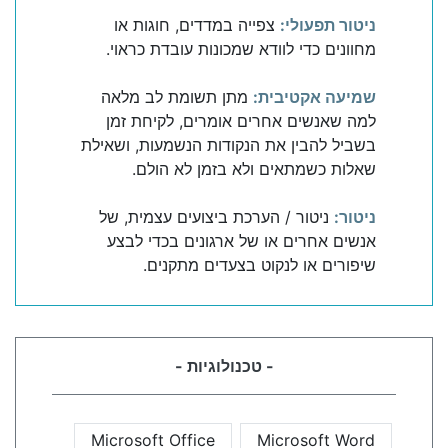
ניטור תפעולי:
צפייה במדדים, חוגות או
מחוונים כדי לוודא שמכונות עובדת כראוי.
שמיעה אקטיבית:
מתן תשומת לב מלאה
למה שאנשים אחרים אומרים, לקיחת זמן
בשביל להבין את הנקודות הנשמעות, ושאילת
שאלות כשמתאים ולא בזמן לא הולם.
ניטור:
ניטור / הערכת ביצועים עצמית, של
אנשים אחרים או של ארגונים בכדי לבצע
שיפורים או לנקוט בצעדים מתקנים.
- טכנולוגיות -
Microsoft Office
Microsoft Word