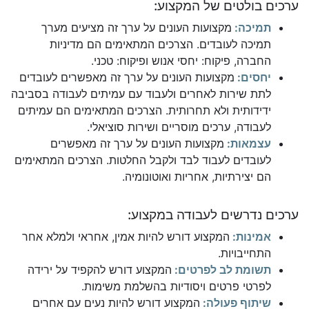
ערכים בולטים של המקצוע:
תמיכה:
מקצועות העונים על ערך זה מציעים מערך
תמיכה לעובדים. הצרכים המתאימים הם מדיניות
החברה, פיקוח: יחסי אנוש ופיקוח: טכני.
יחסים:
מקצועות העונים על ערך זה מאפשרים לעובדים
לתת שירות לאחרים ולעבוד עם עמיתים לעבודה בסביבה
ידידותית ולא תחרותית. הצרכים המתאימים הם עמיתים
לעבודה, ערכים מוסריים ושירות סוציאלי.
עצמאות:
מקצועות העונים על ערך זה מאפשרים
לעובדים לעבוד לבד ולקבל החלטות. הצרכים המתאימים
הם יצירתיות, אחריות ואוטונומיה.
ערכים נדרשים לעבודה במקצוע:
אמינות:
המקצוע דורש להיות אמין, אחראי ולמלא אחר
התחייבויות.
תשומת לב לפרטים:
המקצוע דורש להקפיד על ירידה
לפרטי פרטים ויסודיות בהשלמת משימות.
שיתוף פעולה:
המקצוע דורש להיות נעים עם אחרים