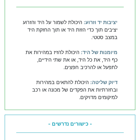
יציבות יד וזרוע:
היכולת לשמור על היד והזרוע
יציבים תוך כדי הזזת היד או תוך החזקת היד
במצב סטטי.
מיומנות של היד:
היכולת להזיז במהירות את
כף היד, את כל היד, או את שתי הידיים,
לתפעל או להרכיב חפצים.
דיוק שליטה:
היכולת להתאים במהירות
ובחזרתיות את הפקדים של מכונה או רכב
למיקומים מדויקים.
- כישורים נדרשים -