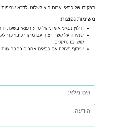
תפקידו של כבאי יערות הוא לשלוט ולדכא שריפות ב
משימות נפוצות:
חילוץ נפגעי אש וניהול סיוע רפואי בשעת חיר
שמירה על קשר רציף עם מוקדי כיבוי כדי לע
קושי בו נתקלים.
שיתוף פעולה עם כבאים אחרים כחבר צוות כי