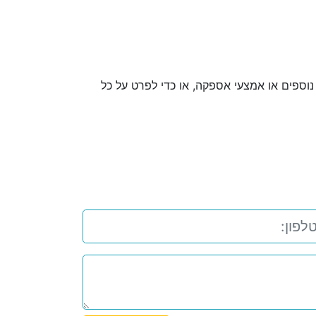
נוספים או אמצעי אספקה, או כדי לפרט על כל