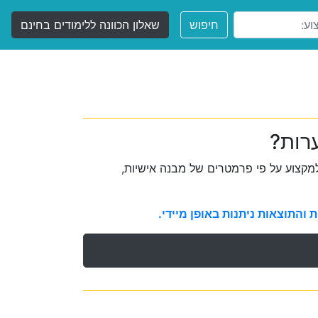
חיפוש
שאלון הכוונה ללימודים בחינם
ערות?
קצוע על פי פרמטרים של מבנה אישיות,
והתוצאות ניתנות באופן מיידי.