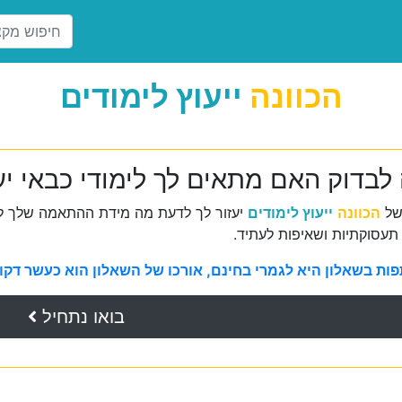
הכוונה
ייעוץ לימודים
 לבדוק האם מתאים לך לימודי כבאי י
של
הכוונה
ייעוץ לימודים
יעזור לך לדעת מה מידת ההתאמה שלך למ
תעסוקתיות ושאיפות לעתיד.
ת בשאלון היא לגמרי בחינם, אורכו של השאלון הוא כעשר דקות 
בואו נתחיל