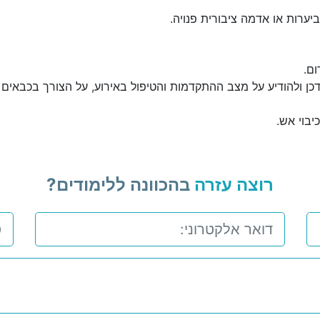
יערות או אדמה ציבורית פנויה.
ום.
דכן ולהודיע על מצב ההתקדמות והטיפול באירוע, על הצורך בכבאים 
בוי אש.
רוצה עזרה
בהכוונה ללימודים?