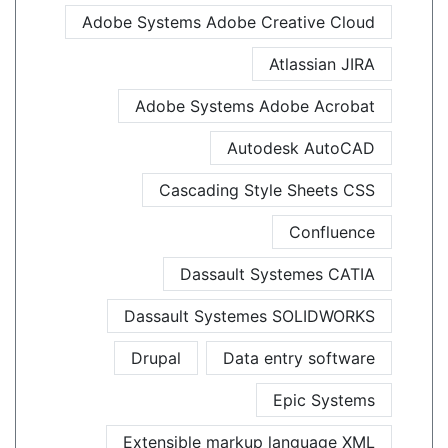
Adobe Systems Adobe Creative Cloud
Atlassian JIRA
Adobe Systems Adobe Acrobat
Autodesk AutoCAD
Cascading Style Sheets CSS
Confluence
Dassault Systemes CATIA
Dassault Systemes SOLIDWORKS
Drupal
Data entry software
Epic Systems
Extensible markup language XML