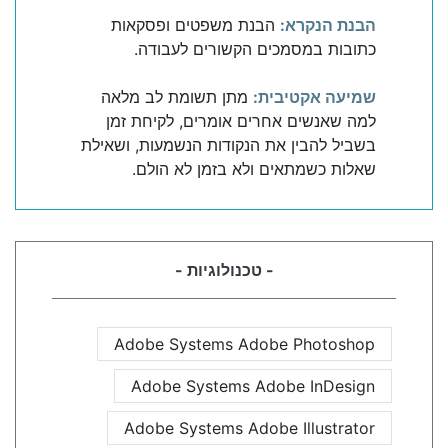
הבנת הנקרא:
הבנת משפטים ופסקאות
כתובות במסמכים הקשורים לעבודה.
שמיעה אקטיבית:
מתן תשומת לב מלאה
למה שאנשים אחרים אומרים, לקיחת זמן
בשביל להבין את הנקודות הנשמעות, ושאילת
שאלות כשמתאים ולא בזמן לא הולם.
- טכנולוגיות -
Adobe Systems Adobe Photoshop
Adobe Systems Adobe InDesign
Adobe Systems Adobe Illustrator