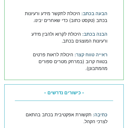
הבעה בכתב:
היכולת לתקשר מידע ורעיונות
בכתב (טקסט כתוב) כדי שאחרים יבינו.
הבנה בכתב:
היכולת לקרוא ולהבין מידע
ורעיונות המוצגים בכתב.
ראייה טווח קצר:
היכולת לראות פרטים
בטווח קרוב (במרחק מטרים ספורים
מהמתבונן).
- כישורים נדרשים -
כְּתִיבָה:
תקשורת אפקטיבית בכתב בהתאם
לצרכי הקהל.