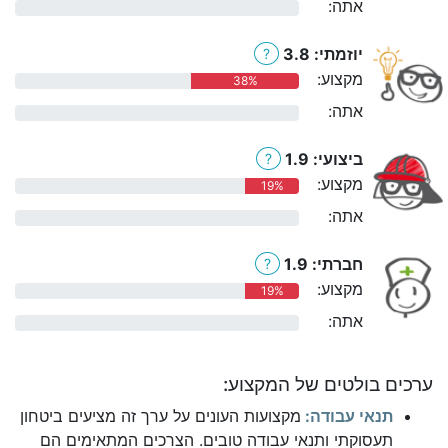
אתה:
0%
יוזמתי: 3.8
?
מקצוע:
38%
אתה:
0%
ביצועי: 1.9
?
מקצוע:
19%
אתה:
0%
חברתי: 1.9
?
מקצוע:
19%
אתה:
0%
ערכים בולטים של המקצוע:
תנאי עבודה:
מקצועות העונים על ערך זה מציעים ביטחון
תעסוקתי ותנאי עבודה טובים. הצרכים המתאימים הם