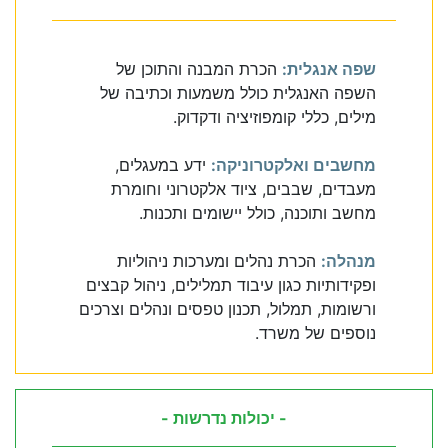
שפה אנגלית:
הכרת המבנה והתוכן של
השפה האנגלית כולל משמעות וכתיבה של
מילים, כללי קומפוזיציה ודקדוק.
מחשבים ואלקטרוניקה:
ידע במעגלים,
מעבדים, שבבים, ציוד אלקטרוני וחומרת
מחשב ותוכנה, כולל יישומים ותכנות.
מנהלה:
הכרת נהלים ומערכות ניהוליות
ופקידותיות כגון עיבוד תמלילים, ניהול קבצים
ורשומות, תמלול, תכנון טפסים ונהלים וצרכים
נוספים של משרד.
- יכולות נדרשות -