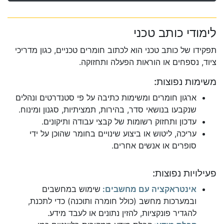
לימודי כותב טכני
תפקידו של כותב טכני הוא לכתוב חומרים טכניים, כגון מדריכי
ציוד, נספחים או הוראות הפעלה ותחזוקה.
משימות נפוצות:
ארגון חומרים ומשימות כתיבה על פי סטנדרטים ונהלים
שנקבעו בנושאי סדר, בהירות, תמציתיות, סגנון ומינוח.
עדכון ותחזוק רשומות של קבצי עבודה ותיקונים.
עריכה, ליטוש או ביצוע שינויים בחומר שהוכן על ידי
סופרים או אנשים אחרים.
פעילויות נפוצות:
אינטראקציה עם מחשבים:
שימוש במחשבים
ובמערכות מחשב (כולל חומרה ותוכנה) כדי לתכנת,
להגדיר פונקציות, להזין נתונים או לעבד מידע.