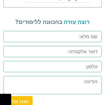
רוצה עזרה
בהכוונה ללימודים?
חזרו אלי