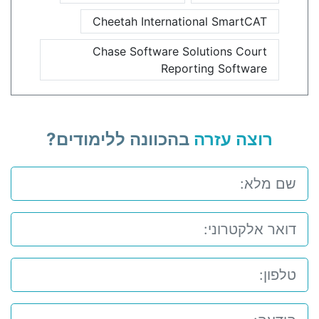
Cheetah International SmartCAT
Chase Software Solutions Court
Reporting Software
רוצה עזרה
בהכוונה ללימודים?