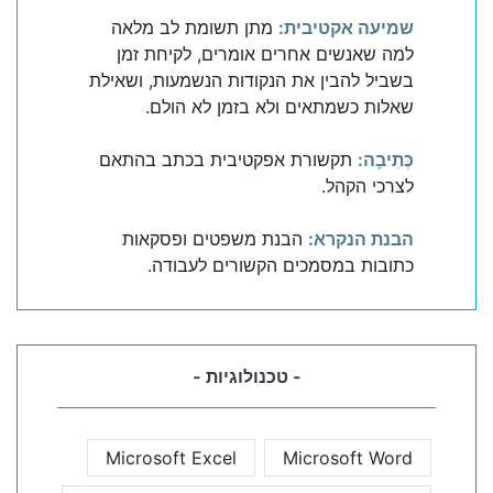
שמיעה אקטיבית:
מתן תשומת לב מלאה
למה שאנשים אחרים אומרים, לקיחת זמן
בשביל להבין את הנקודות הנשמעות, ושאילת
שאלות כשמתאים ולא בזמן לא הולם.
כְּתִיבָה:
תקשורת אפקטיבית בכתב בהתאם
לצרכי הקהל.
הבנת הנקרא:
הבנת משפטים ופסקאות
כתובות במסמכים הקשורים לעבודה.
- טכנולוגיות -
Microsoft Excel
Microsoft Word