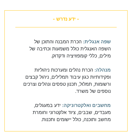
- ידע נדרש -
שפה אנגלית:
הכרת המבנה והתוכן של
השפה האנגלית כולל משמעות וכתיבה של
מילים, כללי קומפוזיציה ודקדוק.
מנהלה:
הכרת נהלים ומערכות ניהוליות
ופקידותיות כגון עיבוד תמלילים, ניהול קבצים
ורשומות, תמלול, תכנון טפסים ונהלים וצרכים
נוספים של משרד.
מחשבים ואלקטרוניקה:
ידע במעגלים,
מעבדים, שבבים, ציוד אלקטרוני וחומרת
מחשב ותוכנה, כולל יישומים ותכנות.