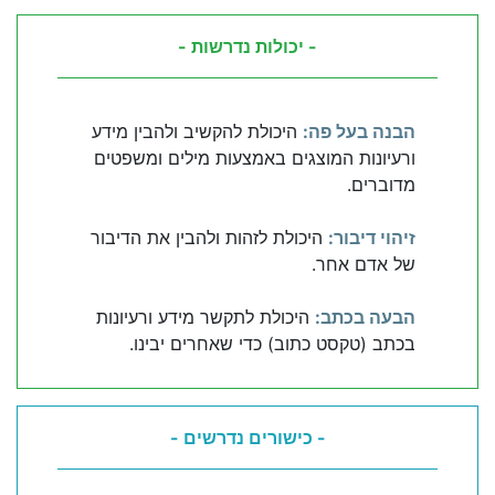
- יכולות נדרשות -
הבנה בעל פה:
היכולת להקשיב ולהבין מידע
ורעיונות המוצגים באמצעות מילים ומשפטים
מדוברים.
זיהוי דיבור:
היכולת לזהות ולהבין את הדיבור
של אדם אחר.
הבעה בכתב:
היכולת לתקשר מידע ורעיונות
בכתב (טקסט כתוב) כדי שאחרים יבינו.
- כישורים נדרשים -