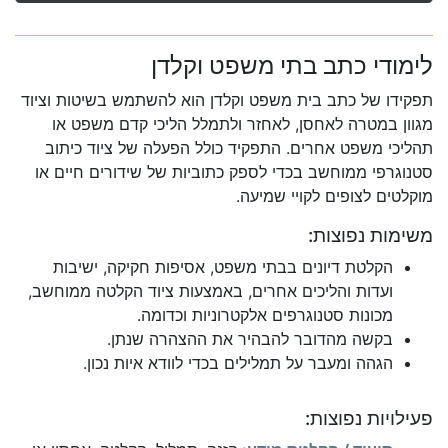
לימודי כתב בתי משפט וקלדן
תפקידו של כתב בית משפט וקלדן הוא להשתמש בשיטות וציוד
מגוון במטרה לאחסן, לאחזר ולתמלל הליכי קדם משפט או
תהליכי משפט אחרים. התפקיד כולל הפעלה של ציוד כיתוב
סטנוגרפי ממוחשב בכדי לספק כתוביות של שידורים חיים או
מוקלטים לצופים לקויי שמיעה.
משימות נפוצות:
הקלטת דיונים בבתי משפט, אסיפות חקיקה, ישיבות
ועדות והליכים אחרים, באמצעות ציוד הקלטה ממוחשב,
מכונות סטנוגרפים אלקטרוניות וכדומה.
בקשה מהדובר להבהיר את ההצהרה שנתן.
הגהה ומעבר על תמלילים בכדי לוודא איות נכון.
פעילויות נפוצות: