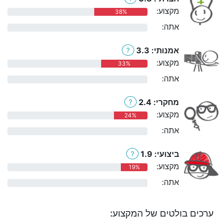
מקצוע:
38%
אתה:
0%
אמנותי: 3.3
?
מקצוע:
33%
אתה:
0%
מחקרי: 2.4
?
מקצוע:
24%
אתה:
0%
ביצועי: 1.9
?
מקצוע:
19%
אתה:
0%
ערכים בולטים של המקצוע: