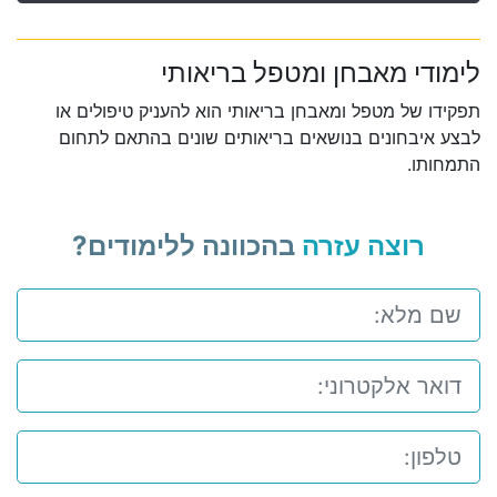
לימודי מאבחן ומטפל בריאותי
תפקידו של מטפל ומאבחן בריאותי הוא להעניק טיפולים או
לבצע איבחונים בנושאים בריאותים שונים בהתאם לתחום
התמחותו.
רוצה עזרה
בהכוונה ללימודים?