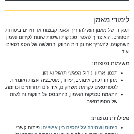
לימודי מאמן
תפקידו של מאמן הוא להדריך ולאמן קבוצות או יחידים ביסודות
הספורט. הוא צריך להפגין טכניקות ושיטות שונות לקידום ואימון
השחקנים, להעריך את נקודות החוזק והחולשה של הספורטאים
ועוד.
משימות נפוצות:
תכנון, ארגון וניהול מפגשי תרגול ואימון.
מתן הדרכות, אימונים, עידוד, מוטיבציה ועצות תזונתיות
לספורטאים לקראת משחקים, אירועים תחרותיים וכדומה.
התאמת טכניקות האימון, בהתבסס על חוזקות וחולשות
של הספורטאים.
פעילויות נפוצות:
ביסוס ושמירה על יחסים בין אישיים:
פיתוח קשרי