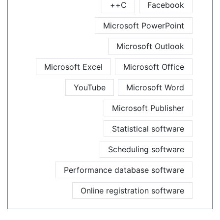
C++
Facebook
Microsoft PowerPoint
Microsoft Outlook
Microsoft Excel
Microsoft Office
YouTube
Microsoft Word
Microsoft Publisher
Statistical software
Scheduling software
Performance database software
Online registration software