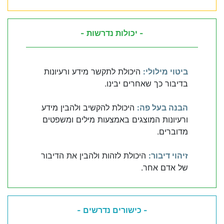
- יכולות נדרשות -
ביטוי מילולי:
היכולת לתקשר מידע ורעיונות
בדיבור כך שאחרים יבינו.
הבנה בעל פה:
היכולת להקשיב ולהבין מידע
ורעיונות המוצגים באמצעות מילים ומשפטים
מדוברים.
זיהוי דיבור:
היכולת לזהות ולהבין את הדיבור
של אדם אחר.
- כישורים נדרשים -