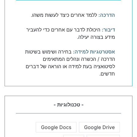
הדרכה:
ללמד אחרים כיצד לעשות משהו.
דיבור:
היכולת לדבר עם אחרים כדי להעביר
מידע בצורה יעילה.
אסטרטגיות למידה:
בחירה ושימוש בשיטות
הדרכה / הכשרה ונהלים המתאימים
לסיטואציה בעת למידה או הוראה של דברים
חדשים.
- טכנולוגיות -
Google Docs
Google Drive