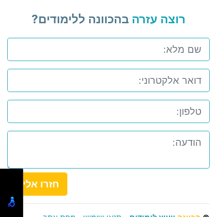
רוצה עזרה
בהכוונה ללימודים?
חזרו אלי