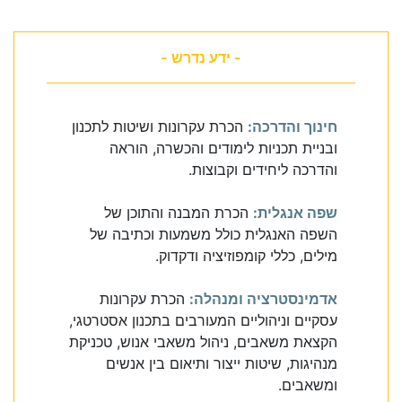
- ידע נדרש -
חינוך והדרכה:
הכרת עקרונות ושיטות לתכנון
ובניית תכניות לימודים והכשרה, הוראה
והדרכה ליחידים וקבוצות.
שפה אנגלית:
הכרת המבנה והתוכן של
השפה האנגלית כולל משמעות וכתיבה של
מילים, כללי קומפוזיציה ודקדוק.
אדמינסטרציה ומנהלה:
הכרת עקרונות
עסקיים וניהוליים המעורבים בתכנון אסטרטגי,
הקצאת משאבים, ניהול משאבי אנוש, טכניקת
מנהיגות, שיטות ייצור ותיאום בין אנשים
ומשאבים.