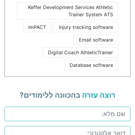
Keffer Development Services Athletic
Trainer System ATS
ImPACT
Injury tracking software
Email software
Digital Coach AthleticTrainer
Database software
רוצה עזרה
בהכוונה ללימודים?