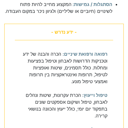
הסתגלות / גמישות:
המקצוע מחייב להיות פתוח
לשינויים (חיוביים או שליליים) ולגיוון ניכר במקום העבודה.
- ידע נדרש -
רפואה ורפואת שיניים:
הכרה והבנה של ידע
וטכניקות הדרושות לאבחון וטיפול בפציעות
ומחלות. כולל תסמינים, שיטות ואופציות
לטיפול, תרופות ואינטראקציות בין תרופות
ואמצעי טיפול מונע.
טיפול וייעוץ:
הכרת עקרונות, שיטות ונהלים
לאבחון, טיפול ושיקום אספקטים שונים
בתפקוד יום יומי, כולל ייעוץ והכוונה בנושאי
קרירה.