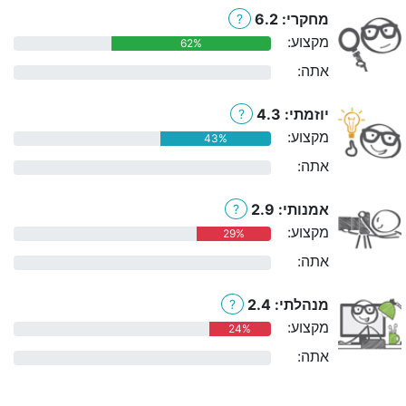
מחקרי: 6.2
?
מקצוע:
62%
אתה:
0%
יוזמתי: 4.3
?
מקצוע:
43%
אתה:
0%
אמנותי: 2.9
?
מקצוע:
29%
אתה:
0%
מנהלתי: 2.4
?
מקצוע:
24%
אתה:
0%