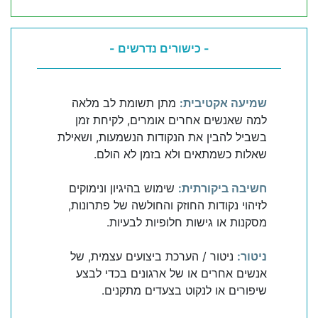
- כישורים נדרשים -
שמיעה אקטיבית:
מתן תשומת לב מלאה
למה שאנשים אחרים אומרים, לקיחת זמן
בשביל להבין את הנקודות הנשמעות, ושאילת
שאלות כשמתאים ולא בזמן לא הולם.
חשיבה ביקורתית:
שימוש בהיגיון ונימוקים
לזיהוי נקודות החוזק והחולשה של פתרונות,
מסקנות או גישות חלופיות לבעיות.
ניטור:
ניטור / הערכת ביצועים עצמית, של
אנשים אחרים או של ארגונים בכדי לבצע
שיפורים או לנקוט בצעדים מתקנים.