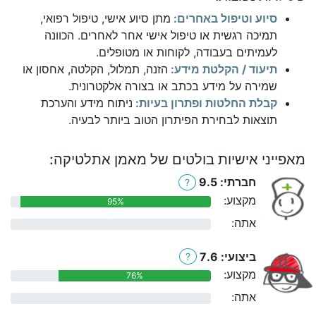
סיוע וטיפול באחרים:
מתן סיוע אישי, טיפול רפואי,
תמיכה רגשית או טיפול אישי אחר לאחרים. הכוונה
לעמיתים בעבודה, לקוחות או מטופלים.
תיעוד / הקלטת מידע:
הזנה, תמלול, הקלטה, אחסון או
שמירה על מידע בכתב או בצורה אלקטרונית.
קבלת החלטות ופתרון בעיות:
ניתוח מידע והערכת
תוצאות לבחירת הפיתרון הטוב ביותר לבעיה.
מאפייני אישיות בולטים של מאמן אתלטיקה:
חברתי: 9.5
?
מקצוע:
95%
אתה:
0%
ביצועי: 7.6
?
מקצוע:
76%
אתה:
0%