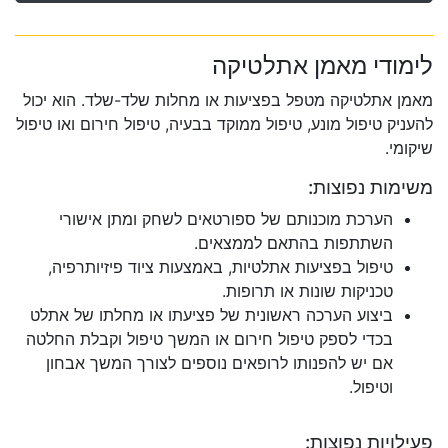
לימודי מאמן אתלטיקה
מאמן אתלטיקה מטפל בפציעות או מחלות שלד-שלד. הוא יכול
להעניק טיפול מונע, טיפול ממוקד בבעיה, טיפול חירום ואו טיפול
שיקומי.
משימות נפוצות:
הערכת מוכנותם של ספורטאים לשחק ומתן אישורי
השתתפות בהתאם לממצאים.
טיפול בפציעות אתלטיות, באמצעות ציוד פיזיותרפיה,
טכניקות שונות או תרופות.
ביצוע הערכה ראשונית של פציעתו או מחלתו של אתלט
בכדי לספק טיפול חירום או המשך טיפול וקבלת החלטה
אם יש להפנותו לרופאים נוספים לצורך המשך אבחון
וטיפול.
פעילויות נפוצות: