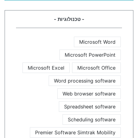
- טכנולוגיות -
Microsoft Word
Microsoft PowerPoint
Microsoft Excel
Microsoft Office
Word processing software
Web browser software
Spreadsheet software
Scheduling software
Premier Software Simtrak Mobility