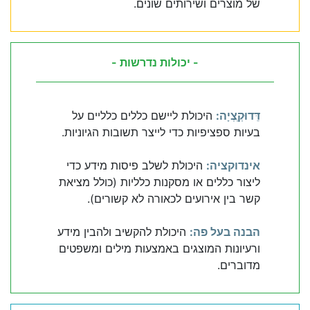
של מוצרים ושירותים שונים.
- יכולות נדרשות -
דֵּדוּקְְצְיָה:
היכולת ליישם כללים כלליים על
בעיות ספציפיות כדי לייצר תשובות הגיוניות.
אינדוקציה:
היכולת לשלב פיסות מידע כדי
ליצור כללים או מסקנות כלליות (כולל מציאת
קשר בין אירועים לכאורה לא קשורים).
הבנה בעל פה:
היכולת להקשיב ולהבין מידע
ורעיונות המוצגים באמצעות מילים ומשפטים
מדוברים.