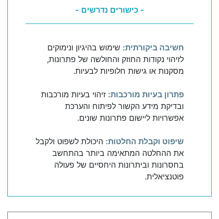
- כישורים נדרשים -
חשיבה ביקורתית:
שימוש בהיגיון ונימוקים
לזיהוי נקודות החוזק והחולשה של פתרונות,
מסקנות או גישות חלופיות לבעיות.
פתרון בעיות מורכבות:
זיהוי בעיות מורכבות
ובדיקת מידע הקשור לפיתוח והערכת
אפשרויות ליישום פתרונות שונים.
שיפוט וקבלת החלטות:
היכולת לשפוט ולקבל
את ההחלטה המתאימה ביותר בהתחשב
בחסרונות וביתרונות היחסיים של פעולה
פוטנציאלית.