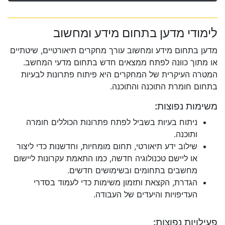
לימודי מדען בתחום מידע ומחשוב
מדען בתחום מידע ומחשוב עורך מחקרים תיאורטיים, שיטתיים
או מתוך כוונה לפתח ממצאים חדש בתחום מדעי המחשב.
המטרה העיקרית של המחקרים היא פיתוח פתרונות לבעיות
בתחום חומרת התוכנה והתוכנה.
משימות נפוצות:
ניתוח בעיות בשביל לפתח פתרונות הכוללים חומרה
ותוכנה.
שילוב ידע תיאורטי, תחום מומחיות, וחדשנות כדי ליצור
או ליישם טכנולוגיה חדשה, כמו התאמת עקרונות ליישום
מחשבים בתחומים ובשימושים חדשים.
הגדרת, הקצאת ותזמון משימות כדי לעמוד בסדרי
העדיפויות והיעדים של העבודה.
פעילויות נפוצות: