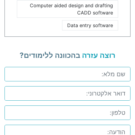
Computer aided design and drafting
CADD software
Data entry software
רוצה עזרה
בהכוונה ללימודים?