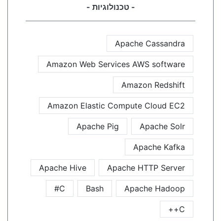
- טכנולוגיות -
Apache Cassandra
Amazon Web Services AWS software
Amazon Redshift
Amazon Elastic Compute Cloud EC2
Apache Pig
Apache Solr
Apache Kafka
Apache Hive
Apache HTTP Server
C#
Bash
Apache Hadoop
C++