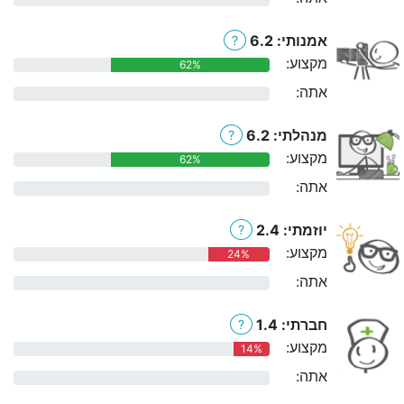
אמנותי: 6.2
?
מקצוע:
62%
אתה:
0%
מנהלתי: 6.2
?
מקצוע:
62%
אתה:
0%
יוזמתי: 2.4
?
מקצוע:
24%
אתה:
0%
חברתי: 1.4
?
מקצוע:
14%
אתה:
0%