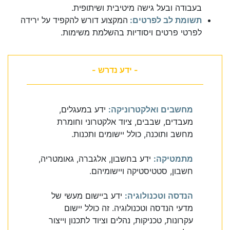
בעבודה ובעל גישה מיטיבית ושיתופית.
תשומת לב לפרטים:
המקצוע דורש להקפיד על ירידה
לפרטי פרטים ויסודיות בהשלמת משימות.
- ידע נדרש -
מחשבים ואלקטרוניקה:
ידע במעגלים,
מעבדים, שבבים, ציוד אלקטרוני וחומרת
מחשב ותוכנה, כולל יישומים ותכנות.
מתמטיקה:
ידע בחשבון, אלגברה, גאומטריה,
חשבון, סטטיסטיקה ויישומיהם.
הנדסה וטכנולוגיה:
ידע ביישום מעשי של
מדעי הנדסה וטכנולוגיה. זה כולל יישום
עקרונות, טכניקות, נהלים וציוד לתכנון וייצור