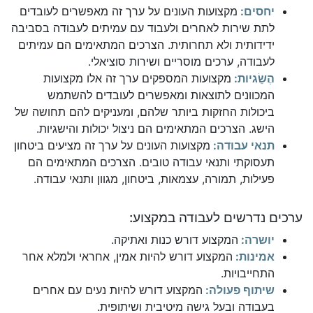
יחסים:
מקצועות העונים על ערך זה מאפשרים לעובדים
לתת שירות לאחרים ולעבוד עם עמיתים לעבודה בסביבה
ידידותית ולא תחרותית. הצרכים המתאימים הם עמיתים
לעבודה, ערכים מוסריים ושירות סוציאלי.
הֶשֵׂגיות:
מקצועות המספקים ערך זה אלו מקצועות
המכוונים לתוצאות ומאפשרים לעובדים להשתמש
ביכולות החזקות ביותר שלהם, ומעניקים להם תחושה של
הישג. הצרכים המתאימים הם ניצול יכולות והישגיות.
תנאי עבודה:
מקצועות העונים על ערך זה מציעים ביטחון
תעסוקתי ותנאי עבודה טובים. הצרכים המתאימים הם
פעילות, תמורה, עצמאות, ביטחון, מגוון ותנאי עבודה.
ערכים נדרשים לעבודה במקצוע:
יושרה:
המקצוע דורש כנות ואתיקה.
אמינות:
המקצוע דורש להיות אמין, אחראי ולמלא אחר
התחייבויות.
שיתוף פעולה:
המקצוע דורש להיות נעים עם אחרים
בעבודה ובעל גישה מיטיבית ושיתופית.