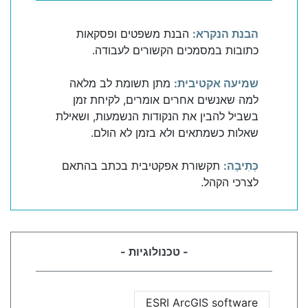
הבנת הנקרא:
הבנת משפטים ופסקאות
כתובות במסמכים הקשורים לעבודה.
שמיעה אקטיבית:
מתן תשומת לב מלאה
למה שאנשים אחרים אומרים, לקיחת זמן
בשביל להבין את הנקודות הנשמעות, ושאילת
שאלות כשמתאים ולא בזמן לא הולם.
כְּתִיבָה:
תקשורת אפקטיבית בכתב בהתאם
לצרכי הקהל.
- טכנולוגיות -
ESRI ArcGIS software