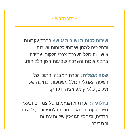
- ידע נדרש -
שירות לקוחות ושירות אישי:
הכרת עקרונות
ותהליכים למתן שירותי לקוחות ושירות
אישי. זה כולל הערכת צרכי הלקוח, עמידה
בתקני איכות והערכת שביעות רצון הלקוחות.
שפה אנגלית:
הכרת המבנה והתוכן של
השפה האנגלית כולל משמעות וכתיבה של
מילים, כללי קומפוזיציה ודקדוק.
ביולוגיה:
הכרת אורגניזמים של צמחים ובעלי
חיים, רקמות, תאים. הכוונה לתפקודים, לתלות
הדדית, וליחסי הגומלין של זה עם זה
והסביבה.