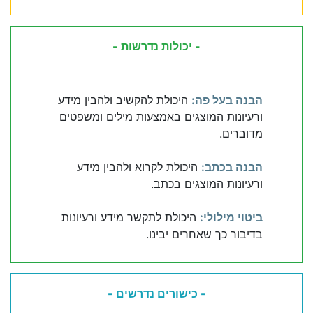
- יכולות נדרשות -
הבנה בעל פה:
היכולת להקשיב ולהבין מידע
ורעיונות המוצגים באמצעות מילים ומשפטים
מדוברים.
הבנה בכתב:
היכולת לקרוא ולהבין מידע
ורעיונות המוצגים בכתב.
ביטוי מילולי:
היכולת לתקשר מידע ורעיונות
בדיבור כך שאחרים יבינו.
- כישורים נדרשים -