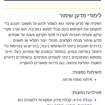
לימודי מדען שימור
תפקידו של מדען שימור הוא לשמור ולהגן על משאבי הטבע כדי
למקסם את השימוש בהם מבלי לפגוע בסביבה. הוא עורך סקרי
קרקע ומנתח תוכניות לעצירת סחף הקרקע והגנה על שטחים.
מדען שימור מנחה חקלאים, מנהלי ייצור חקלאי או חוואים
בדרכים הטובות ביותר להשתמש ביבול, בחריש או בטרסות כדי
לחסוך באדמה ובמים; במספר ובסוגים של צמחים, בעלי חיים
ומספוא המתאימים ביותר לטווחים מסוימים; ובשיפורים כדאיים
השטחי המרעה והחווה, כגון גדרות ומאגרים להשקייה.
משימות נפוצות:
פיתוח מפות אדמה.
פעילויות נפוצות:
קבלת מידע:
קבלת מידע ממקורות רלוונטים כמו