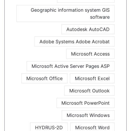
Geographic information system GIS
software
Autodesk AutoCAD
Adobe Systems Adobe Acrobat
Microsoft Access
Microsoft Active Server Pages ASP
Microsoft Office
Microsoft Excel
Microsoft Outlook
Microsoft PowerPoint
Microsoft Windows
HYDRUS-2D
Microsoft Word