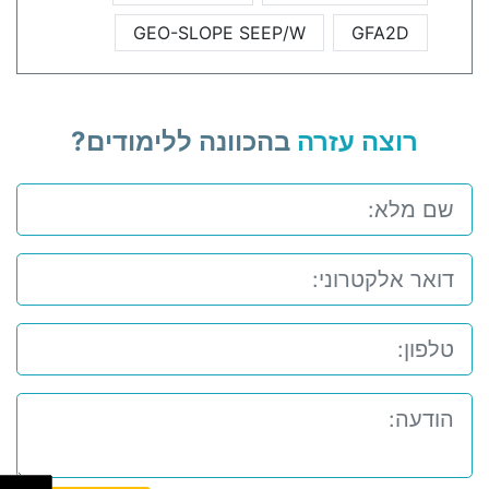
GEO-SLOPE SEEP/W
GFA2D
רוצה עזרה
בהכוונה ללימודים?