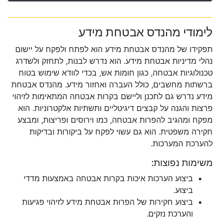
לימודי מהנדס אבטחת מידע
תפקידו של מהנדס אבטחת מידע הוא לפתח ולפקח על יישום
נהלי מדיניות אבטחת מידע. הוא נדרש לבנות, לתחזק ולשדרג
טכנולוגיות אבטחה, כגון חומות אש, בכדי לוודא שימוש בטוח
ברשתות מחשבים, כולל העברה ואחזור מידע. מהנדס אבטחת
מידע נדרש גם לתכנן וליישם בקרות אבטחה המתאימות לזיהוי
פרצות והגנה על קבצים דיגיטליים ותשתיות אלקטרוניות. הוא
מפקח ומהגיב להפרות אבטחה, כמו וירוסים ופריצות, ומבצע
חקירה משפטית. הוא גם עשוי לפקח על ביקורות ובדיקות
להערכת המערכות.
משימות נפוצות:
ביצוע הערכות איכות בקרות אבטחה באמצעות מדדי
ביצוע.
ביצוע חקירות של הפרות אבטחת מידע לזיהוי פגיעות
והערכת נזקים.