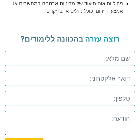
ניהול ותיאום תיעוד של מדיניות אבטחה במחשבים או
אמצעי חירום, כולל נהלים או בדיקות.
רוצה עזרה
בהכוונה ללימודים?