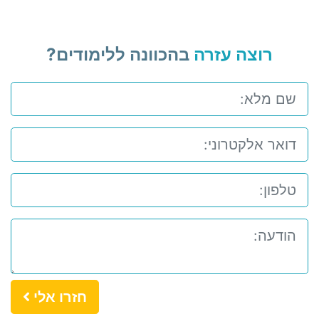
רוצה עזרה
בהכוונה ללימודים?
חזרו אלי