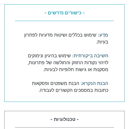
- כישורים נדרשים -
מַדָע:
שימוש בכללים ושיטות מדעיות לפתרון
בעיות.
חשיבה ביקורתית:
שימוש בהיגיון ונימוקים
לזיהוי נקודות החוזק והחולשה של פתרונות,
מסקנות או גישות חלופיות לבעיות.
הבנת הנקרא:
הבנת משפטים ופסקאות
כתובות במסמכים הקשורים לעבודה.
- טכנולוגיות -