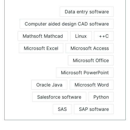
Data entry software
Computer aided design CAD software
Mathsoft Mathcad
Linux
C++
Microsoft Excel
Microsoft Access
Microsoft Office
Microsoft PowerPoint
Oracle Java
Microsoft Word
Salesforce software
Python
SAS
SAP software