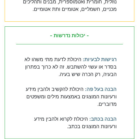
נוזלית, חומרית ואטמוספרית, מבנים ותהליכים
מכניים, חשמליים, אטומיים ותת אטומיים.
- יכולות נדרשות -
רגישות לבעיות:
היכולת לדעת מתי משהו לא
בסדר או עשוי להשתבש. זה לא כרוך בפתרון
הבעיה, רק הכרה שיש בעיה.
הבנה בעל פה:
היכולת להקשיב ולהבין מידע
ורעיונות המוצגים באמצעות מילים ומשפטים
מדוברים.
הבנה בכתב:
היכולת לקרוא ולהבין מידע
ורעיונות המוצגים בכתב.