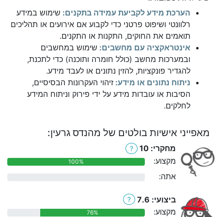
הערכת מידע לקביעת עמידה בתקנים:
שימוש במידע
רלוונטי ושיפוט פרטני כדי לקבוע אם אירועים או תהליכים
תואמים את החוקים, התקנות או התקנים.
אינטראקציה עם מחשבים:
שימוש במחשבים
ובמערכות מחשב (כולל חומרה ותוכנה) כדי לתכנת,
להגדיר פונקציות, להזין נתונים או לעבד מידע.
ניתוח נתונים או מידע:
זיהוי העקרונות הבסיסיים,
הסיבות או עובדות מידע על ידי פירוק וניתוח המידע
לחלקים.
מאפייני אישיות בולטים של מהנדס גרעין:
מחקרי: 10
?
מקצוע:
100%
אתה:
0%
ביצועי: 7.6
?
מקצוע:
76%