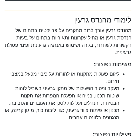
לימודי מהנדס גרעין
מהנדס גרעין עורך לרוב מחקרים על פרויקטים בתחום של
הנדסת גרעין או מחיל עקרונות ותאוריות בתחום על בעיות
הקשורות לשחרור, בקרה ושימוש באנרגיה גרעינית ופינוי פסולת
גרעינית.
משימות נפוצות:
ליזום פעולות מתקנות או להורות על כיבוי מפעל במצבי
חירום.
מעקב וניטור הפעילות של מתקן גרעיני בשביל לזהות
שיטות תכנון, בנייה או הפעלה המפרות את תקנות
הבטיחות והנהלים ועלולות לסכן את העובדים והסביבה.
תכנון או פיתוח ציוד גרעיני, כגון ליבות כור, מיגון קרינה, או
מנגנונים רלוונטים אחרים.
פעילויות נפוצות: