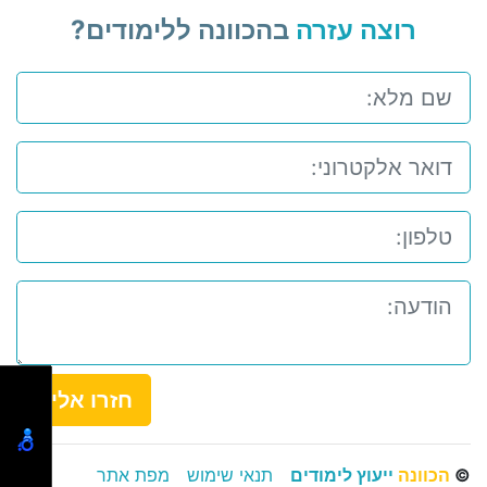
רוצה עזרה
בהכוונה ללימודים?
חזרו אלי
©
הכוונה
ייעוץ לימודים
תנאי שימוש
מפת אתר