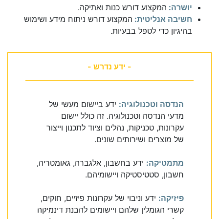
יושרה:
המקצוע דורש כנות ואתיקה.
חשיבה אנליטית:
המקצוע דורש ניתוח מידע ושימוש
בהיגיון כדי לטפל בבעיות.
- ידע נדרש -
הנדסה וטכנולוגיה:
ידע ביישום מעשי של
מדעי הנדסה וטכנולוגיה. זה כולל יישום
עקרונות, טכניקות, נהלים וציוד לתכנון וייצור
של מוצרים ושירותים שונים.
מתמטיקה:
ידע בחשבון, אלגברה, גאומטריה,
חשבון, סטטיסטיקה ויישומיהם.
פיזיקה:
ידע וניבוי של עקרונות פיזיים, חוקים,
קשרי הגומלין שלהם ויישומים להבנת דינמיקה