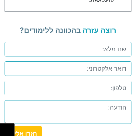
STAAD.Pro
רוצה עזרה
בהכוונה ללימודים?
חזרו אלי