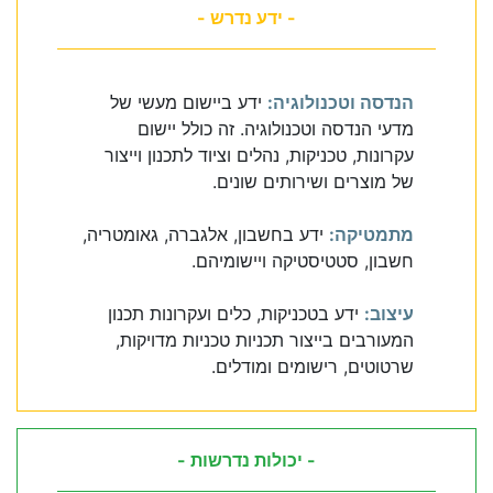
- ידע נדרש -
הנדסה וטכנולוגיה:
ידע ביישום מעשי של
מדעי הנדסה וטכנולוגיה. זה כולל יישום
עקרונות, טכניקות, נהלים וציוד לתכנון וייצור
של מוצרים ושירותים שונים.
מתמטיקה:
ידע בחשבון, אלגברה, גאומטריה,
חשבון, סטטיסטיקה ויישומיהם.
עיצוב:
ידע בטכניקות, כלים ועקרונות תכנון
המעורבים בייצור תכניות טכניות מדויקות,
שרטוטים, רישומים ומודלים.
- יכולות נדרשות -