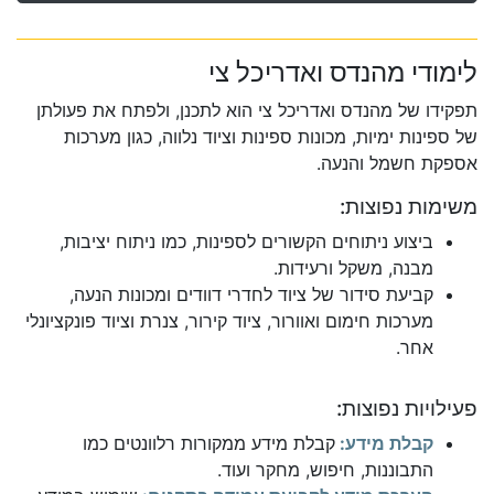
לימודי מהנדס ואדריכל צי
תפקידו של מהנדס ואדריכל צי הוא לתכנן, ולפתח את פעולתן
של ספינות ימיות, מכונות ספינות וציוד נלווה, כגון מערכות
אספקת חשמל והנעה.
משימות נפוצות:
ביצוע ניתוחים הקשורים לספינות, כמו ניתוח יציבות,
מבנה, משקל ורעידות.
קביעת סידור של ציוד לחדרי דוודים ומכונות הנעה,
מערכות חימום ואוורור, ציוד קירור, צנרת וציוד פונקציונלי
אחר.
פעילויות נפוצות:
קבלת מידע:
קבלת מידע ממקורות רלוונטים כמו
התבוננות, חיפוש, מחקר ועוד.