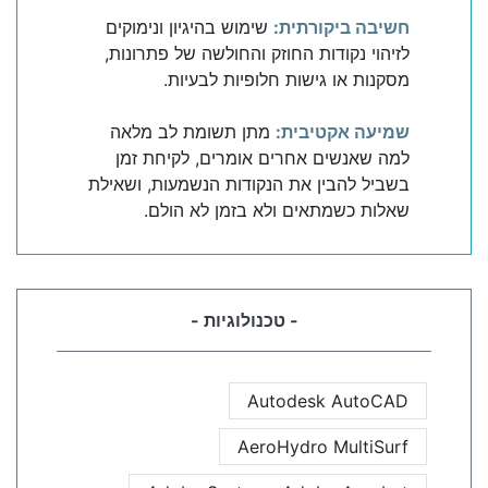
חשיבה ביקורתית:
שימוש בהיגיון ונימוקים
לזיהוי נקודות החוזק והחולשה של פתרונות,
מסקנות או גישות חלופיות לבעיות.
שמיעה אקטיבית:
מתן תשומת לב מלאה
למה שאנשים אחרים אומרים, לקיחת זמן
בשביל להבין את הנקודות הנשמעות, ושאילת
שאלות כשמתאים ולא בזמן לא הולם.
- טכנולוגיות -
Autodesk AutoCAD
AeroHydro MultiSurf