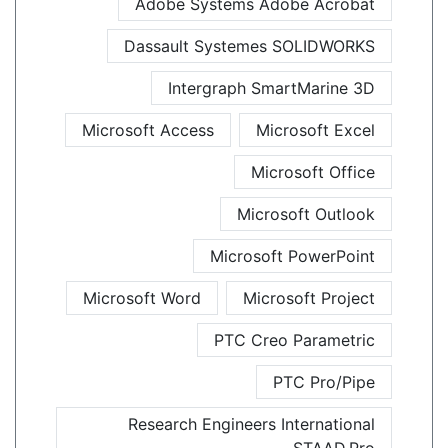
Adobe Systems Adobe Acrobat
Dassault Systemes SOLIDWORKS
Intergraph SmartMarine 3D
Microsoft Access
Microsoft Excel
Microsoft Office
Microsoft Outlook
Microsoft PowerPoint
Microsoft Word
Microsoft Project
PTC Creo Parametric
PTC Pro/Pipe
Research Engineers International