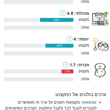
אתה:
0%
מנהלתי: 4.8
?
מקצוע:
48%
אתה:
0%
יוזמתי: 4
?
מקצוע:
40%
אתה:
0%
חברתי: 1.7
?
מקצוע:
17%
אתה:
0%
ערכים בולטים של המקצוע:
עצמאות:
מקצועות העונים על ערך זה מאפשרים
לעובדים לעבוד לבד ולקבל החלטות. הצרכים המתאימים