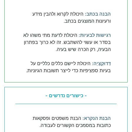
הבנה בכתב:
היכולת לקרוא ולהבין מידע
ורעיונות המוצגים בכתב.
רגישות לבעיות:
היכולת לדעת מתי משהו לא
בסדר או עשוי להשתבש. זה לא כרוך בפתרון
הבעיה, רק הכרה שיש בעיה.
דֵּדוּקְְצְיָה:
היכולת ליישם כללים כלליים על
בעיות ספציפיות כדי לייצר תשובות הגיוניות.
- כישורים נדרשים -
הבנת הנקרא:
הבנת משפטים ופסקאות
כתובות במסמכים הקשורים לעבודה.