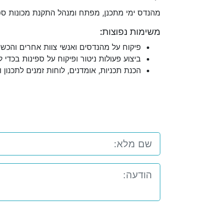
מהנדס ימי מתכנן, מפתח ומנהל התקנת מכונות ספנ
משימות נפוצות:
פיקוח על מהנדסים ואנשי צוות אחרים והכש
ביצוע פעולות ניטור ופיקוח על ספינות בכדי 
הכנת תכניות, אומדנים, לוחות זמנים לתכנון ו