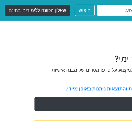
חיפוש
שאלון הכוונה ללימודים בחינם
ימי?
קצוע על פי פרמטרים של מבנה אישיות,
והתוצאות ניתנות באופן מיידי.