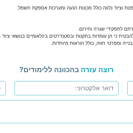
ות וציוד נלווה כולל מכונות הנעה ומערכות אספקת חשמל.
רתם לתפקידי שגרה וחירום.
להבטיח כי הן עומדות בתקנות ובסטנדרטים בינלאומיים בנושאי ציוד מ
בנייה ומפרטי חוזה, כולל הוראות מיוחדות.
רוצה עזרה
בהכוונה ללימודים?