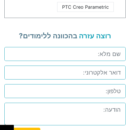
PTC Creo Parametric
רוצה עזרה
בהכוונה ללימודים?