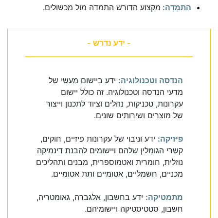
הַתמָדָה:
מקצוע הדורש התמדה מול מכשולים.
- ידע נדרש -
הנדסה וטכנולוגיה:
ידע ביישום מעשי של
מדעי הנדסה וטכנולוגיה. זה כולל יישום
עקרונות, טכניקות, נהלים וציוד לתכנון וייצור
של מוצרים ושירותים שונים.
פיזיקה:
ידע וניבוי של עקרונות פיזיים, חוקים,
קשרי הגומלין שלהם ויישומים להבנת דינמיקה
נוזלית, חומרית ואטמוספרית, מבנים ותהליכים
מכניים, חשמליים, אטומיים ותת אטומיים.
מתמטיקה:
ידע בחשבון, אלגברה, גאומטריה,
חשבון, סטטיסטיקה ויישומיהם.