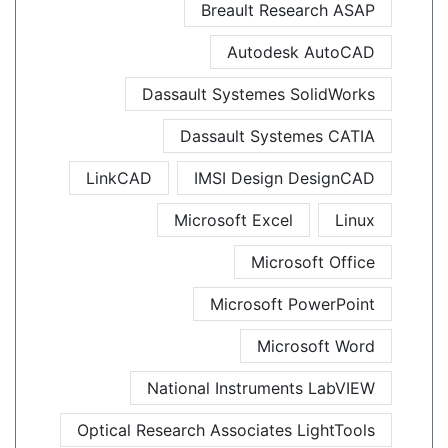
Breault Research ASAP
Autodesk AutoCAD
Dassault Systemes SolidWorks
Dassault Systemes CATIA
LinkCAD
IMSI Design DesignCAD
Microsoft Excel
Linux
Microsoft Office
Microsoft PowerPoint
Microsoft Word
National Instruments LabVIEW
Optical Research Associates LightTools