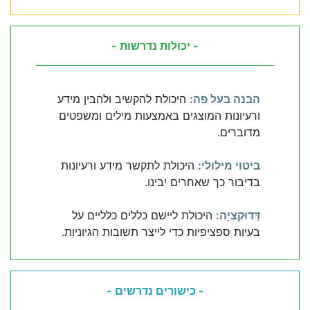
- יכולות נדרשות -
הבנה בעל פה:
היכולת להקשיב ולהבין מידע
ורעיונות המוצגים באמצעות מילים ומשפטים
מדוברים.
ביטוי מילולי:
היכולת לתקשר מידע ורעיונות
בדיבור כך שאחרים יבינו.
דֵּדוּקְְצְיָה:
היכולת ליישם כללים כלליים על
בעיות ספציפיות כדי לייצר תשובות הגיוניות.
- כישורים נדרשים -