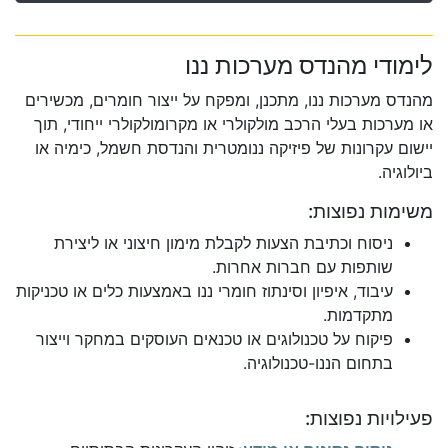
לימודי מהנדס מערכות ננו
מהנדס מערכות ננו, מתכנן, ומפקח על ייצור חומרים, מכשירים
או מערכות בעלי הרכב מולקולרי או מקרומולקולרי ייחודי, תוך
יישום עקרונות של פיזיקה ננומטרית והנדסת חשמל, כימיה או
ביולוגיה.
משימות נפוצות:
ניסוח וכתיבת הצעות לקבלת מימון חיצוני או ליצירת
שותפות עם חברות אחרות.
עיבוד, איפיון וסינתוז חומרי ננו באמצעות כלים או טכניקות
מתקדמות.
פיקוח על טכנולוגים או טכנאים העוסקים במחקר וייצור
בתחום הננו-טכנולוגיה.
פעילויות נפוצות: