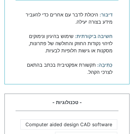
דיבור:
היכולת לדבר עם אחרים כדי להעביר
מידע בצורה יעילה.
חשיבה ביקורתית:
שימוש בהיגיון ונימוקים
לזיהוי נקודות החוזק והחולשה של פתרונות,
מסקנות או גישות חלופיות לבעיות.
כְּתִיבָה:
תקשורת אפקטיבית בכתב בהתאם
לצרכי הקהל.
- טכנולוגיות -
Computer aided design CAD software