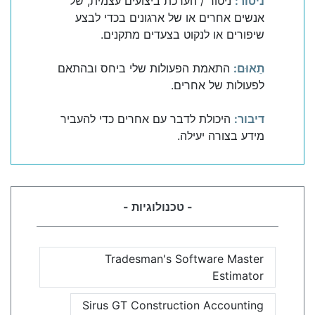
ניטור:
ניטור / הערכת ביצועים עצמית, של
אנשים אחרים או של ארגונים בכדי לבצע
שיפורים או לנקוט בצעדים מתקנים.
תֵאוּם:
התאמת הפעולות שלי ביחס ובהתאם
לפעולות של אחרים.
דיבור:
היכולת לדבר עם אחרים כדי להעביר
מידע בצורה יעילה.
- טכנולוגיות -
Tradesman's Software Master
Estimator
Sirus GT Construction Accounting