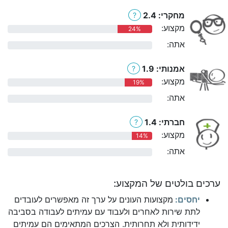
מחקרי: 2.4
?
מקצוע:
24%
אתה:
0%
אמנותי: 1.9
?
מקצוע:
19%
אתה:
0%
חברתי: 1.4
?
מקצוע:
14%
אתה:
0%
ערכים בולטים של המקצוע:
יחסים:
מקצועות העונים על ערך זה מאפשרים לעובדים
לתת שירות לאחרים ולעבוד עם עמיתים לעבודה בסביבה
ידידותית ולא תחרותית. הצרכים המתאימים הם עמיתים