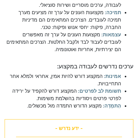
לעבודה, ערכים מוסריים ושירות סוציאלי.
תמיכה:
מקצועות העונים על ערך זה מציעים מערך
תמיכה לעובדים. הצרכים המתאימים הם מדיניות
החברה, פיקוח: יחסי אנוש ופיקוח: טכני.
עצמאות:
מקצועות העונים על ערך זה מאפשרים
לעובדים לעבוד לבד ולקבל החלטות. הצרכים המתאימים
הם יצירתיות, אחריות ואוטונומיה.
ערכים נדרשים לעבודה במקצוע:
אמינות:
המקצוע דורש להיות אמין, אחראי ולמלא אחר
התחייבויות.
תשומת לב לפרטים:
המקצוע דורש להקפיד על ירידה
לפרטי פרטים ויסודיות בהשלמת משימות.
הַתמָדָה:
מקצוע הדורש התמדה מול מכשולים.
- ידע נדרש -