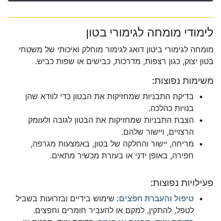
לימודי מומחה לגימורי בטון
מומחה לגימורי ביטון דואג לגימור מוחלק ואיכותי של משטחי
בטון יצוק, כגון רצפות, מדרכות, כבישים או שפות כביש.
משימות נפוצות:
בדיקת התבניות שמחזיקות את הבטון כדי לוודא שהן
בנויות כהלכה.
הצבת התבניות שמחזיקות את הבטון לגובה ולעומק
הרצויים, ויישור שלהם.
מריחה, יישור והחלקה של בטון, באמצעות מגרפה,
חפירה, באופן ידני או בעזרת מכשיר מתאים.
פעילויות נפוצות:
טיפול והעברת חפצים:
שימוש בידיים ובזרועות בשביל
לטפל, להתקין, למקם או להעביר חומרים וחפצים.