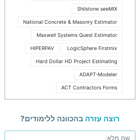
Shilstone seeMIX
National Concrete & Masonry Estimator
Maxwell Systems Quest Estimator
HIPERPAV
LogicSphere Firstmix
Hard Dollar HD Project Estimating
ADAPT-Modeler
ACT Contractors Forms
רוצה עזרה
בהכוונה ללימודים?