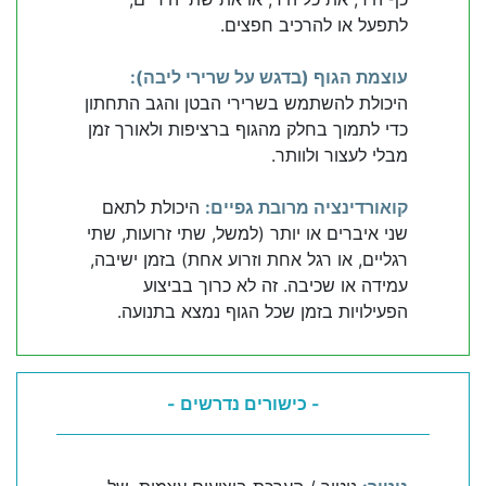
לתפעל או להרכיב חפצים.
עוצמת הגוף (בדגש על שרירי ליבה):
היכולת להשתמש בשרירי הבטן והגב התחתון
כדי לתמוך בחלק מהגוף ברציפות ולאורך זמן
מבלי לעצור ולוותר.
קואורדינציה מרובת גפיים:
היכולת לתאם
שני איברים או יותר (למשל, שתי זרועות, שתי
רגליים, או רגל אחת וזרוע אחת) בזמן ישיבה,
עמידה או שכיבה. זה לא כרוך בביצוע
הפעילויות בזמן שכל הגוף נמצא בתנועה.
- כישורים נדרשים -