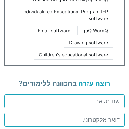
Individualized Educational Program IEP
software
Email software
goQ WordQ
Drawing software
Children's educational software
רוצה עזרה
בהכוונה ללימודים?