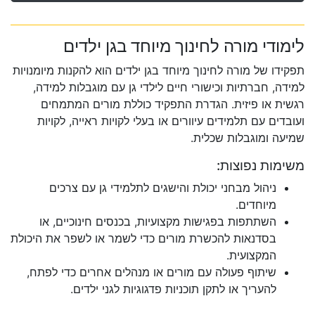
לימודי מורה לחינוך מיוחד בגן ילדים
תפקידו של מורה לחינוך מיוחד בגן ילדים הוא להקנות מיומנויות
למידה, חברתיות וכישורי חיים לילדי גן עם מוגבלות למידה,
רגשית או פיזית. הגדרת התפקיד כוללת מורים המתמחים
ועובדים עם תלמידים עיוורים או בעלי לקויות ראייה, לקויות
שמיעה ומוגבלות שכלית.
משימות נפוצות:
ניהול מבחני יכולת והישגים לתלמידי גן עם צרכים
מיוחדים.
השתתפות בפגישות מקצועיות, בכנסים חינוכיים, או
בסדנאות להכשרת מורים כדי לשמר או לשפר את היכולת
המקצועית.
שיתוף פעולה עם מורים או מנהלים אחרים כדי לפתח,
להעריך או לתקן תוכניות פדגוגיות לגני ילדים.