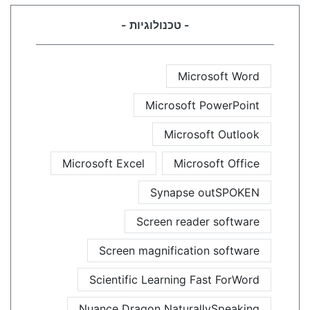
- טכנולוגיות -
Microsoft Word
Microsoft PowerPoint
Microsoft Outlook
Microsoft Excel
Microsoft Office
Synapse outSPOKEN
Screen reader software
Screen magnification software
Scientific Learning Fast ForWord
Nuance Dragon NaturallySpeaking